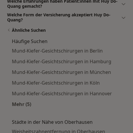
Welche Erfahrungen haben Patient:innen mit Huy Do-
Quang gemacht?
Welche Form der Versicherung akzeptiert Huy Do-
Quang?
Ähnliche Suchen
Häufige Suchen
Mund-Kiefer-Gesichtschirurgen in Berlin
Mund-Kiefer-Gesichtschirurgen in Hamburg
Mund-Kiefer-Gesichtschirurgen in München
Mund-Kiefer-Gesichtschirurgen in Köln
Mund-Kiefer-Gesichtschirurgen in Hannover
Mehr (5)
Mehr in der Kategorie: Häufige Suchen
Städte in der Nähe von Oberhausen
Weisheitszahnentfernung in Oberhausen