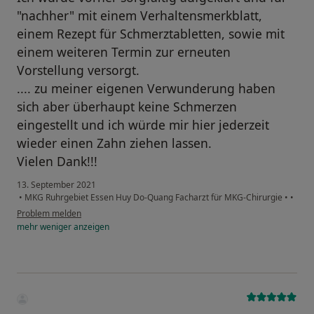
"nachher" mit einem Verhaltensmerkblatt,
einem Rezept für Schmerztabletten, sowie mit
einem weiteren Termin zur erneuten
Vorstellung versorgt.
.... zu meiner eigenen Verwunderung haben
sich aber überhaupt keine Schmerzen
eingestellt und ich würde mir hier jederzeit
wieder einen Zahn ziehen lassen.
Vielen Dank!!!
13. September 2021
•
MKG Ruhrgebiet Essen Huy Do-Quang Facharzt für MKG-Chirurgie
•
•
Problem melden
mehr
weniger
anzeigen