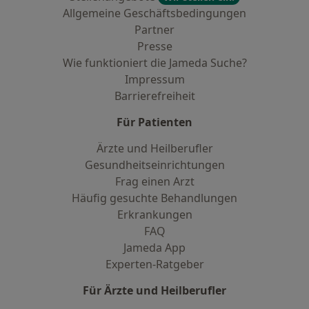
Allgemeine Geschäftsbedingungen
Partner
Presse
Wie funktioniert die Jameda Suche?
Impressum
Barrierefreiheit
Für Patienten
Ärzte und Heilberufler
Gesundheitseinrichtungen
Frag einen Arzt
Häufig gesuchte Behandlungen
Erkrankungen
FAQ
Jameda App
Experten-Ratgeber
Für Ärzte und Heilberufler