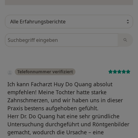
Bewertungen durchsuchen
Telefonnummer verifiziert
Ich kann Facharzt Huy Do Quang absolut
empfehlen! Meine Tochter hatte starke
Zahnschmerzen, und wir haben uns in dieser
Praxis bestens aufgehoben gefühlt.
Herr Dr. Do Quang hat eine sehr gründliche
Untersuchung durchgeführt und Röntgenbilder
gemacht, wodurch die Ursache – eine