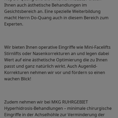
Ihnen auch ästhetische Behandlungen im
Gesichtsbereich an. Eine spezielle Weiterbildung
macht Herrn Do-Quang auch in diesem Bereich zum
Experten.
Wir bieten Ihnen operative Eingriffe wie Mini-Facelifts
Stirnlifts oder Nasenkorrekturen an und legen dabei
Wert auf eine ästhetische Optimierung die zu Ihnen
passt und ganz natürlich wirkt. Auch Augenlid-
Korrekturen nehmen wir vor und fördern so einen
wachen Blick!
Zudem nehmen wir bei MKG RUHRGEBIET
Hyperhidrosis-Behandlungen – minimale chirurgische
Eingriffe in der Achselhöhle zur Verminderung der