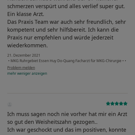
schmerzen verspürt und alles verlief super gut.
Ein klasse Arzt.
Das Praxis Team war auch sehr freundlich, sehr
kompetent und sehr hilfsbereit. Ich kann die
Praxis nur empfehlen und würde jederzeit
wiederkommen.
21. Dezember 2021
•
MKG Ruhrgebiet Essen Huy Do-Quang Facharzt für MKG-Chirurgie
•
•
Problem melden
mehr
weniger
anzeigen
Ich muss sagen noch nie vorher hat mir ein Arzt
so gut den Weisheitszahn gezogen..
Ich war geschockt und das im positiven, konnte