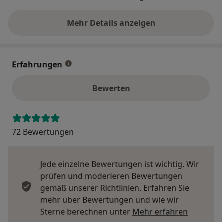
Mehr Details anzeigen
über die Adresse
Erfahrungen
Bewerten
72 Bewertungen
Jede einzelne Bewertungen ist wichtig. Wir
prüfen und moderieren Bewertungen
gemäß unserer Richtlinien. Erfahren Sie
mehr über Bewertungen und wie wir
Mehr übe
Sterne berechnen unter
Mehr erfahren