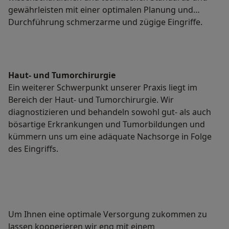
gewährleisten mit einer optimalen Planung und
Durchführung schmerzarme und zügige Eingriffe.
Haut- und Tumorchirurgie
Ein weiterer Schwerpunkt unserer Praxis liegt im
Bereich der Haut- und Tumorchirurgie. Wir
diagnostizieren und behandeln sowohl gut- als auch
bösartige Erkrankungen und Tumorbildungen und
kümmern uns um eine adäquate Nachsorge in Folge
des Eingriffs.
Um Ihnen eine optimale Versorgung zukommen zu
lassen kooperieren wir eng mit einem