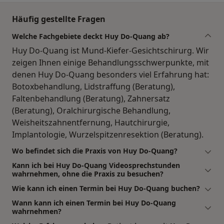
Häufig gestellte Fragen
Welche Fachgebiete deckt Huy Do-Quang ab?
Huy Do-Quang ist Mund-Kiefer-Gesichtschirurg. Wir
zeigen Ihnen einige Behandlungsschwerpunkte, mit
denen Huy Do-Quang besonders viel Erfahrung hat:
Botoxbehandlung, Lidstraffung (Beratung),
Faltenbehandlung (Beratung), Zahnersatz
(Beratung), Oralchirurgische Behandlung,
Weisheitszahnentfernung, Hautchirurgie,
Implantologie, Wurzelspitzenresektion (Beratung).
Wo befindet sich die Praxis von Huy Do-Quang?
Kann ich bei Huy Do-Quang Videosprechstunden
wahrnehmen, ohne die Praxis zu besuchen?
Wie kann ich einen Termin bei Huy Do-Quang buchen?
Wann kann ich einen Termin bei Huy Do-Quang
wahrnehmen?