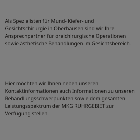
Als Spezialisten für Mund- Kiefer- und
Gesichtschirurgie in Oberhausen sind wir Ihre
Ansprechpartner für oralchirurgische Operationen
sowie ästhetische Behandlungen im Gesichtsbereich.
Hier möchten wir Ihnen neben unseren
Kontaktinformationen auch Informationen zu unseren
Behandlungsschwerpunkten sowie dem gesamten
Leistungsspektrum der MKG RUHRGEBIET zur
Verfügung stellen.