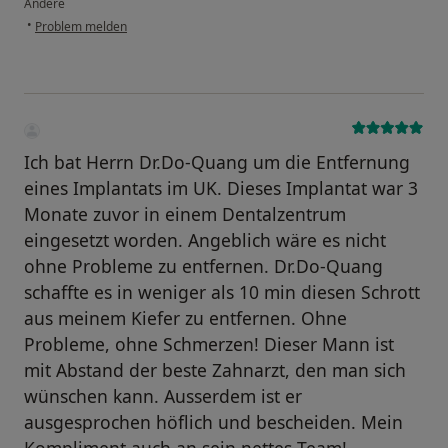
Andere
•
Problem melden
Ich bat Herrn Dr.Do-Quang um die Entfernung
eines Implantats im UK. Dieses Implantat war 3
Monate zuvor in einem Dentalzentrum
eingesetzt worden. Angeblich wäre es nicht
ohne Probleme zu entfernen. Dr.Do-Quang
schaffte es in weniger als 10 min diesen Schrott
aus meinem Kiefer zu entfernen. Ohne
Probleme, ohne Schmerzen! Dieser Mann ist
mit Abstand der beste Zahnarzt, den man sich
wünschen kann. Ausserdem ist er
ausgesprochen höflich und bescheiden. Mein