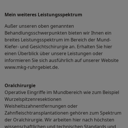
Mein weiteres Leistungs­spektrum
Außer unseren oben genannten
Behandlungsschwerpunkten bieten wir Ihnen ein
breites Leistungsspektrum im Bereich der Mund-
Kiefer- und Gesichtschirurgie an. Erhalten Sie hier
einen Überblick über unsere Leistungen oder
informieren Sie sich ausführlich auf unserer Website
www.mkg-ruhrgebiet.de.
Oralchirurgie
Operative Eingriffe im Mundbereich wie zum Beispiel
Wurzelspitzenresektionen
Weisheitszahnentfernungen oder
Zahnfleischtransplantationen gehören zum Spektrum
der Oralchirurgie. Wir arbeiten hier nach höchsten
wissenschaftlichen und technischen Standards und