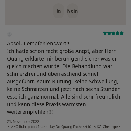
Ja
Nein
Absolut empfehlenswert!!!
Ich hatte schon recht große Angst, aber Herr
Quang erklärte mir beruhigend sicher was er
gleich machen würde. Die Behandlung war
schmerzfrei und überraschend schnell
ausgeführt. Kaum Blutung, keine Schwellung,
keine Schmerzen und jetzt nach sechs Stunden
esse ich ganz normal. Alle sind sehr freundlich
und kann diese Praxis wärmsten
weiterempfehlen!!!
21. November 2022
•
MKG Ruhrgebiet Essen Huy Do-Quang Facharzt für MKG-Chirurgie
•