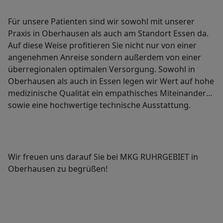
Für unsere Patienten sind wir sowohl mit unserer
Praxis in Oberhausen als auch am Standort Essen da.
Auf diese Weise profitieren Sie nicht nur von einer
angenehmen Anreise sondern außerdem von einer
überregionalen optimalen Versorgung. Sowohl in
Oberhausen als auch in Essen legen wir Wert auf hohe
medizinische Qualität ein empathisches Miteinander
sowie eine hochwertige technische Ausstattung.
Wir freuen uns darauf Sie bei MKG RUHRGEBIET in
Oberhausen zu begrüßen!