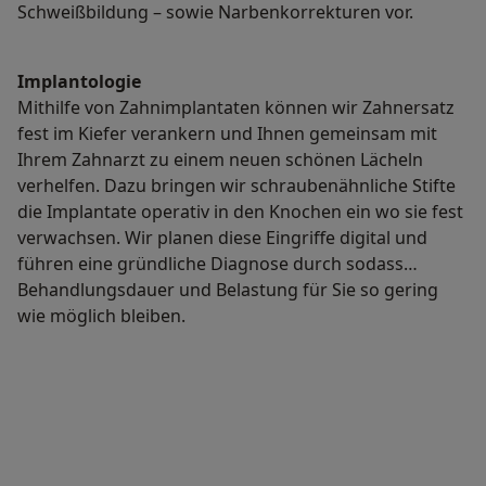
Schweißbildung – sowie Narbenkorrekturen vor.
Implantologie
Mithilfe von Zahnimplantaten können wir Zahnersatz
fest im Kiefer verankern und Ihnen gemeinsam mit
Ihrem Zahnarzt zu einem neuen schönen Lächeln
verhelfen. Dazu bringen wir schraubenähnliche Stifte
die Implantate operativ in den Knochen ein wo sie fest
verwachsen. Wir planen diese Eingriffe digital und
führen eine gründliche Diagnose durch sodass
Behandlungsdauer und Belastung für Sie so gering
wie möglich bleiben.