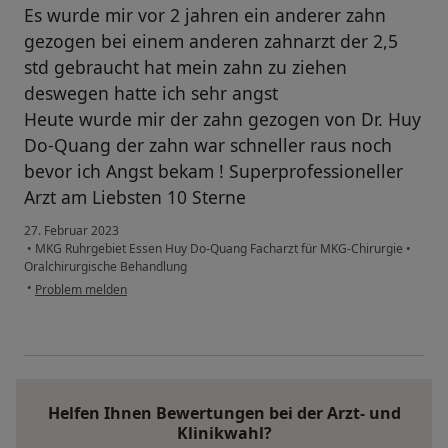
Es wurde mir vor 2 jahren ein anderer zahn
gezogen bei einem anderen zahnarzt der 2,5
std gebraucht hat mein zahn zu ziehen
deswegen hatte ich sehr angst
Heute wurde mir der zahn gezogen von Dr. Huy
Do-Quang der zahn war schneller raus noch
bevor ich Angst bekam ! Superprofessioneller
Arzt am Liebsten 10 Sterne
27. Februar 2023
•
MKG Ruhrgebiet Essen Huy Do-Quang Facharzt für MKG-Chirurgie
•
Oralchirurgische Behandlung
•
Problem melden
Helfen Ihnen Bewertungen bei der Arzt- und
Klinikwahl?