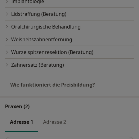
Implantologie
Lidstraffung (Beratung)
Oralchirurgische Behandlung
Weisheitszahnentfernung
Wurzelspitzenresektion (Beratung)
Zahnersatz (Beratung)
Wie funktioniert die Preisbildung?
Praxen (2)
Adresse 1
Adresse 2