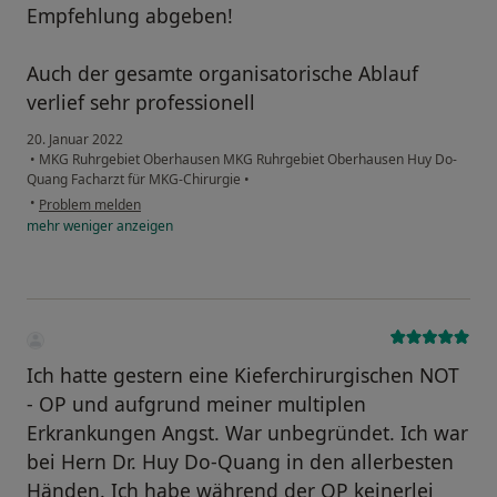
Empfehlung abgeben!
Auch der gesamte organisatorische Ablauf
verlief sehr professionell
20. Januar 2022
•
MKG Ruhrgebiet Oberhausen MKG Ruhrgebiet Oberhausen Huy Do-
Quang Facharzt für MKG-Chirurgie
•
•
Problem melden
mehr
weniger
anzeigen
Ich hatte gestern eine Kieferchirurgischen NOT
- OP und aufgrund meiner multiplen
Erkrankungen Angst. War unbegründet. Ich war
bei Hern Dr. Huy Do-Quang in den allerbesten
Händen. Ich habe während der OP keinerlei