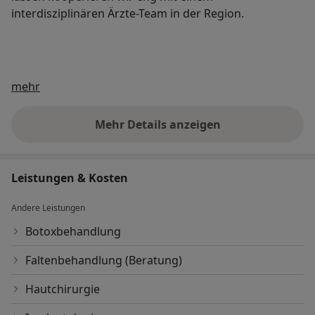
interdisziplinären Ärzte-Team in der Region.
Über mich
mehr
Mehr Details anzeigen
über Erfahrungen
Leistungen & Kosten
Andere Leistungen
Botoxbehandlung
Faltenbehandlung (Beratung)
Hautchirurgie