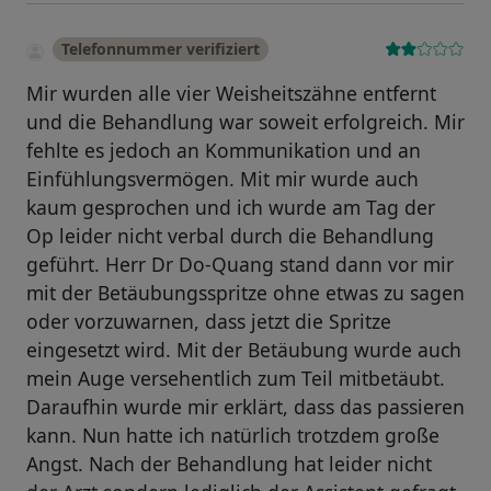
Telefonnummer verifiziert
Mir wurden alle vier Weisheitszähne entfernt
und die Behandlung war soweit erfolgreich. Mir
fehlte es jedoch an Kommunikation und an
Einfühlungsvermögen. Mit mir wurde auch
kaum gesprochen und ich wurde am Tag der
Op leider nicht verbal durch die Behandlung
geführt. Herr Dr Do-Quang stand dann vor mir
mit der Betäubungsspritze ohne etwas zu sagen
oder vorzuwarnen, dass jetzt die Spritze
eingesetzt wird. Mit der Betäubung wurde auch
mein Auge versehentlich zum Teil mitbetäubt.
Daraufhin wurde mir erklärt, dass das passieren
kann. Nun hatte ich natürlich trotzdem große
Angst. Nach der Behandlung hat leider nicht