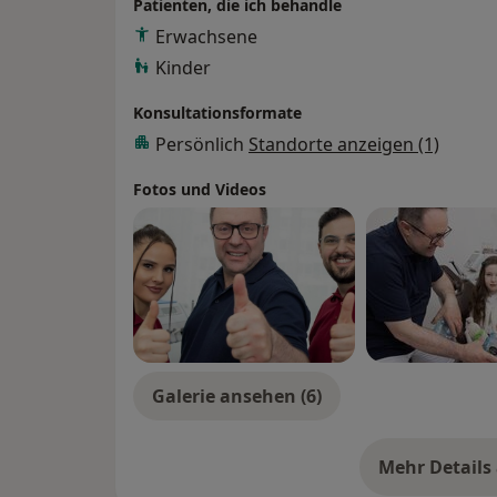
Patienten, die ich behandle
Erwachsene
Kinder
Konsultationsformate
Persönlich
Standorte anzeigen (1)
Fotos und Videos
Galerie ansehen (6)
Mehr Details
üb