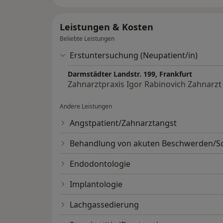
Leistungen & Kosten
Beliebte Leistungen
Erstuntersuchung (Neupatient/in)
Darmstädter Landstr. 199, Frankfurt
Zahnarztpraxis Igor Rabinovich Zahnarzt
Andere Leistungen
Angstpatient/Zahnarztangst
Behandlung von akuten Beschwerden/
Endodontologie
Implantologie
Lachgassedierung