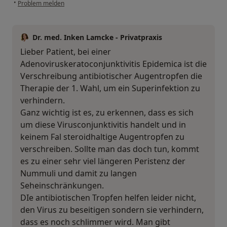
•
Problem melden
Dr. med. Inken Lamcke - Privatpraxis
Lieber Patient, bei einer
Adenoviruskeratoconjunktivitis Epidemica ist die
Verschreibung antibiotischer Augentropfen die
Therapie der 1. Wahl, um ein Superinfektion zu
verhindern.
Ganz wichtig ist es, zu erkennen, dass es sich
um diese Virusconjunktivitis handelt und in
keinem Fal steroidhaltige Augentropfen zu
verschreiben. Sollte man das doch tun, kommt
es zu einer sehr viel längeren Peristenz der
Nummuli und damit zu langen
Seheinschränkungen.
DIe antibiotischen Tropfen helfen leider nicht,
den Virus zu beseitigen sondern sie verhindern,
dass es noch schlimmer wird. Man gibt