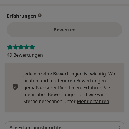
Erfahrungen
Bewerten
49 Bewertungen
Jede einzelne Bewertungen ist wichtig. Wir
prüfen und moderieren Bewertungen
gemäß unserer Richtlinien. Erfahren Sie
mehr über Bewertungen und wie wir
Mehr übe
Sterne berechnen unter
Mehr erfahren