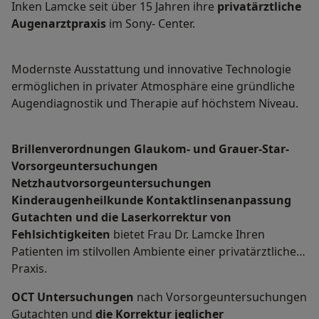
Inken Lamcke seit über 15 Jahren ihre
privatärztliche
Augenarztpraxis
im Sony- Center.
Modernste Ausstattung und innovative Technologie
ermöglichen in privater Atmosphäre eine gründliche
Augendiagnostik und Therapie auf höchstem Niveau.
Brillenverordnungen Glaukom- und Grauer-Star-
Vorsorgeuntersuchungen
Netzhautvorsorgeuntersuchungen
Kinderaugenheilkunde Kontaktlinsenanpassung
Gutachten und die Laserkorrektur von
Fehlsichtigkeiten
bietet Frau Dr. Lamcke Ihren
Patienten im stilvollen Ambiente einer privatärztlichen
Praxis.
OCT Untersuchungen
nach Vorsorgeuntersuchungen
Gutachten und
die Korrektur jeglicher