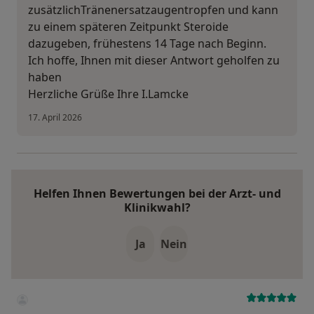
zusätzlichTränenersatzaugentropfen und kann
zu einem späteren Zeitpunkt Steroide
dazugeben, frühestens 14 Tage nach Beginn.
Ich hoffe, Ihnen mit dieser Antwort geholfen zu
haben
Herzliche Grüße Ihre I.Lamcke
17. April 2026
Helfen Ihnen Bewertungen bei der Arzt- und
Klinikwahl?
Ja
Nein