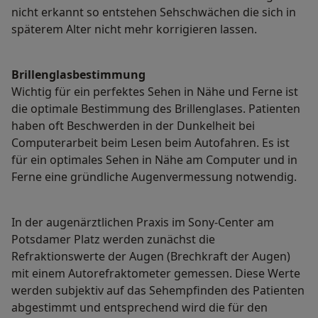
nicht erkannt so entstehen Sehschwächen die sich in
späterem Alter nicht mehr korrigieren lassen.
Brillenglasbestimmung
Wichtig für ein perfektes Sehen in Nähe und Ferne ist
die optimale Bestimmung des Brillenglases. Patienten
haben oft Beschwerden in der Dunkelheit bei
Computerarbeit beim Lesen beim Autofahren. Es ist
für ein optimales Sehen in Nähe am Computer und in
Ferne eine gründliche Augenvermessung notwendig.
In der augenärztlichen Praxis im Sony-Center am
Potsdamer Platz werden zunächst die
Refraktionswerte der Augen (Brechkraft der Augen)
mit einem Autorefraktometer gemessen. Diese Werte
werden subjektiv auf das Sehempfinden des Patienten
abgestimmt und entsprechend wird die für den