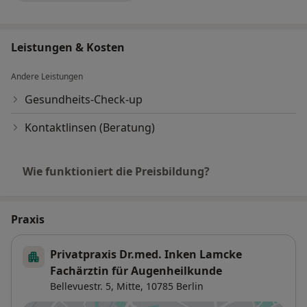
Leistungen & Kosten
Andere Leistungen
Gesundheits-Check-up
Kontaktlinsen (Beratung)
Wie funktioniert die Preisbildung?
Praxis
Privatpraxis Dr.med. Inken Lamcke
Fachärztin für Augenheilkunde
Bellevuestr. 5,
Mitte
, 10785
Berlin