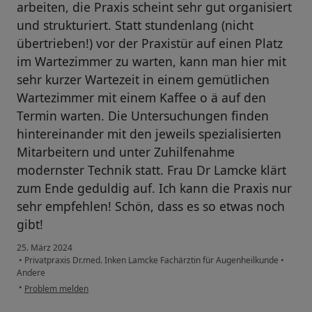
arbeiten, die Praxis scheint sehr gut organisiert
und strukturiert. Statt stundenlang (nicht
übertrieben!) vor der Praxistür auf einen Platz
im Wartezimmer zu warten, kann man hier mit
sehr kurzer Wartezeit in einem gemütlichen
Wartezimmer mit einem Kaffee o ä auf den
Termin warten. Die Untersuchungen finden
hintereinander mit den jeweils spezialisierten
Mitarbeitern und unter Zuhilfenahme
modernster Technik statt. Frau Dr Lamcke klärt
zum Ende geduldig auf. Ich kann die Praxis nur
sehr empfehlen! Schön, dass es so etwas noch
gibt!
25. März 2024
•
Privatpraxis Dr.med. Inken Lamcke Fachärztin für Augenheilkunde
•
Andere
•
Problem melden