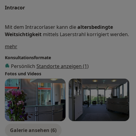
Intracor
Mit dem Intracorlaser kann die
altersbedingte
Weitsichtigkeit
mittels Laserstrahl korrigiert werden.
Über mich
mehr
Konsultationsformate
Persönlich
Standorte anzeigen (1)
Fotos und Videos
Galerie ansehen (6)