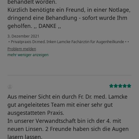
behandelt worden.
Kürzlich benötigte ein Freund, in einer Notlage,
dringend eine Behandlung - sofort wurde Ihm
geholfen. ,, DANKE ,,
3. Dezember 2021
•
Privatpraxis Dr.med. Inken Lamcke Fachärztin für Augenheilkunde
•
•
Problem melden
mehr
weniger
anzeigen
Aus meiner Sicht ein durch Fr. Dr. med. Lamcke
gut angeleitetes Team mit einer sehr gut
ausgestatteten Praxis.
In unserer Verwandtschaft bin ich der 4. mit
neuen Linsen. 2 Freunde haben sich die Augen
lasern lassen.