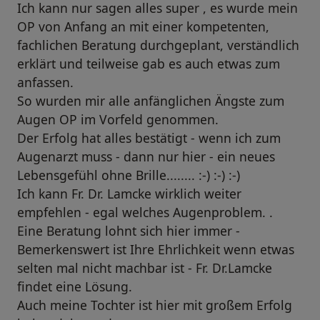
Ich kann nur sagen alles super , es wurde mein
OP von Anfang an mit einer kompetenten,
fachlichen Beratung durchgeplant, verständlich
erklärt und teilweise gab es auch etwas zum
anfassen.
So wurden mir alle anfänglichen Ängste zum
Augen OP im Vorfeld genommen.
Der Erfolg hat alles bestätigt - wenn ich zum
Augenarzt muss - dann nur hier - ein neues
Lebensgefühl ohne Brille........ :-) :-) :-)
Ich kann Fr. Dr. Lamcke wirklich weiter
empfehlen - egal welches Augenproblem. .
Eine Beratung lohnt sich hier immer -
Bemerkenswert ist Ihre Ehrlichkeit wenn etwas
selten mal nicht machbar ist - Fr. Dr.Lamcke
findet eine Lösung.
Auch meine Tochter ist hier mit großem Erfolg