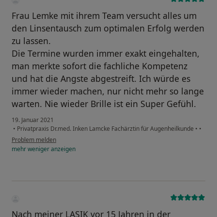
Frau Lemke mit ihrem Team versucht alles um
den Linsentausch zum optimalen Erfolg werden
zu lassen.
Die Termine wurden immer exakt eingehalten,
man merkte sofort die fachliche Kompetenz
und hat die Angste abgestreift. Ich würde es
immer wieder machen, nur nicht mehr so lange
warten. Nie wieder Brille ist ein Super Gefühl.
19. Januar 2021
•
Privatpraxis Dr.med. Inken Lamcke Fachärztin für Augenheilkunde
•
•
Problem melden
mehr
weniger
anzeigen
Nach meiner LASIK vor 15 Jahren in der