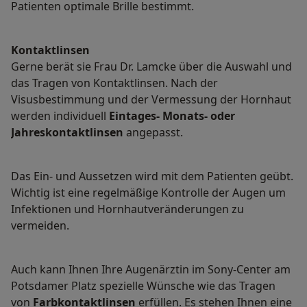
Patienten optimale Brille bestimmt.
Kontaktlinsen
Gerne berät sie Frau Dr. Lamcke über die Auswahl und
das Tragen von Kontaktlinsen. Nach der
Visusbestimmung und der Vermessung der Hornhaut
werden individuell
Eintages- Monats- oder
Jahreskontaktlinsen
angepasst.
Das Ein- und Aussetzen wird mit dem Patienten geübt.
Wichtig ist eine regelmäßige Kontrolle der Augen um
Infektionen und Hornhautveränderungen zu
vermeiden.
Auch kann Ihnen Ihre Augenärztin im Sony-Center am
Potsdamer Platz spezielle Wünsche wie das Tragen
von
Farbkontaktlinsen
erfüllen. Es stehen Ihnen eine