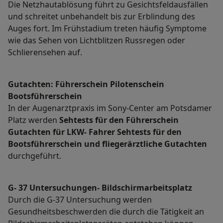
Die Netzhautablösung führt zu Gesichtsfeldausfällen
und schreitet unbehandelt bis zur Erblindung des
Auges fort. Im Frühstadium treten häufig Symptome
wie das Sehen von Lichtblitzen Russregen oder
Schlierensehen auf.
Gutachten: Führerschein Pilotenschein
Bootsführerschein
In der Augenarztpraxis im Sony-Center am Potsdamer
Platz werden
Sehtests für den Führerschein
Gutachten für LKW- Fahrer Sehtests für den
Bootsführerschein und fliegerärztliche Gutachten
durchgeführt.
G- 37 Untersuchungen- Bildschirmarbeitsplatz
Durch die G-37 Untersuchung werden
Gesundheitsbeschwerden die durch die Tätigkeit an