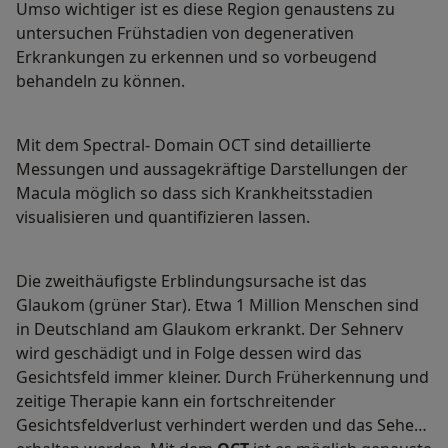
Umso wichtiger ist es diese Region genaustens zu
untersuchen Frühstadien von degenerativen
Erkrankungen zu erkennen und so vorbeugend
behandeln zu können.
Mit dem Spectral- Domain OCT sind detaillierte
Messungen und aussagekräftige Darstellungen der
Macula möglich so dass sich Krankheitsstadien
visualisieren und quantifizieren lassen.
Die zweithäufigste Erblindungsursache ist das
Glaukom (grüner Star). Etwa 1 Million Menschen sind
in Deutschland am Glaukom erkrankt. Der Sehnerv
wird geschädigt und in Folge dessen wird das
Gesichtsfeld immer kleiner. Durch Früherkennung und
zeitige Therapie kann ein fortschreitender
Gesichtsfeldverlust verhindert werden und das Sehen