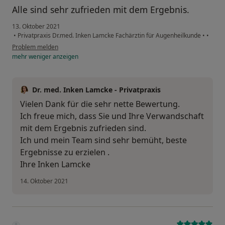
Alle sind sehr zufrieden mit dem Ergebnis.
13. Oktober 2021
•
Privatpraxis Dr.med. Inken Lamcke Fachärztin für Augenheilkunde
•
•
Problem melden
mehr
weniger
anzeigen
Dr. med. Inken Lamcke - Privatpraxis
Vielen Dank für die sehr nette Bewertung.
Ich freue mich, dass Sie und Ihre Verwandschaft
mit dem Ergebnis zufrieden sind.
Ich und mein Team sind sehr bemüht, beste
Ergebnisse zu erzielen .
Ihre Inken Lamcke
14. Oktober 2021