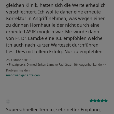
gleichen Klinik, hatten sich die Werte erheblich
verschlechtert. Ich wollte daher eine erneute
Korrektur in Angriff nehmen, was wegen einer
zu dünnen Hornhaut leider nicht durch eine
erneute LASIK möglich war. Mir wurde dann
von Fr. Dr. Lamcke eine ICL empfohlen welche
ich auch nach kurzer Wartezeit durchführen
lies. Dies mit tollem Erfolg. Nur zu empfehlen.
25. Oktober 2019
•
Privatpraxis Dr.med. Inken Lamcke Fachärztin für Augenheilkunde
•
•
Problem melden
mehr
weniger
anzeigen
Superschneller Termin, sehr netter Empfang,