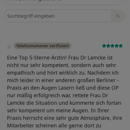
Bewertungen durchsuchen
Telefonnummer verifiziert
Eine Top 5-Sterne-Ärztin! Frau Dr Lamcke ist
nicht nur sehr kompetent, sondern auch sehr
empathisch und hört wirklich zu. Nachdem ich
mich leider in einer anderen großen Berliner -
Praxis an den Augen Lasern ließ und diese OP
nur mäßig erfolgreich war, rettete Frau Dr
Lamcke die Situation und kümmerte sich fortan
sehr kompetent um meine Augen. In Ihrer
Praxis herrscht eine sehr gute Atmosphäre, ihre
Mitarbeiter scheinen alle gerne dort zu