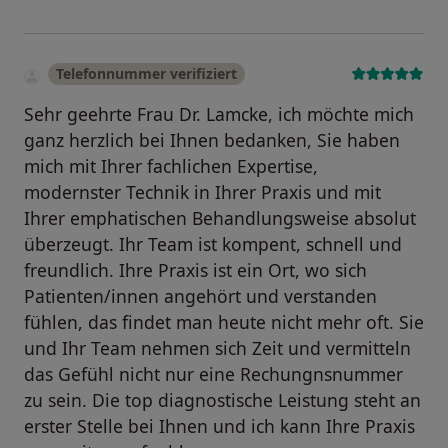
Telefonnummer verifiziert
Sehr geehrte Frau Dr. Lamcke, ich möchte mich
ganz herzlich bei Ihnen bedanken, Sie haben
mich mit Ihrer fachlichen Expertise,
modernster Technik in Ihrer Praxis und mit
Ihrer emphatischen Behandlungsweise absolut
überzeugt. Ihr Team ist kompent, schnell und
freundlich. Ihre Praxis ist ein Ort, wo sich
Patienten/innen angehört und verstanden
fühlen, das findet man heute nicht mehr oft. Sie
und Ihr Team nehmen sich Zeit und vermitteln
das Gefühl nicht nur eine Rechungnsnummer
zu sein. Die top diagnostische Leistung steht an
erster Stelle bei Ihnen und ich kann Ihre Praxis