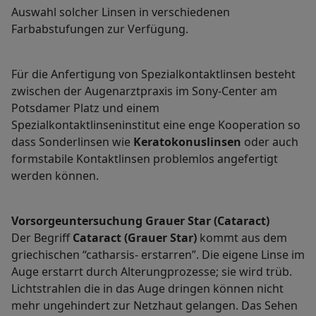
Auswahl solcher Linsen in verschiedenen
Farbabstufungen zur Verfügung.
Für die Anfertigung von Spezialkontaktlinsen besteht
zwischen der Augenarztpraxis im Sony-Center am
Potsdamer Platz und einem
Spezialkontaktlinseninstitut eine enge Kooperation so
dass Sonderlinsen wie
Keratokonuslinsen
oder auch
formstabile Kontaktlinsen problemlos angefertigt
werden können.
Vorsorgeuntersuchung Grauer Star (Cataract)
Der Begriff
Cataract (Grauer Star)
kommt aus dem
griechischen “catharsis- erstarren”. Die eigene Linse im
Auge erstarrt durch Alterungprozesse; sie wird trüb.
Lichtstrahlen die in das Auge dringen können nicht
mehr ungehindert zur Netzhaut gelangen. Das Sehen