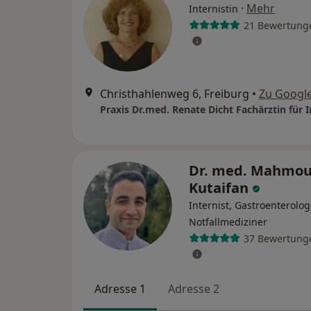
·
Mehr
Internistin
21 Bewertung
Christhahlenweg 6, Freiburg
•
Zu Googl
Dr. med. Mahmou
Kutaifan
Internist, Gastroenterolog
Notfallmediziner
37 Bewertung
Adresse 1
Adresse 2