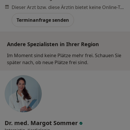
Dieser Arzt bzw. diese Ärztin bietet keine Online-Terminbuchung an diesem Standort an.
Terminanfrage senden
Andere Spezialisten in Ihrer Region
Im Moment sind keine Plätze mehr frei. Schauen Sie
später nach, ob neue Plätze frei sind.
Dr. med. Margot Sommer