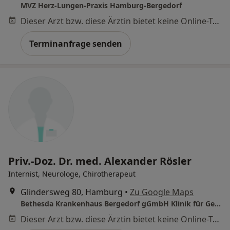
MVZ Herz-Lungen-Praxis Hamburg-Bergedorf
Dieser Arzt bzw. diese Ärztin bietet keine Online-Terminbuchung an diesem Standort an.
Terminanfrage senden
Priv.-Doz. Dr. med. Alexander Rösler
Internist, Neurologe, Chirotherapeut
Glindersweg 80, Hamburg
•
Zu Google Maps
Bethesda Krankenhaus Bergedorf gGmbH Klinik für Geriatrie
Dieser Arzt bzw. diese Ärztin bietet keine Online-Terminbuchung an diesem Standort an.