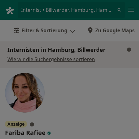
Ha
Internist • Billwerder, Hamburg, Hamburg
Filter & Sortierung
Zu Google Maps
Internisten in Hamburg, Billwerder
Wie wir die Suchergebnisse sortieren
Anzeige
Fariba Rafiee