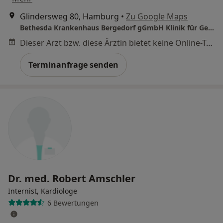
Glindersweg 80, Hamburg
•
Zu Google Maps
Bethesda Krankenhaus Bergedorf gGmbH Klinik für Geriatrie
Dieser Arzt bzw. diese Ärztin bietet keine Online-Terminbuchung an diesem Standort an.
Terminanfrage senden
Dr. med. Robert Amschler
Internist, Kardiologe
6 Bewertungen