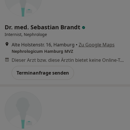
Dr. med. Sebastian Brandt
Internist, Nephrologe
Alte Holstenstr. 16, Hamburg
•
Zu Google Maps
Nephrologicum Hamburg MVZ
Dieser Arzt bzw. diese Ärztin bietet keine Online-Terminbuchung an diesem Standort an.
Terminanfrage senden