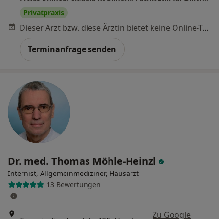
Privatpraxis
Dieser Arzt bzw. diese Ärztin bietet keine Online-Terminbuchung an diesem Standort an.
Terminanfrage senden
Dr. med. Thomas Möhle-Heinzl
Internist, Allgemeinmediziner, Hausarzt
13 Bewertungen
Zu Google