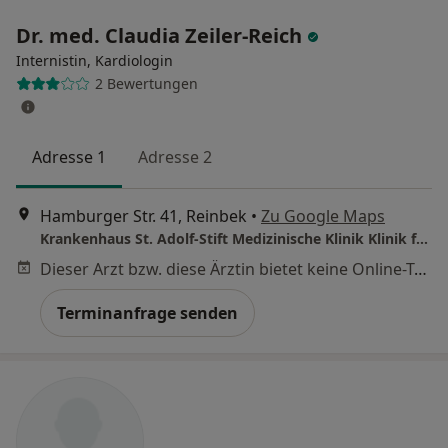
Dr. med. Claudia Zeiler-Reich
Internistin, Kardiologin
2 Bewertungen
Adresse 1
Adresse 2
Hamburger Str. 41, Reinbek
•
Zu Google Maps
Krankenhaus St. Adolf-Stift Medizinische Klinik Klinik für Kardiologie
Dieser Arzt bzw. diese Ärztin bietet keine Online-Terminbuchung an diesem Standort an.
Terminanfrage senden