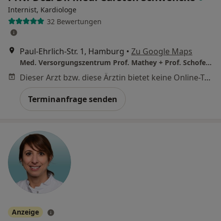
Internist, Kardiologe
32 Bewertungen
Paul-Ehrlich-Str. 1, Hamburg
•
Zu Google Maps
Med. Versorgungszentrum Prof. Mathey + Prof. Schofer NK Altona
Dieser Arzt bzw. diese Ärztin bietet keine Online-Terminbuchung an diesem Standort an.
Terminanfrage senden
Anzeige