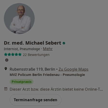
Dr. med. Michael Sebert
·
Mehr
Internist, Pneumologe
22 Bewertungen
Rubensstraße 119, Berlin
•
Zu Google Maps
MVZ Policum Berlin Friedenau - Pneumologie
Privatpraxis
Dieser Arzt bzw. diese Ärztin bietet keine Online-Terminbuchung an diesem Standort an.
Terminanfrage senden