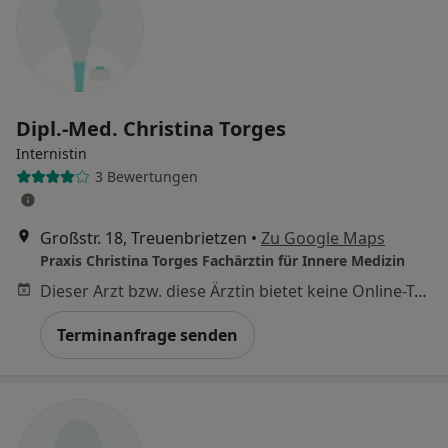
Dipl.-Med. Christina Torges
Internistin
3 Bewertungen
Großstr. 18, Treuenbrietzen
•
Zu Google Maps
Praxis Christina Torges Fachärztin für Innere Medizin
Dieser Arzt bzw. diese Ärztin bietet keine Online-Terminbuchung an diesem Standort an.
Terminanfrage senden