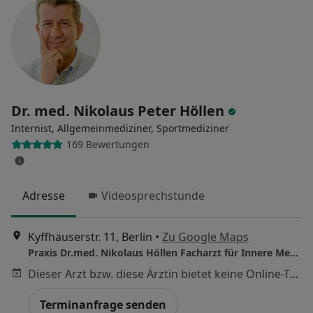
Dr. med. Nikolaus Peter Höllen
Internist, Allgemeinmediziner, Sportmediziner
169 Bewertungen
Adresse
Videosprechstunde
Kyffhäuserstr. 11, Berlin
•
Zu Google Maps
Praxis Dr.med. Nikolaus Höllen Facharzt für Innere Medizin
Dieser Arzt bzw. diese Ärztin bietet keine Online-Terminbuchung an diesem Standort an.
Terminanfrage senden