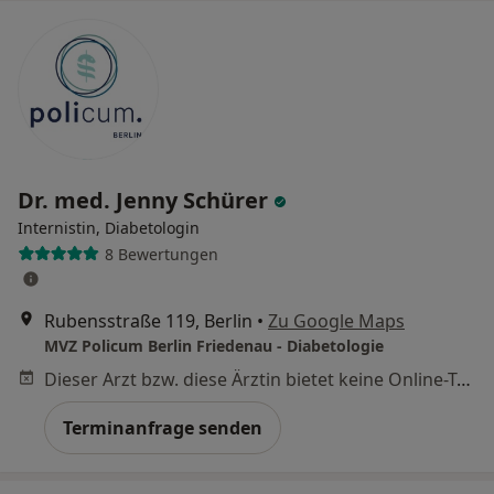
Dr. med. Jenny Schürer
Internistin, Diabetologin
8 Bewertungen
Rubensstraße 119, Berlin
•
Zu Google Maps
MVZ Policum Berlin Friedenau - Diabetologie
Dieser Arzt bzw. diese Ärztin bietet keine Online-Terminbuchung an diesem Standort an.
Terminanfrage senden