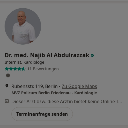
Dr. med. Najib Al Abdulrazzak
Internist, Kardiologe
11 Bewertungen
Rubensstr. 119, Berlin
•
Zu Google Maps
MVZ Policum Berlin Friedenau - Kardiologie
Dieser Arzt bzw. diese Ärztin bietet keine Online-Terminbuchung an diesem Standort an.
Terminanfrage senden