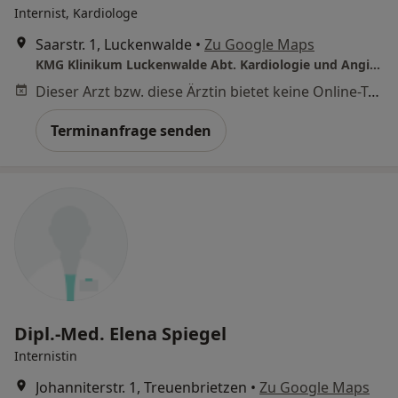
Internist, Kardiologe
Saarstr. 1, Luckenwalde
•
Zu Google Maps
KMG Klinikum Luckenwalde Abt. Kardiologie und Angiologie
Dieser Arzt bzw. diese Ärztin bietet keine Online-Terminbuchung an diesem Standort an.
Terminanfrage senden
Dipl.-Med. Elena Spiegel
Internistin
Johanniterstr. 1, Treuenbrietzen
•
Zu Google Maps