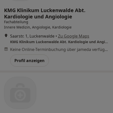
KMG Klinikum Luckenwalde Abt.
Kardiologie und Angiologie
Fachabteilung
Innere Medizin, Angiologie, Kardiologie
Saarstr. 1, Luckenwalde
•
Zu Google Maps
KMG Klinikum Luckenwalde Abt. Kardiologie und Angiologie
Keine Online-Terminbuchung über jameda verfügbar
Profil anzeigen