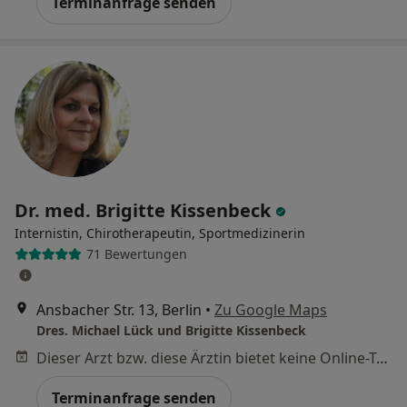
Terminanfrage senden
Dr. med. Brigitte Kissenbeck
Internistin, Chirotherapeutin, Sportmedizinerin
71 Bewertungen
Ansbacher Str. 13, Berlin
•
Zu Google Maps
Dres. Michael Lück und Brigitte Kissenbeck
Dieser Arzt bzw. diese Ärztin bietet keine Online-Terminbuchung an diesem Standort an.
Terminanfrage senden