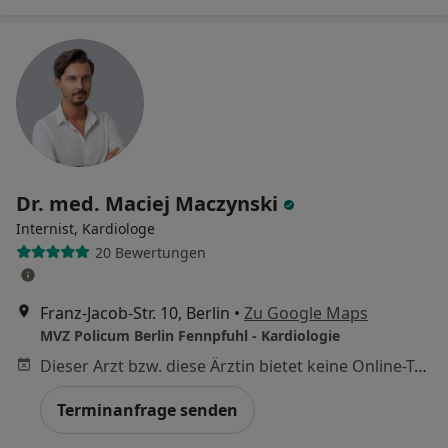
Dr. med. Maciej Maczynski
Internist, Kardiologe
20 Bewertungen
Franz-Jacob-Str. 10, Berlin
•
Zu Google Maps
MVZ Policum Berlin Fennpfuhl - Kardiologie
Dieser Arzt bzw. diese Ärztin bietet keine Online-Terminbuchung an diesem Standort an.
Terminanfrage senden