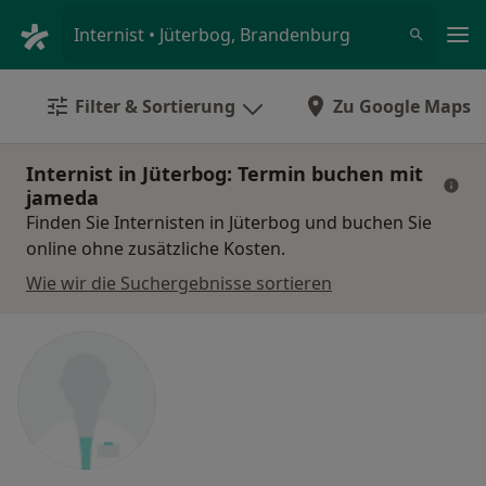
Ha
Internist • Jüterbog, Brandenburg
Filter & Sortierung
Zu Google Maps
Internist in Jüterbog: Termin buchen mit
jameda
Finden Sie Internisten in Jüterbog und buchen Sie
online ohne zusätzliche Kosten.
Wie wir die Suchergebnisse sortieren