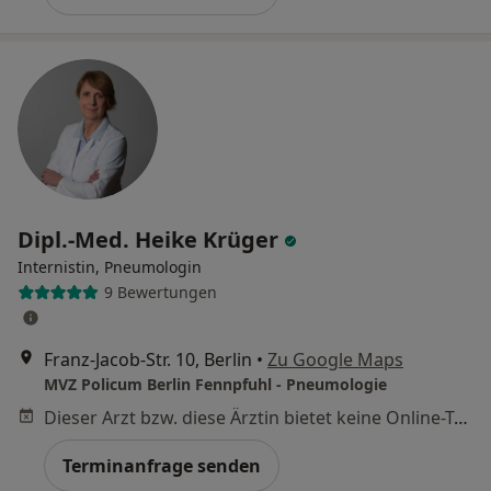
Dipl.-Med. Heike Krüger
Internistin, Pneumologin
9 Bewertungen
Franz-Jacob-Str. 10, Berlin
•
Zu Google Maps
MVZ Policum Berlin Fennpfuhl - Pneumologie
Dieser Arzt bzw. diese Ärztin bietet keine Online-Terminbuchung an diesem Standort an.
Terminanfrage senden