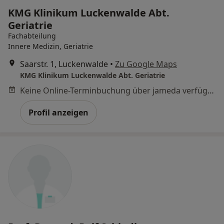
KMG Klinikum Luckenwalde Abt.
Geriatrie
Fachabteilung
Innere Medizin, Geriatrie
Saarstr. 1, Luckenwalde
•
Zu Google Maps
KMG Klinikum Luckenwalde Abt. Geriatrie
Keine Online-Terminbuchung über jameda verfügbar
Profil anzeigen