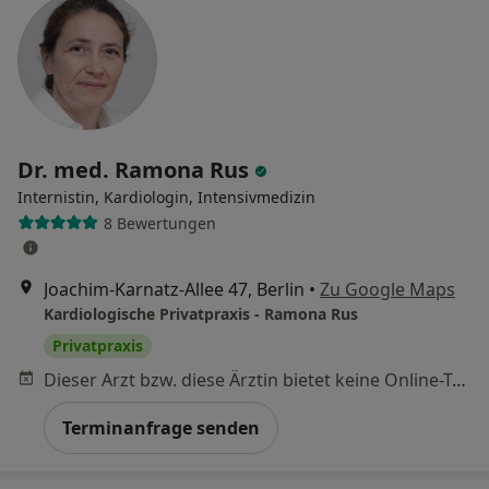
Dr. med. Ramona Rus
Internistin, Kardiologin, Intensivmedizin
8 Bewertungen
Joachim-Karnatz-Allee 47, Berlin
•
Zu Google Maps
Kardiologische Privatpraxis - Ramona Rus
Privatpraxis
Dieser Arzt bzw. diese Ärztin bietet keine Online-Terminbuchung an diesem Standort an.
Terminanfrage senden