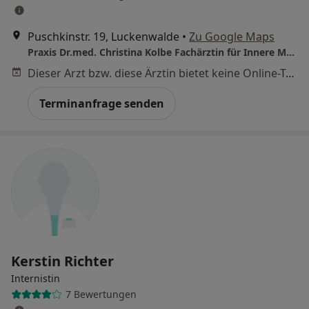
Puschkinstr. 19, Luckenwalde
•
Zu Google Maps
Praxis Dr.med. Christina Kolbe Fachärztin für Innere Medizin
Dieser Arzt bzw. diese Ärztin bietet keine Online-Terminbuchung an diesem Standort an.
Terminanfrage senden
Kerstin Richter
Internistin
7 Bewertungen