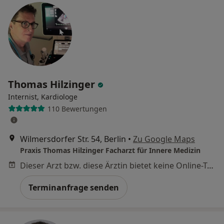
Thomas Hilzinger
Internist, Kardiologe
110 Bewertungen
Wilmersdorfer Str. 54, Berlin
•
Zu Google Maps
Praxis Thomas Hilzinger Facharzt für Innere Medizin
Dieser Arzt bzw. diese Ärztin bietet keine Online-Terminbuchung an diesem Standort an.
Terminanfrage senden