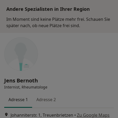
Andere Spezialisten in Ihrer Region
Im Moment sind keine Plätze mehr frei. Schauen Sie
später nach, ob neue Plätze frei sind.
Jens Bernoth
Internist, Rheumatologe
Adresse 1
Adresse 2
Johanniterstr. 1, Treuenbrietzen
•
Zu Google Maps