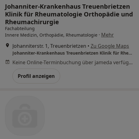
Johanniter-Krankenhaus Treuenbrietzen
Klinik für Rheumatologie Orthopädie und
Rheumachirurgie
Fachabteilung
·
Mehr
Innere Medizin, Orthopädie, Rheumatologie
Johanniterstr. 1, Treuenbrietzen
•
Zu Google Maps
Johanniter-Krankenhaus Treuenbrietzen Klinik für Rheumatologie Orthopädie und Rheumachirurgie
Keine Online-Terminbuchung über jameda verfügbar
Profil anzeigen