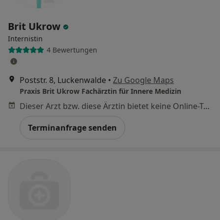
Brit Ukrow
Internistin
4 Bewertungen
Poststr. 8, Luckenwalde
•
Zu Google Maps
Praxis Brit Ukrow Fachärztin für Innere Medizin
Dieser Arzt bzw. diese Ärztin bietet keine Online-Terminbuchung an diesem Standort an.
Terminanfrage senden