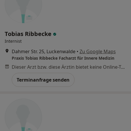
Tobias Ribbecke
Internist
Dahmer Str. 25, Luckenwalde
•
Zu Google Maps
Praxis Tobias Ribbecke Facharzt für Innere Medizin
Dieser Arzt bzw. diese Ärztin bietet keine Online-Terminbuchung an diesem Standort an.
Terminanfrage senden