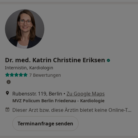
Dr. med. Katrin Christine Eriksen
Internistin, Kardiologin
7 Bewertungen
Rubensstr. 119, Berlin
•
Zu Google Maps
MVZ Policum Berlin Friedenau - Kardiologie
Dieser Arzt bzw. diese Ärztin bietet keine Online-Terminbuchung an diesem Standort an.
Terminanfrage senden