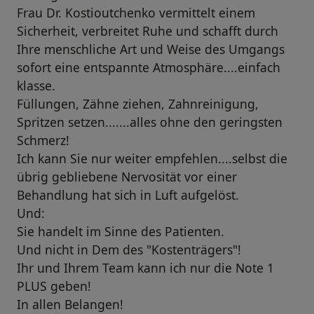
Frau Dr. Kostioutchenko vermittelt einem
Sicherheit, verbreitet Ruhe und schafft durch
Ihre menschliche Art und Weise des Umgangs
sofort eine entspannte Atmosphäre....einfach
klasse.
Füllungen, Zähne ziehen, Zahnreinigung,
Spritzen setzen.......alles ohne den geringsten
Schmerz!
Ich kann Sie nur weiter empfehlen....selbst die
übrig gebliebene Nervosität vor einer
Behandlung hat sich in Luft aufgelöst.
Und:
Sie handelt im Sinne des Patienten.
Und nicht in Dem des "Kostenträgers"!
Ihr und Ihrem Team kann ich nur die Note 1
PLUS geben!
In allen Belangen!