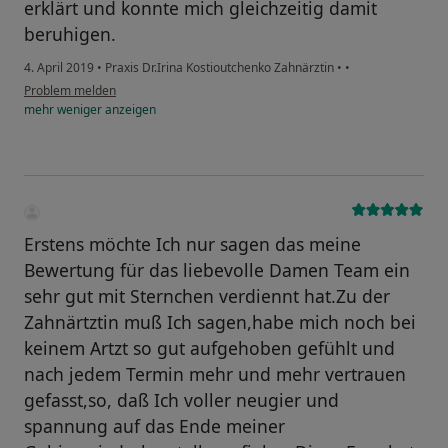
erklärt und konnte mich gleichzeitig damit
beruhigen.
4. April 2019
•
Praxis Dr.Irina Kostioutchenko Zahnärztin
•
•
Problem melden
mehr
weniger
anzeigen
Erstens möchte Ich nur sagen das meine
Bewertung für das liebevolle Damen Team ein
sehr gut mit Sternchen verdiennt hat.Zu der
Zahnärtztin muß Ich sagen,habe mich noch bei
keinem Artzt so gut aufgehoben gefühlt und
nach jedem Termin mehr und mehr vertrauen
gefasst,so, daß Ich voller neugier und
spannung auf das Ende meiner