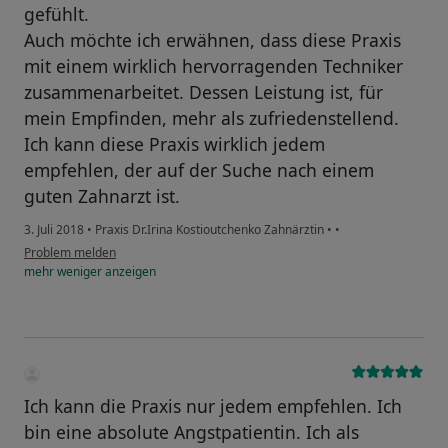
gefühlt.
Auch möchte ich erwähnen, dass diese Praxis
mit einem wirklich hervorragenden Techniker
zusammenarbeitet. Dessen Leistung ist, für
mein Empfinden, mehr als zufriedenstellend.
Ich kann diese Praxis wirklich jedem
empfehlen, der auf der Suche nach einem
guten Zahnarzt ist.
3. Juli 2018
•
Praxis Dr.Irina Kostioutchenko Zahnärztin
•
•
Problem melden
mehr
weniger
anzeigen
Ich kann die Praxis nur jedem empfehlen. Ich
bin eine absolute Angstpatientin. Ich als