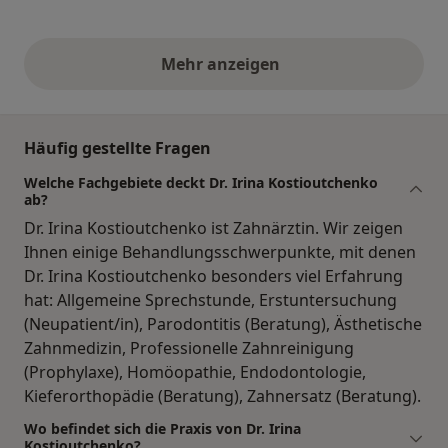
Mehr anzeigen
obige Stellungnahmen
Häufig gestellte Fragen
Welche Fachgebiete deckt Dr. Irina Kostioutchenko
ab?
Dr. Irina Kostioutchenko ist Zahnärztin. Wir zeigen
Ihnen einige Behandlungsschwerpunkte, mit denen
Dr. Irina Kostioutchenko besonders viel Erfahrung
hat: Allgemeine Sprechstunde, Erstuntersuchung
(Neupatient/in), Parodontitis (Beratung), Ästhetische
Zahnmedizin, Professionelle Zahnreinigung
(Prophylaxe), Homöopathie, Endodontologie,
Kieferorthopädie (Beratung), Zahnersatz (Beratung).
Wo befindet sich die Praxis von Dr. Irina
Kostioutchenko?