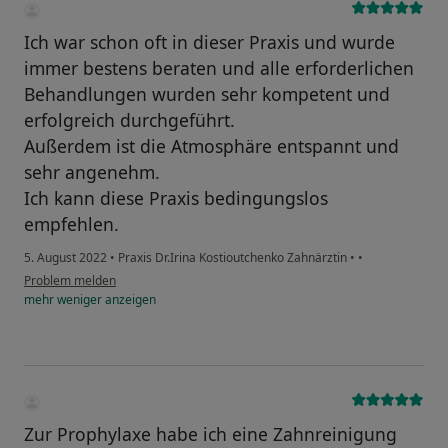
Ich war schon oft in dieser Praxis und wurde
immer bestens beraten und alle erforderlichen
Behandlungen wurden sehr kompetent und
erfolgreich durchgeführt.
Außerdem ist die Atmosphäre entspannt und
sehr angenehm.
Ich kann diese Praxis bedingungslos
empfehlen.
5. August 2022
•
Praxis Dr.Irina Kostioutchenko Zahnärztin
•
•
Problem melden
mehr
weniger
anzeigen
Zur Prophylaxe habe ich eine Zahnreinigung