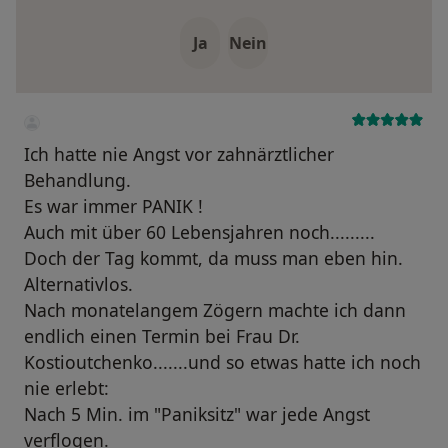
Ja
Nein
Ich hatte nie Angst vor zahnärztlicher
Behandlung.
Es war immer PANIK !
Auch mit über 60 Lebensjahren noch.........
Doch der Tag kommt, da muss man eben hin.
Alternativlos.
Nach monatelangem Zögern machte ich dann
endlich einen Termin bei Frau Dr.
Kostioutchenko.......und so etwas hatte ich noch
nie erlebt:
Nach 5 Min. im "Paniksitz" war jede Angst
verflogen.