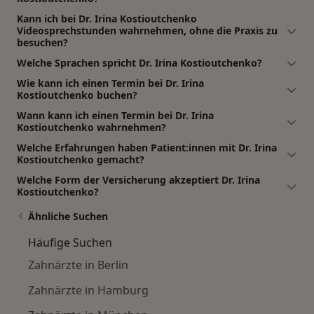
Kann ich bei Dr. Irina Kostioutchenko
Videosprechstunden wahrnehmen, ohne die Praxis zu
besuchen?
Welche Sprachen spricht Dr. Irina Kostioutchenko?
Wie kann ich einen Termin bei Dr. Irina
Kostioutchenko buchen?
Wann kann ich einen Termin bei Dr. Irina
Kostioutchenko wahrnehmen?
Welche Erfahrungen haben Patient:innen mit Dr. Irina
Kostioutchenko gemacht?
Welche Form der Versicherung akzeptiert Dr. Irina
Kostioutchenko?
Ähnliche Suchen
Häufige Suchen
Zahnärzte in Berlin
Zahnärzte in Hamburg