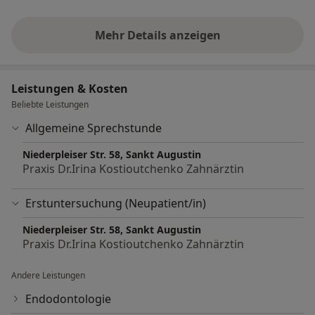
Mehr Details anzeigen
über Erfahrungen
Leistungen & Kosten
Beliebte Leistungen
Allgemeine Sprechstunde
Niederpleiser Str. 58, Sankt Augustin
Praxis Dr.Irina Kostioutchenko Zahnärztin
Erstuntersuchung (Neupatient/in)
Niederpleiser Str. 58, Sankt Augustin
Praxis Dr.Irina Kostioutchenko Zahnärztin
Andere Leistungen
Endodontologie