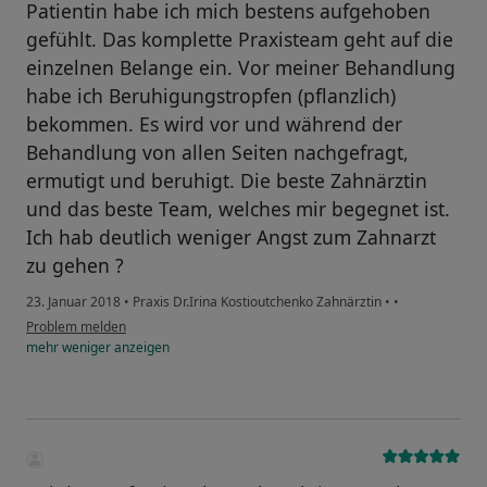
Patientin habe ich mich bestens aufgehoben
gefühlt. Das komplette Praxisteam geht auf die
einzelnen Belange ein. Vor meiner Behandlung
habe ich Beruhigungstropfen (pflanzlich)
bekommen. Es wird vor und während der
Behandlung von allen Seiten nachgefragt,
ermutigt und beruhigt. Die beste Zahnärztin
und das beste Team, welches mir begegnet ist.
Ich hab deutlich weniger Angst zum Zahnarzt
zu gehen ?
23. Januar 2018
•
Praxis Dr.Irina Kostioutchenko Zahnärztin
•
•
Problem melden
mehr
weniger
anzeigen