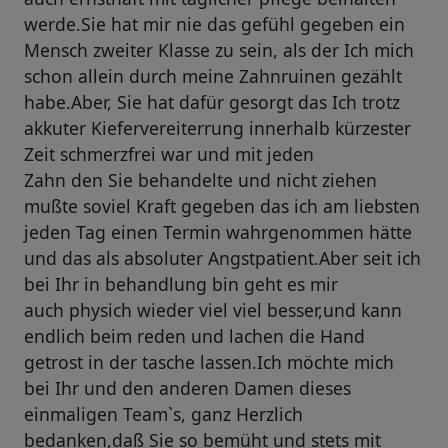
werde.Sie hat mir nie das gefühl gegeben ein
Mensch zweiter Klasse zu sein, als der Ich mich
schon allein durch meine Zahnruinen gezählt
habe.Aber, Sie hat dafür gesorgt das Ich trotz
akkuter Kiefervereiterrung innerhalb kürzester
Zeit schmerzfrei war und mit jeden
Zahn den Sie behandelte und nicht ziehen
mußte soviel Kraft gegeben das ich am liebsten
jeden Tag einen Termin wahrgenommen hätte
und das als absoluter Angstpatient.Aber seit ich
bei Ihr in behandlung bin geht es mir
auch physich wieder viel viel besser,und kann
endlich beim reden und lachen die Hand
getrost in der tasche lassen.Ich möchte mich
bei Ihr und den anderen Damen dieses
einmaligen Team`s, ganz Herzlich
bedanken,daß Sie so bemüht und stets mit