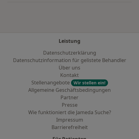
Leistung
Datenschutzerklärung
Datenschutzinformation für gelistete Behandler
Über uns
Kontakt
Stellenangebote
Wir stellen ein!
Allgemeine Geschäftsbedingungen
Partner
Presse
Wie funktioniert die Jameda Suche?
Impressum
Barrierefreiheit