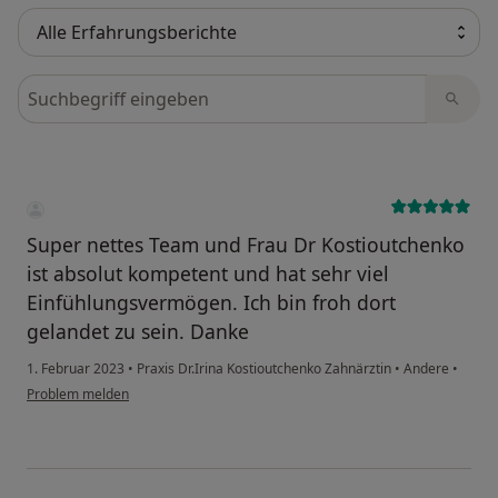
Bewertungen durchsuchen
Super nettes Team und Frau Dr Kostioutchenko
ist absolut kompetent und hat sehr viel
Einfühlungsvermögen. Ich bin froh dort
gelandet zu sein. Danke
1. Februar 2023
•
Praxis Dr.Irina Kostioutchenko Zahnärztin
•
Andere
•
Problem melden