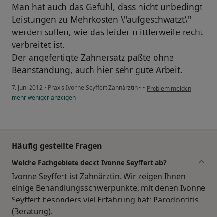
Man hat auch das Gefühl, dass nicht unbedingt
Leistungen zu Mehrkosten \"aufgeschwatzt\"
werden sollen, wie das leider mittlerweile recht
verbreitet ist.
Der angefertigte Zahnersatz paßte ohne
Beanstandung, auch hier sehr gute Arbeit.
7. Juni 2012
•
Praxis Ivonne Seyffert Zahnärztin
•
•
Problem melden
mehr
weniger
anzeigen
Häufig gestellte Fragen
Welche Fachgebiete deckt Ivonne Seyffert ab?
Ivonne Seyffert ist Zahnärztin. Wir zeigen Ihnen
einige Behandlungsschwerpunkte, mit denen Ivonne
Seyffert besonders viel Erfahrung hat: Parodontitis
(Beratung).