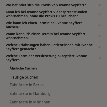
Wo befindet sich die Praxis von Ivonne Seyffert?
Kann ich bei Ivonne Seyffert Videosprechstunden
wahrnehmen, ohne die Praxis zu besuchen?
Wie kann ich einen Termin bei Ivonne Seyffert
buchen?
Wann kann ich einen Termin bei Ivonne Seyffert
wahrnehmen?
Welche Erfahrungen haben Patient:innen mit Ivonne
Seyffert gemacht?
Welche Form der Versicherung akzeptiert Ivonne
Seyffert?
Ähnliche Suchen
Häufige Suchen
Zahnärzte in Berlin
Zahnärzte in Hamburg
Zahnärzte in München