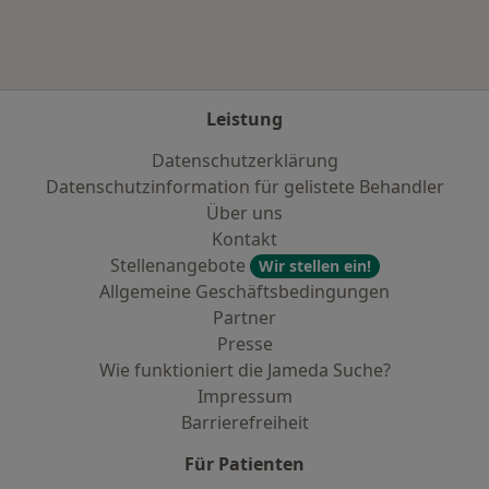
Leistung
Datenschutzerklärung
Datenschutzinformation für gelistete Behandler
Über uns
Kontakt
Stellenangebote
Wir stellen ein!
Allgemeine Geschäftsbedingungen
Partner
Presse
Wie funktioniert die Jameda Suche?
Impressum
Barrierefreiheit
Für Patienten