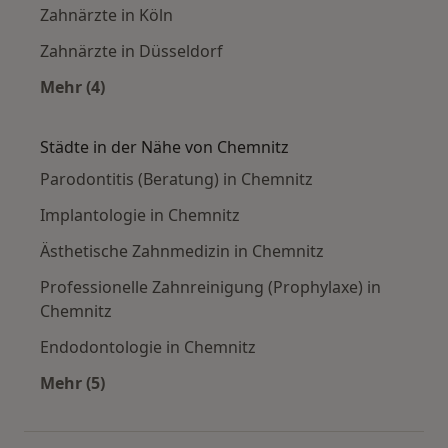
Zahnärzte in Köln
Zahnärzte in Düsseldorf
Mehr (4)
Mehr in der Kategorie: Häufige Suchen
Städte in der Nähe von Chemnitz
Parodontitis (Beratung) in Chemnitz
Implantologie in Chemnitz
Ästhetische Zahnmedizin in Chemnitz
Professionelle Zahnreinigung (Prophylaxe) in
Chemnitz
Endodontologie in Chemnitz
Mehr (5)
Mehr in der Kategorie: Städte in der Nähe von