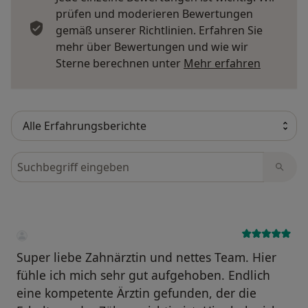
prüfen und moderieren Bewertungen
gemäß unserer Richtlinien. Erfahren Sie
mehr über Bewertungen und wie wir
Mehr übe
Sterne berechnen unter
Mehr erfahren
Bewertungen durchsuchen
Super liebe Zahnärztin und nettes Team. Hier
fühle ich mich sehr gut aufgehoben. Endlich
eine kompetente Ärztin gefunden, der die