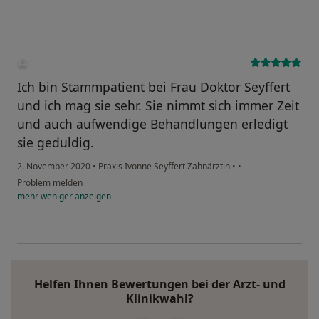
Ich bin Stammpatient bei Frau Doktor Seyffert
und ich mag sie sehr. Sie nimmt sich immer Zeit
und auch aufwendige Behandlungen erledigt
sie geduldig.
2. November 2020
•
Praxis Ivonne Seyffert Zahnärztin
•
•
Problem melden
mehr
weniger
anzeigen
Helfen Ihnen Bewertungen bei der Arzt- und
Klinikwahl?