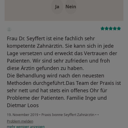
Ja
Nein
Frau Dr. Seyffert ist eine fachlich sehr
kompetente Zahnärztin. Sie kann sich in jede
Lage versetzen und erweckt das Vertrauen der
Patienten. Wir sind sehr zufrieden und froh
diese Ärztin gefunden zu haben.
Die Behandlung wird nach den neuesten
Methoden durchgeführt.Das Team der Praxis ist
sehr nett und hat stets ein offenes Ohr für
Probleme der Patienten. Familie Inge und
Dietmar Loos
19. November 2019
•
Praxis Ivonne Seyffert Zahnärztin
•
•
Problem melden
mehr
weniger
anzeigen