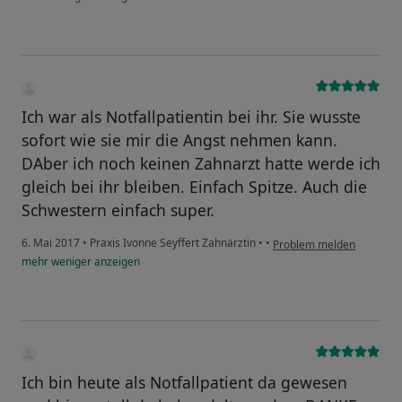
Ich war als Notfallpatientin bei ihr. Sie wusste
sofort wie sie mir die Angst nehmen kann.
DAber ich noch keinen Zahnarzt hatte werde ich
gleich bei ihr bleiben. Einfach Spitze. Auch die
Schwestern einfach super.
6. Mai 2017
•
Praxis Ivonne Seyffert Zahnärztin
•
•
Problem melden
mehr
weniger
anzeigen
Ich bin heute als Notfallpatient da gewesen