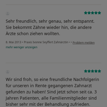
Sehr freundlich, sehr genau, sehr entspannt.
Sie bekommt Zähne wieder hin, die andere
Ärzte schon ziehen wollten.
8. Mai 2013
•
Praxis Ivonne Seyffert Zahnärztin
•
•
Problem melden
mehr
weniger
anzeigen
Wir sind froh, so eine freundliche Nachfolgerin
für unseren in Rente gegangenen Zahnarzt
gefunden zu haben! Sind jetzt schon seit ca. 3
Jahren Patienten, alle Familienmitglieder sind
bisher sehr mit der Behandlung zufrieden.