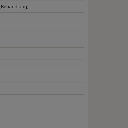
 (Behandlung)