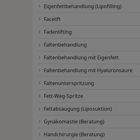
Eigenfettbehandlung (Lipofilling)
Facelift
Fadenlifting
Faltenbehandlung
Faltenbehandlung mit Eigenfett
Faltenbehandlung mit Hyaluronsäure
Faltenunterspritzung
Fett-Weg-Spritze
Fettabsaugung (Liposuktion)
Gynäkomastie (Beratung)
Handchirurgie (Beratung)