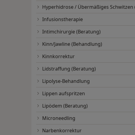
Hyperhidrose / Übermäßiges Schwitzen
Infusionstherapie
Intimchirurgie (Beratung)
Kinn/Jawline (Behandlung)
Kinnkorrektur
Lidstraffung (Beratung)
Lipolyse-Behandlung
Lippen aufspritzen
Lipödem (Beratung)
Microneedling
Narbenkorrektur