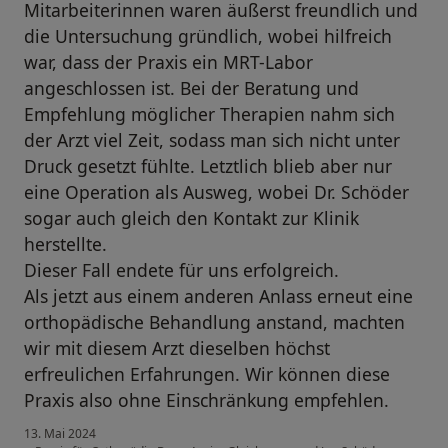
Mitarbeiterinnen waren äußerst freundlich und
die Untersuchung gründlich, wobei hilfreich
war, dass der Praxis ein MRT-Labor
angeschlossen ist. Bei der Beratung und
Empfehlung möglicher Therapien nahm sich
der Arzt viel Zeit, sodass man sich nicht unter
Druck gesetzt fühlte. Letztlich blieb aber nur
eine Operation als Ausweg, wobei Dr. Schöder
sogar auch gleich den Kontakt zur Klinik
herstellte.
Dieser Fall endete für uns erfolgreich.
Als jetzt aus einem anderen Anlass erneut eine
orthopädische Behandlung anstand, machten
wir mit diesem Arzt dieselben höchst
erfreulichen Erfahrungen. Wir können diese
Praxis also ohne Einschränkung empfehlen.
13. Mai 2024