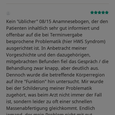
Kein "üblicher" 08/15 Anamnesebogen, der den
Patienten inhaltlich sehr gut informiert und
offenbar auf die bei Terminvergabe
besprochene Problematik (hier HWS Syndrom)
ausgerichtet ist. In Anbetracht meiner
Vorgeschichte und den dazugehörigen,
mitgebrachten Befunden fiel das Gespräch / die
Behandlung zwar knapp, aber deutlich aus.
Dennoch wurde die betreffende Körperregion
auf ihre "Funktion" hin untersucht. Mir wurde
bei der Schilderung meiner Problematik
zugehört, was beim Arzt nicht immer der Fall
ist, sondern leider zu oft einer schnellen
Massenabfertigung gleichkommt. Endlich
jemand, der mein Problem nicht mit gut