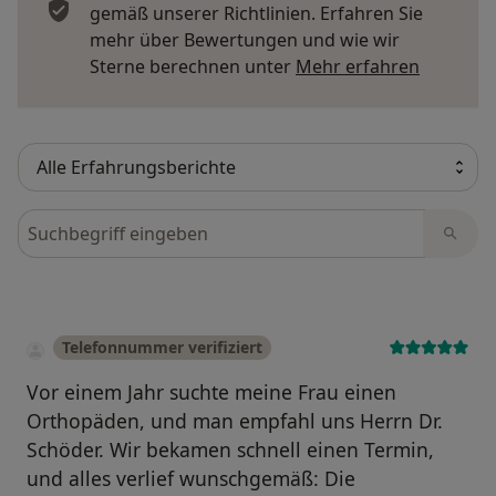
gemäß unserer Richtlinien. Erfahren Sie
mehr über Bewertungen und wie wir
Mehr übe
Sterne berechnen unter
Mehr erfahren
Bewertungen durchsuchen
Telefonnummer verifiziert
Vor einem Jahr suchte meine Frau einen
Orthopäden, und man empfahl uns Herrn Dr.
Schöder. Wir bekamen schnell einen Termin,
und alles verlief wunschgemäß: Die