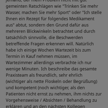
gemeinten Ratschlägen wie "Trinken Sie mehr
Wasser, machen Sie mehr Sport" oder "Ich stelle
Ihnen ein Rezept für folgendes Medikament
aus" abtut, sondern den Grund dafür aus
mehreren Blickwinkeln betrachtet und durch
tatsächlich sinnvolle, die Beschwerden
betreffende Fragen erkennen will. Natürlich
habe ich einige Wochen Wartezeit bis zum
Termin in Kauf nehmen müssen, im
Wartezimmer allerdings verbrachte ich nur
wenige Minuten. Ich beschreibe das gesamte
Praxisteam als freundlich, sehr ehrlich
(wichtiger als nette Floskeln oder Begrüßung)
und kompetent (noch wichtiger, als den
Patienten nicht ernst zu nehmen, ihm nichts zur
Vorgehensweise / Absichten / Behandlung zu
erklären und an den nächsten Kollegen