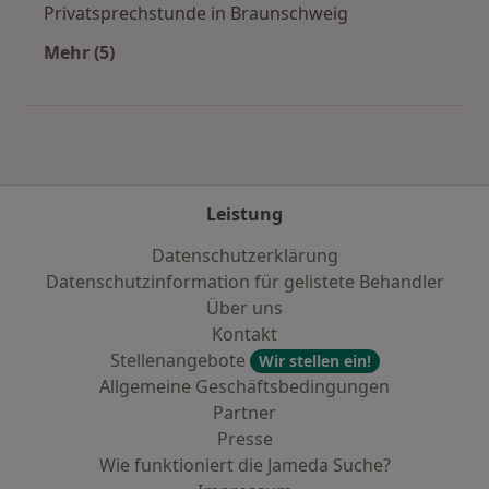
Privatsprechstunde in Braunschweig
Mehr (5)
Mehr in der Kategorie: Städte in der Nähe von
Leistung
Datenschutzerklärung
Datenschutzinformation für gelistete Behandler
Über uns
Kontakt
Stellenangebote
Wir stellen ein!
Allgemeine Geschäftsbedingungen
Partner
Presse
Wie funktioniert die Jameda Suche?