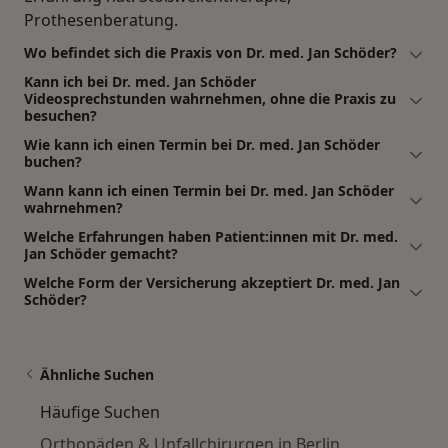
Prothesenberatung.
Wo befindet sich die Praxis von Dr. med. Jan Schöder?
Kann ich bei Dr. med. Jan Schöder
Videosprechstunden wahrnehmen, ohne die Praxis zu
besuchen?
Wie kann ich einen Termin bei Dr. med. Jan Schöder
buchen?
Wann kann ich einen Termin bei Dr. med. Jan Schöder
wahrnehmen?
Welche Erfahrungen haben Patient:innen mit Dr. med.
Jan Schöder gemacht?
Welche Form der Versicherung akzeptiert Dr. med. Jan
Schöder?
Ähnliche Suchen
Häufige Suchen
Orthopäden & Unfallchirurgen in Berlin