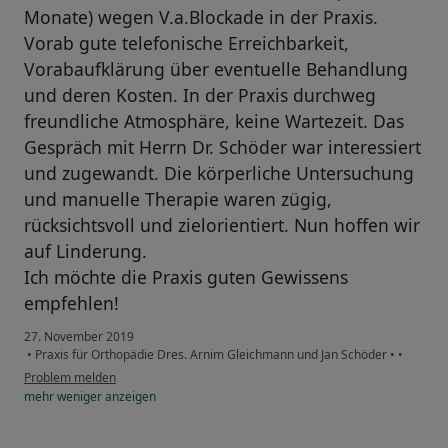
Monate) wegen V.a.Blockade in der Praxis.
Vorab gute telefonische Erreichbarkeit,
Vorabaufklärung über eventuelle Behandlung
und deren Kosten. In der Praxis durchweg
freundliche Atmosphäre, keine Wartezeit. Das
Gespräch mit Herrn Dr. Schöder war interessiert
und zugewandt. Die körperliche Untersuchung
und manuelle Therapie waren zügig,
rücksichtsvoll und zielorientiert. Nun hoffen wir
auf Linderung.
Ich möchte die Praxis guten Gewissens
empfehlen!
27. November 2019
•
Praxis für Orthopädie Dres. Arnim Gleichmann und Jan Schöder
•
•
Problem melden
mehr
weniger
anzeigen