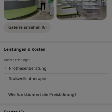
Galerie ansehen (6)
Leistungen & Kosten
Andere Leistungen
Prothesenberatung
Stoßwellentherapie
Wie funktioniert die Preisbildung?