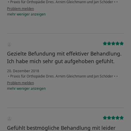
•
Praxis für Orthopädie Dres. Arnim Gleichmann und Jan Schöder
•
•
Problem melden
mehr
weniger
anzeigen
Gezielte Befundung mit effektiver Behandlung.
Ich habe mich sehr gut aufgehoben gefühlt.
20. Dezember 2018
•
Praxis für Orthopädie Dres. Arnim Gleichmann und Jan Schöder
•
•
Problem melden
mehr
weniger
anzeigen
Gefühlt bestmögliche Behandlung mit leider