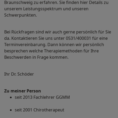
Braunschweig zu erfahren. Sie finden hier Details zu
unserem Leistungsspektrum und unseren
Schwerpunkten.
Bei Rückfragen sind wir auch gerne persönlich für Sie
da. Kontaktieren Sie uns unter 0531/400031 für eine
Terminvereinbarung. Dann können wir persönlich
besprechen welche Therapiemethoden für Ihre
Beschwerden in Frage kommen.
Ihr Dr. Schöder
Zu meiner Person
seit 2013 Fachlehrer GGMM
seit 2001 Chirotherapeut