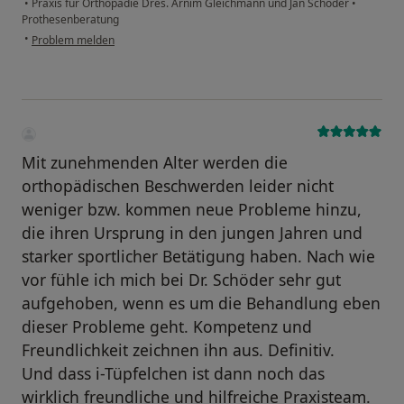
•
Praxis für Orthopädie Dres. Arnim Gleichmann und Jan Schöder
•
Prothesenberatung
•
Problem melden
Mit zunehmenden Alter werden die
orthopädischen Beschwerden leider nicht
weniger bzw. kommen neue Probleme hinzu,
die ihren Ursprung in den jungen Jahren und
starker sportlicher Betätigung haben. Nach wie
vor fühle ich mich bei Dr. Schöder sehr gut
aufgehoben, wenn es um die Behandlung eben
dieser Probleme geht. Kompetenz und
Freundlichkeit zeichnen ihn aus. Definitiv.
Und dass i-Tüpfelchen ist dann noch das
wirklich freundliche und hilfreiche Praxisteam.