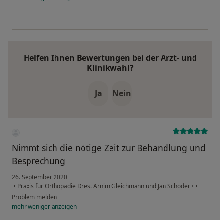
Helfen Ihnen Bewertungen bei der Arzt- und
Klinikwahl?
Ja
Nein
Nimmt sich die nötige Zeit zur Behandlung und
Besprechung
26. September 2020
•
Praxis für Orthopädie Dres. Arnim Gleichmann und Jan Schöder
•
•
Problem melden
mehr
weniger
anzeigen