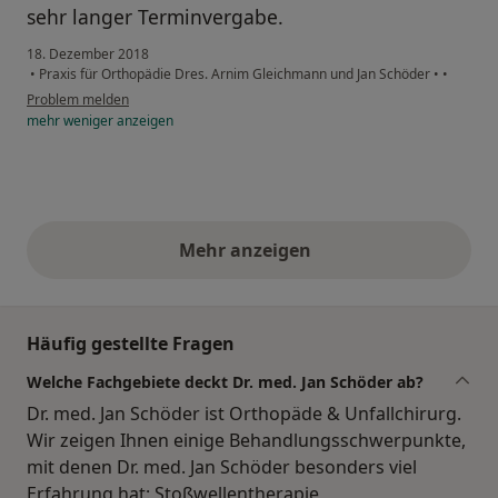
sehr langer Terminvergabe.
18. Dezember 2018
•
Praxis für Orthopädie Dres. Arnim Gleichmann und Jan Schöder
•
•
Problem melden
mehr
weniger
anzeigen
Mehr anzeigen
obige Stellungnahmen
Häufig gestellte Fragen
Welche Fachgebiete deckt Dr. med. Jan Schöder ab?
Dr. med. Jan Schöder ist Orthopäde & Unfallchirurg.
Wir zeigen Ihnen einige Behandlungsschwerpunkte,
mit denen Dr. med. Jan Schöder besonders viel
Erfahrung hat: Stoßwellentherapie,