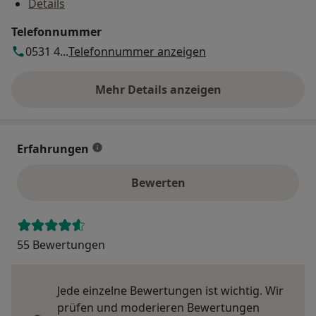
Details
Telefonnummer
0531 4...
Telefonnummer anzeigen
Mehr Details anzeigen
über die Adresse
Erfahrungen
Bewerten
55 Bewertungen
Jede einzelne Bewertungen ist wichtig. Wir
prüfen und moderieren Bewertungen