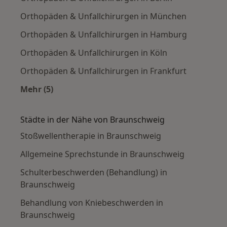
Orthopäden & Unfallchirurgen in München
Orthopäden & Unfallchirurgen in Hamburg
Orthopäden & Unfallchirurgen in Köln
Orthopäden & Unfallchirurgen in Frankfurt
Mehr (5)
Mehr in der Kategorie: Häufige Suchen
Städte in der Nähe von Braunschweig
Stoßwellentherapie in Braunschweig
Allgemeine Sprechstunde in Braunschweig
Schulterbeschwerden (Behandlung) in
Braunschweig
Behandlung von Kniebeschwerden in
Braunschweig