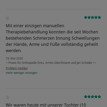
Mit einer einzigen manuellen
Therapiebehandlung konnten die seit Wochen
bestehenden Schmerzen Innung Schwellungen
der Hände, Arme und Füße vollständig geheilt
werden.
19. Mai 2020
•
Praxis für Orthopädie Dres. Arnim Gleichmann und Jan Schöder
•
•
Problem melden
mehr
weniger
anzeigen
Wir waren heute mit unserer Tochter (10