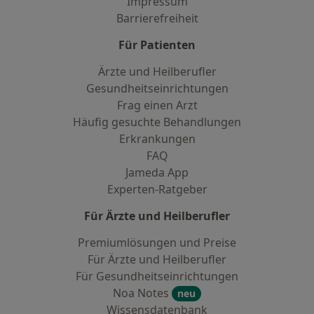
Impressum
Barrierefreiheit
Für Patienten
Ärzte und Heilberufler
Gesundheitseinrichtungen
Frag einen Arzt
Häufig gesuchte Behandlungen
Erkrankungen
FAQ
Jameda App
Experten-Ratgeber
Für Ärzte und Heilberufler
Premiumlösungen und Preise
Für Ärzte und Heilberufler
Für Gesundheitseinrichtungen
Noa Notes
neu
Wissensdatenbank