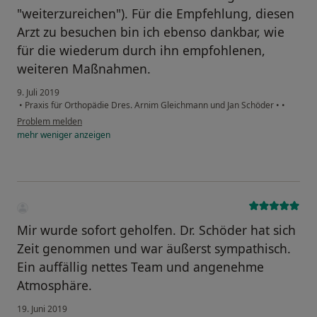
"weiterzureichen"). Für die Empfehlung, diesen
Arzt zu besuchen bin ich ebenso dankbar, wie
für die wiederum durch ihn empfohlenen,
weiteren Maßnahmen.
9. Juli 2019
•
Praxis für Orthopädie Dres. Arnim Gleichmann und Jan Schöder
•
•
Problem melden
mehr
weniger
anzeigen
Mir wurde sofort geholfen. Dr. Schöder hat sich
Zeit genommen und war äußerst sympathisch.
Ein auffällig nettes Team und angenehme
Atmosphäre.
19. Juni 2019