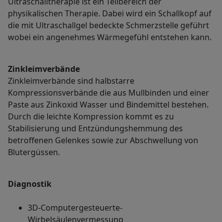
Ultraschalltherapie ist ein Teilbereich der
physikalischen Therapie. Dabei wird ein Schallkopf auf
die mit Ultraschallgel bedeckte Schmerzstelle geführt
wobei ein angenehmes Wärmegefühl entstehen kann.
Zinkleimverbände
Zinkleimverbände sind halbstarre
Kompressionsverbände die aus Mullbinden und einer
Paste aus Zinkoxid Wasser und Bindemittel bestehen.
Durch die leichte Kompression kommt es zu
Stabilisierung und Entzündungshemmung des
betroffenen Gelenkes sowie zur Abschwellung von
Blutergüssen.
Diagnostik
3D-Computergesteuerte-
Wirbelsäulenvermessung