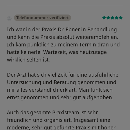
Telefonnummer verifiziert
Ich war in der Praxis Dr. Ebner in Behandlung
und kann die Praxis absolut weiterempfehlen.
Ich kam pünktlich zu meinem Termin dran und
hatte keinerlei Wartezeit, was heutzutage
wirklich selten ist.
Der Arzt hat sich viel Zeit für eine ausführliche
Untersuchung und Beratung genommen und
mir alles verständlich erklärt. Man fühlt sich
ernst genommen und sehr gut aufgehoben.
Auch das gesamte Praxisteam ist sehr
freundlich und organisiert. Insgesamt eine
moderne, sehr gut geführte Praxis mit hoher