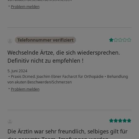
•
Problem melden
Telefonnummer verifiziert
Wechselnde Ärtze, die sich wiedersprechen.
Definitiv nicht zu empfehlen !
5. Juni 2024
•
Praxis Dr.med. Joachim Ebner Facharzt für Orthopädie
•
Behandlung
von akuten Beschwerden/Schmerzen
•
Problem melden
Die Ärztin war sehr freundlich, selbiges gilt für