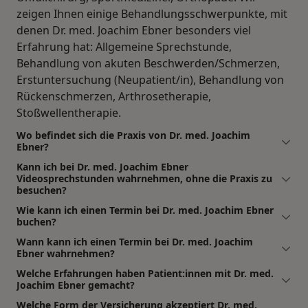
zeigen Ihnen einige Behandlungsschwerpunkte, mit
denen Dr. med. Joachim Ebner besonders viel
Erfahrung hat: Allgemeine Sprechstunde,
Behandlung von akuten Beschwerden/Schmerzen,
Erstuntersuchung (Neupatient/in), Behandlung von
Rückenschmerzen, Arthrosetherapie,
Stoßwellentherapie.
Wo befindet sich die Praxis von Dr. med. Joachim
Ebner?
Kann ich bei Dr. med. Joachim Ebner
Videosprechstunden wahrnehmen, ohne die Praxis zu
besuchen?
Wie kann ich einen Termin bei Dr. med. Joachim Ebner
buchen?
Wann kann ich einen Termin bei Dr. med. Joachim
Ebner wahrnehmen?
Welche Erfahrungen haben Patient:innen mit Dr. med.
Joachim Ebner gemacht?
Welche Form der Versicherung akzeptiert Dr. med.