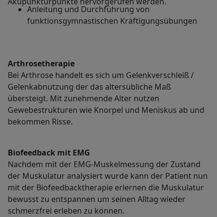
Akupunkturpunkte hervorgerufen werden.
Anleitung und Durchführung von
funktionsgymnastischen Kräftigungsübungen
Arthrosetherapie
Bei Arthrose handelt es sich um Gelenkverschleiß /
Gelenkabnutzung der das altersübliche Maß
übersteigt. Mit zunehmende Alter nutzen
Gewebestrukturen wie Knorpel und Meniskus ab und
bekommen Risse.
Biofeedback mit EMG
Nachdem mit der EMG-Muskelmessung der Zustand
der Muskulatur analysiert wurde kann der Patient nun
mit der Biofeedbacktherapie erlernen die Muskulatur
bewusst zu entspannen um seinen Alltag wieder
schmerzfrei erleben zu können.