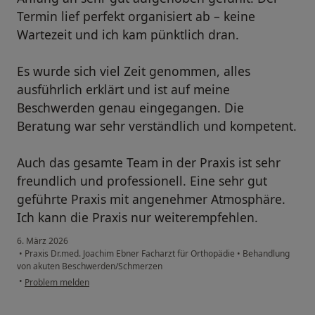
Termin lief perfekt organisiert ab – keine
Wartezeit und ich kam pünktlich dran.
Es wurde sich viel Zeit genommen, alles
ausführlich erklärt und ist auf meine
Beschwerden genau eingegangen. Die
Beratung war sehr verständlich und kompetent.
Auch das gesamte Team in der Praxis ist sehr
freundlich und professionell. Eine sehr gut
geführte Praxis mit angenehmer Atmosphäre.
Ich kann die Praxis nur weiterempfehlen.
6. März 2026
•
Praxis Dr.med. Joachim Ebner Facharzt für Orthopädie
•
Behandlung
von akuten Beschwerden/Schmerzen
•
Problem melden