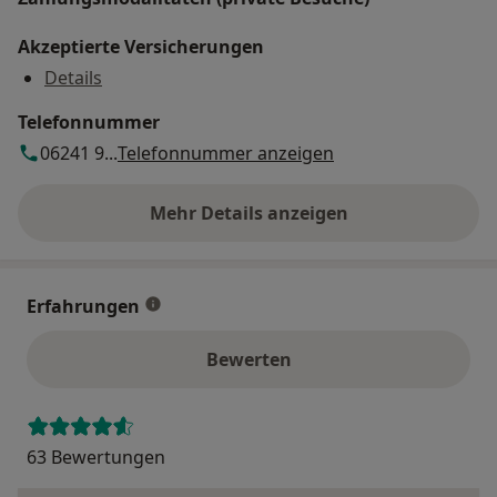
Akzeptierte Versicherungen
Details
Telefonnummer
06241 9...
Telefonnummer anzeigen
Mehr Details anzeigen
über die Adresse
Erfahrungen
Bewerten
63 Bewertungen