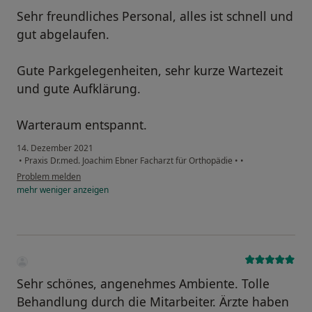
Sehr freundliches Personal, alles ist schnell und
gut abgelaufen.
Gute Parkgelegenheiten, sehr kurze Wartezeit
und gute Aufklärung.
Warteraum entspannt.
14. Dezember 2021
•
Praxis Dr.med. Joachim Ebner Facharzt für Orthopädie
•
•
Problem melden
mehr
weniger
anzeigen
Sehr schönes, angenehmes Ambiente. Tolle
Behandlung durch die Mitarbeiter. Ärzte haben