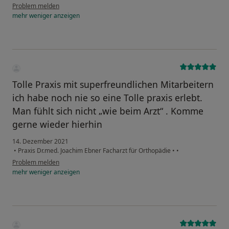
Problem melden
mehr
weniger
anzeigen
Tolle Praxis mit superfreundlichen Mitarbeitern
ich habe noch nie so eine Tolle praxis erlebt.
Man fühlt sich nicht „wie beim Arzt“ . Komme
gerne wieder hierhin
14. Dezember 2021
•
Praxis Dr.med. Joachim Ebner Facharzt für Orthopädie
•
•
Problem melden
mehr
weniger
anzeigen