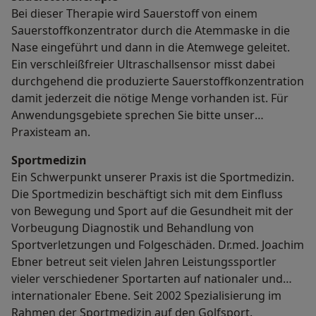
Bei dieser Therapie wird Sauerstoff von einem
Sauerstoffkonzentrator durch die Atemmaske in die
Nase eingeführt und dann in die Atemwege geleitet.
Ein verschleißfreier Ultraschallsensor misst dabei
durchgehend die produzierte Sauerstoffkonzentration
damit jederzeit die nötige Menge vorhanden ist. Für
Anwendungsgebiete sprechen Sie bitte unser
Praxisteam an.
Sportmedizin
Ein Schwerpunkt unserer Praxis ist die Sportmedizin.
Die Sportmedizin beschäftigt sich mit dem Einfluss
von Bewegung und Sport auf die Gesundheit mit der
Vorbeugung Diagnostik und Behandlung von
Sportverletzungen und Folgeschäden. Dr.med. Joachim
Ebner betreut seit vielen Jahren Leistungssportler
vieler verschiedener Sportarten auf nationaler und
internationaler Ebene. Seit 2002 Spezialisierung im
Rahmen der Sportmedizin auf den Golfsport.