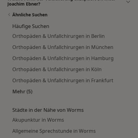
Joachim Ebner?
Ähnliche Suchen
Häufige Suchen
Orthopäden & Unfallchirurgen in Berlin
Orthopäden & Unfallchirurgen in München
Orthopäden & Unfallchirurgen in Hamburg
Orthopäden & Unfallchirurgen in Köln
Orthopäden & Unfallchirurgen in Frankfurt
Mehr (5)
Mehr in der Kategorie: Häufige Suchen
Städte in der Nähe von Worms
Akupunktur in Worms
Allgemeine Sprechstunde in Worms