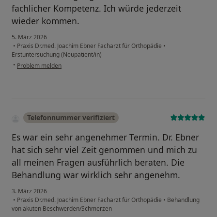
fachlicher Kompetenz. Ich würde jederzeit
wieder kommen.
5. März 2026
•
Praxis Dr.med. Joachim Ebner Facharzt für Orthopädie
•
Erstuntersuchung (Neupatient/in)
•
Problem melden
Telefonnummer verifiziert
Es war ein sehr angenehmer Termin. Dr. Ebner
hat sich sehr viel Zeit genommen und mich zu
all meinen Fragen ausführlich beraten. Die
Behandlung war wirklich sehr angenehm.
3. März 2026
•
Praxis Dr.med. Joachim Ebner Facharzt für Orthopädie
•
Behandlung
von akuten Beschwerden/Schmerzen