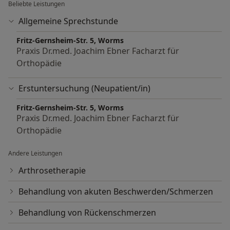
Beliebte Leistungen
Allgemeine Sprechstunde
Fritz-Gernsheim-Str. 5, Worms
Praxis Dr.med. Joachim Ebner Facharzt für
Orthopädie
Erstuntersuchung (Neupatient/in)
Fritz-Gernsheim-Str. 5, Worms
Praxis Dr.med. Joachim Ebner Facharzt für
Orthopädie
Andere Leistungen
Arthrosetherapie
Behandlung von akuten Beschwerden/Schmerzen
Behandlung von Rückenschmerzen