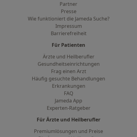
Partner
Presse
Wie funktioniert die Jameda Suche?
Impressum
Barrierefreiheit
Für Patienten
Ärzte und Heilberufler
Gesundheitseinrichtungen
Frag einen Arzt
Häufig gesuchte Behandlungen
Erkrankungen
FAQ
Jameda App
Experten-Ratgeber
Für Ärzte und Heilberufler
Premiumlösungen und Preise