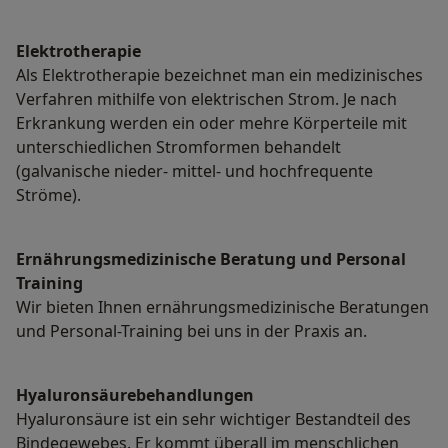
Elektrotherapie
Als Elektrotherapie bezeichnet man ein medizinisches
Verfahren mithilfe von elektrischen Strom. Je nach
Erkrankung werden ein oder mehre Körperteile mit
unterschiedlichen Stromformen behandelt
(galvanische nieder- mittel- und hochfrequente
Ströme).
Ernährungsmedizinische Beratung und Personal
Training
Wir bieten Ihnen ernährungsmedizinische Beratungen
und Personal-Training bei uns in der Praxis an.
Hyaluronsäurebehandlungen
Hyaluronsäure ist ein sehr wichtiger Bestandteil des
Bindegewebes. Er kommt überall im menschlichen