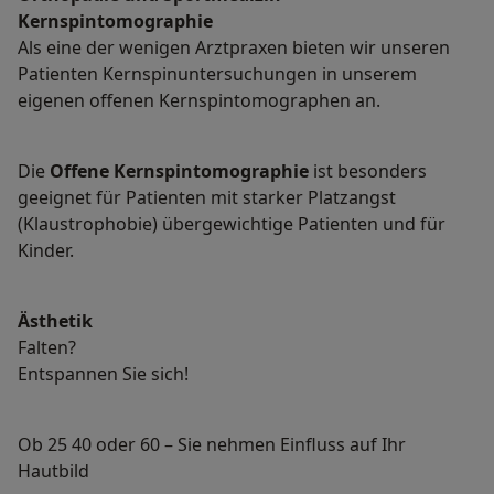
Kernspintomographie
Als eine der wenigen Arztpraxen bieten wir unseren
Patienten Kernspinuntersuchungen in unserem
eigenen offenen Kernspintomographen an.
Die
Offene Kernspintomographie
ist besonders
geeignet für Patienten mit starker Platzangst
(Klaustrophobie) übergewichtige Patienten und für
Kinder.
Ästhetik
Falten?
Entspannen Sie sich!
Ob 25 40 oder 60 – Sie nehmen Einfluss auf Ihr
Hautbild