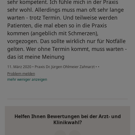
sehr kompetent. Ich fühle mich in der Praxis
sehr wohl. Allerdings muss man oft sehr lange
warten - trotz Termin. Und teilweise werden
Patienten, die mal eben so in die Praxis
kommen (angeblich mit Schmerzen),
vorgezogen. Das sollte wirklich nur für Notfälle
gelten. Wer ohne Termin kommt, muss warten -
das ist meine Meinung
11. März 2020
•
Praxis Dr. Jürgen Ohlmeier Zahnarzt
•
•
Problem melden
mehr
weniger
anzeigen
Helfen Ihnen Bewertungen bei der Arzt- und
Klinikwahl?