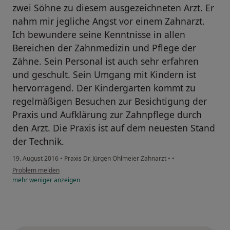
zwei Söhne zu diesem ausgezeichneten Arzt. Er
nahm mir jegliche Angst vor einem Zahnarzt.
Ich bewundere seine Kenntnisse in allen
Bereichen der Zahnmedizin und Pflege der
Zähne. Sein Personal ist auch sehr erfahren
und geschult. Sein Umgang mit Kindern ist
hervorragend. Der Kindergarten kommt zu
regelmäßigen Besuchen zur Besichtigung der
Praxis und Aufklärung zur Zahnpflege durch
den Arzt. Die Praxis ist auf dem neuesten Stand
der Technik.
19. August 2016
•
Praxis Dr. Jürgen Ohlmeier Zahnarzt
•
•
Problem melden
mehr
weniger
anzeigen