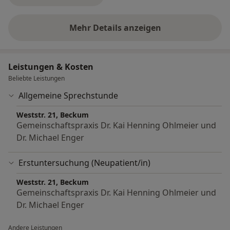
Mehr Details anzeigen
über Erfahrungen
Leistungen & Kosten
Beliebte Leistungen
Allgemeine Sprechstunde
Weststr. 21, Beckum
Gemeinschaftspraxis Dr. Kai Henning Ohlmeier und
Dr. Michael Enger
Erstuntersuchung (Neupatient/in)
Weststr. 21, Beckum
Gemeinschaftspraxis Dr. Kai Henning Ohlmeier und
Dr. Michael Enger
Andere Leistungen