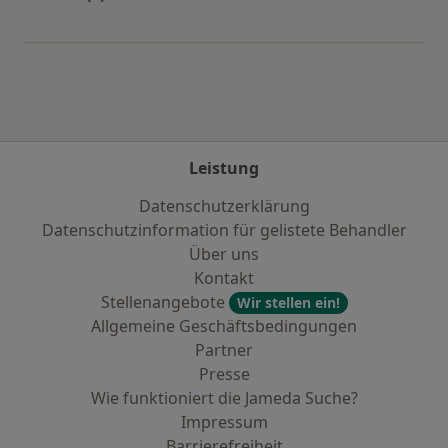
Mehr in der Kategorie: Städte in der Nähe von
Leistung
Datenschutzerklärung
Datenschutzinformation für gelistete Behandler
Über uns
Kontakt
Stellenangebote
Wir stellen ein!
Allgemeine Geschäftsbedingungen
Partner
Presse
Wie funktioniert die Jameda Suche?
Impressum
Barrierefreiheit