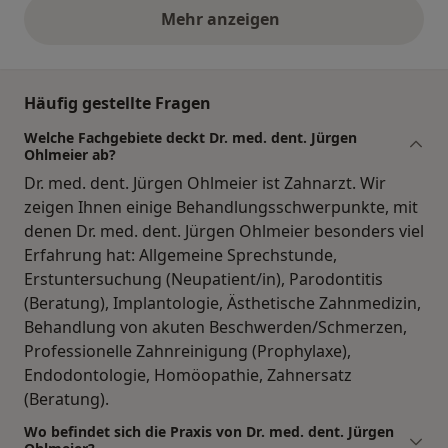
Mehr anzeigen
obige Stellungnahmen
Häufig gestellte Fragen
Welche Fachgebiete deckt Dr. med. dent. Jürgen
Ohlmeier ab?
Dr. med. dent. Jürgen Ohlmeier ist Zahnarzt. Wir
zeigen Ihnen einige Behandlungsschwerpunkte, mit
denen Dr. med. dent. Jürgen Ohlmeier besonders viel
Erfahrung hat: Allgemeine Sprechstunde,
Erstuntersuchung (Neupatient/in), Parodontitis
(Beratung), Implantologie, Ästhetische Zahnmedizin,
Behandlung von akuten Beschwerden/Schmerzen,
Professionelle Zahnreinigung (Prophylaxe),
Endodontologie, Homöopathie, Zahnersatz
(Beratung).
Wo befindet sich die Praxis von Dr. med. dent. Jürgen