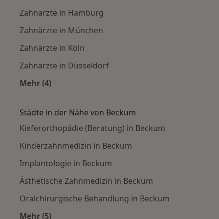
Zahnärzte in Hamburg
Zahnärzte in München
Zahnärzte in Köln
Zahnärzte in Düsseldorf
Mehr (4)
Mehr in der Kategorie: Häufige Suchen
Städte in der Nähe von Beckum
Kieferorthopädie (Beratung) in Beckum
Kinderzahnmedizin in Beckum
Implantologie in Beckum
Ästhetische Zahnmedizin in Beckum
Oralchirurgische Behandlung in Beckum
Mehr (5)