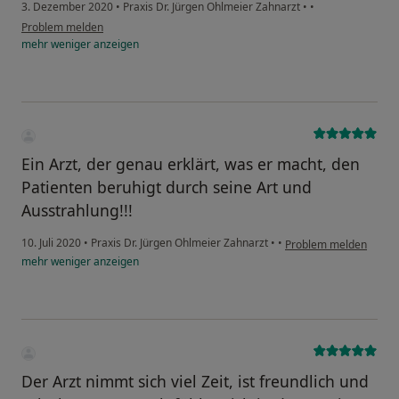
3. Dezember 2020
•
Praxis Dr. Jürgen Ohlmeier Zahnarzt
•
•
Problem melden
mehr
weniger
anzeigen
Ein Arzt, der genau erklärt, was er macht, den
Patienten beruhigt durch seine Art und
Ausstrahlung!!!
10. Juli 2020
•
Praxis Dr. Jürgen Ohlmeier Zahnarzt
•
•
Problem melden
mehr
weniger
anzeigen
Der Arzt nimmt sich viel Zeit, ist freundlich und