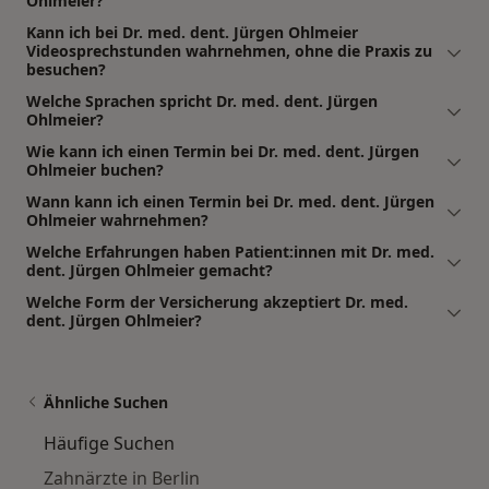
Ohlmeier?
Kann ich bei Dr. med. dent. Jürgen Ohlmeier
Videosprechstunden wahrnehmen, ohne die Praxis zu
besuchen?
Welche Sprachen spricht Dr. med. dent. Jürgen
Ohlmeier?
Wie kann ich einen Termin bei Dr. med. dent. Jürgen
Ohlmeier buchen?
Wann kann ich einen Termin bei Dr. med. dent. Jürgen
Ohlmeier wahrnehmen?
Welche Erfahrungen haben Patient:innen mit Dr. med.
dent. Jürgen Ohlmeier gemacht?
Welche Form der Versicherung akzeptiert Dr. med.
dent. Jürgen Ohlmeier?
Ähnliche Suchen
Häufige Suchen
Zahnärzte in Berlin