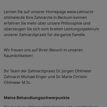
Lernen Sie auf unserer Homepage www.zahnarzt-
ohlmeier.de Ihre Zahnärzte in Beckum kennen
erfahren Sie mehr über unsere Philosophie und
überzeugen Sie sich vom breiten Leistungsspektrum
unserer Zahnarztpraxis für die ganze Familie.
Wir freuen uns auf Ihren Besuch in unseren
Räumlichkeiten!
Ihr Team der Zahnarztpraxis Dr. Jürgen Ohlmeier
Zahnarzt Michael Enger und Dr. Marie Christin
Ohlmeier M.Sc.
Meine Behandlungs­schwerpunkte