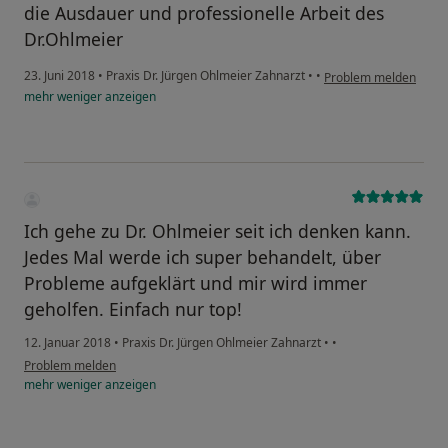
die Ausdauer und professionelle Arbeit des
Dr.Ohlmeier
23. Juni 2018
•
Praxis Dr. Jürgen Ohlmeier Zahnarzt
•
•
Problem melden
mehr
weniger
anzeigen
Ich gehe zu Dr. Ohlmeier seit ich denken kann.
Jedes Mal werde ich super behandelt, über
Probleme aufgeklärt und mir wird immer
geholfen. Einfach nur top!
12. Januar 2018
•
Praxis Dr. Jürgen Ohlmeier Zahnarzt
•
•
Problem melden
mehr
weniger
anzeigen