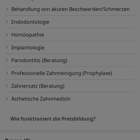
Behandlung von akuten Beschwerden/Schmerzen
Endodontologie
Homöopathie
Implantologie
Parodontitis (Beratung)
Professionelle Zahnreinigung (Prophylaxe)
Zahnersatz (Beratung)
Ästhetische Zahnmedizin
Wie funktioniert die Preisbildung?