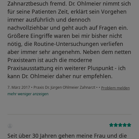
Zahnarztbesuch fremd. Dr. Ohlmeier nimmt sich
für seine Patienten Zeit, erklärt sein Vorgehen
immer ausführlich und dennoch
nachvollziehbar und geht auch auf Fragen ein.
Größere Eingriffe waren bei mir bisher nicht
nötig, die Routine-Untersuchungen verliefen
aber immer sehr angenehm. Neben dem netten
Praxisteam ist auch die moderne
Praxisausstattung ein weiterer Pluspunkt - ich
kann Dr. Ohlmeier daher nur empfehlen.
7. März 2017
•
Praxis Dr. Jürgen Ohlmeier Zahnarzt
•
•
Problem melden
mehr
weniger
anzeigen
Seit über 30 Jahren gehen meine Frau und die