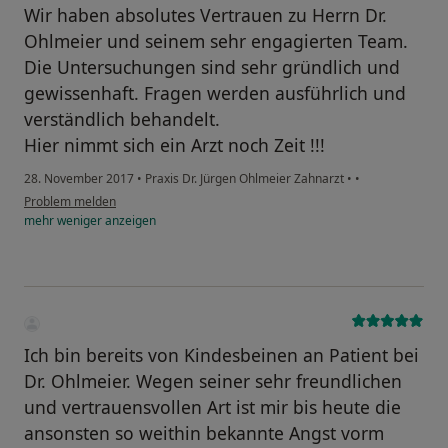
Wir haben absolutes Vertrauen zu Herrn Dr.
Ohlmeier und seinem sehr engagierten Team.
Die Untersuchungen sind sehr gründlich und
gewissenhaft. Fragen werden ausführlich und
verständlich behandelt.
Hier nimmt sich ein Arzt noch Zeit !!!
28. November 2017
•
Praxis Dr. Jürgen Ohlmeier Zahnarzt
•
•
Problem melden
mehr
weniger
anzeigen
Ich bin bereits von Kindesbeinen an Patient bei
Dr. Ohlmeier. Wegen seiner sehr freundlichen
und vertrauensvollen Art ist mir bis heute die
ansonsten so weithin bekannte Angst vorm