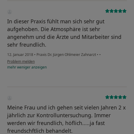
In dieser Praxis fühlt man sich sehr gut
aufgehoben. Die Atmosphäre ist sehr
angenehm und die Ärzte und Mitarbeiter sind
sehr freundlich.
12. Januar 2018
•
Praxis Dr. Jürgen Ohlmeier Zahnarzt
•
•
Problem melden
mehr
weniger
anzeigen
Meine Frau und ich gehen seit vielen Jahren 2 x
jährlich zur Kontrolluntersuchung. Immer
werden wir freundlich, höflich.....ja fast
freundschftlich behandelt.