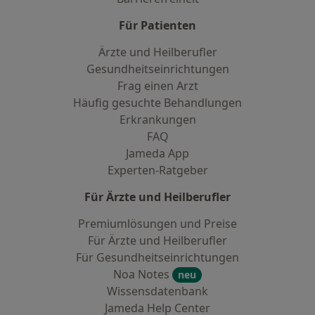
Für Patienten
Ärzte und Heilberufler
Gesundheitseinrichtungen
Frag einen Arzt
Häufig gesuchte Behandlungen
Erkrankungen
FAQ
Jameda App
Experten-Ratgeber
Für Ärzte und Heilberufler
Premiumlösungen und Preise
Für Ärzte und Heilberufler
Für Gesundheitseinrichtungen
Noa Notes
neu
Wissensdatenbank
Jameda Help Center