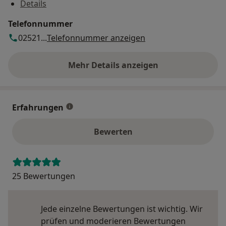
Details
Telefonnummer
02521...
Telefonnummer anzeigen
Mehr Details anzeigen
über die Adresse
Erfahrungen
Bewerten
25 Bewertungen
Jede einzelne Bewertungen ist wichtig. Wir
prüfen und moderieren Bewertungen