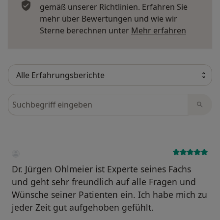
gemäß unserer Richtlinien. Erfahren Sie
mehr über Bewertungen und wie wir
Mehr übe
Sterne berechnen unter
Mehr erfahren
Bewertungen durchsuchen
Dr. Jürgen Ohlmeier ist Experte seines Fachs
und geht sehr freundlich auf alle Fragen und
Wünsche seiner Patienten ein. Ich habe mich zu
jeder Zeit gut aufgehoben gefühlt.