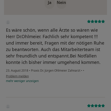
Ja
Nein
Es wäre schön, wenn alle Ärzte so wären wie
Herr Dr.Ohlmeier. Fachlich sehr kompetent !!!
und immer bereit, Fragen mit der nötigen Ruhe
zu beantworten. Auch das Mitarbeiterteam ist
sehr freundlich und entspannt.Bei Notfällen
konnte ich bisher immer umgehend kommen.
23. August 2018
•
Praxis Dr. Jürgen Ohlmeier Zahnarzt
•
•
Problem melden
mehr
weniger
anzeigen