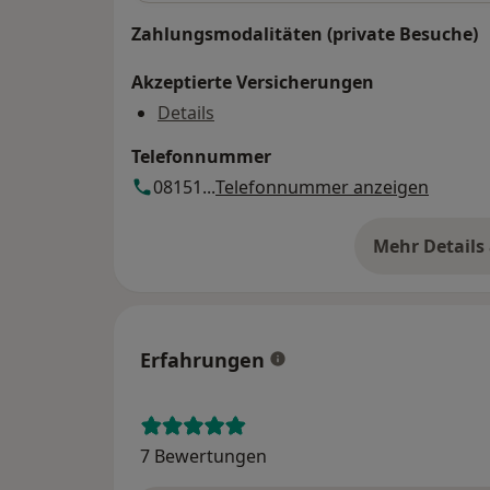
Zahlungsmodalitäten (private Besuche)
Akzeptierte Versicherungen
Details
Telefonnummer
08151...
Telefonnummer anzeigen
Mehr Details
üb
Erfahrungen
7 Bewertungen