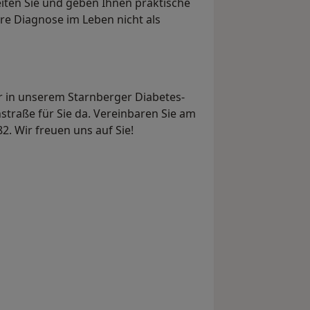
eiten Sie und geben Ihnen praktische
re Diagnose im Leben nicht als
r in unserem Starnberger Diabetes-
straße für Sie da. Vereinbaren Sie am
2. Wir freuen uns auf Sie!