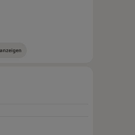
 anzeigen
er Erfahrungen