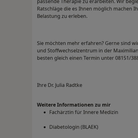
passende Therapie zu erarbeiten. Wir begl
Ratschläge die es Ihnen möglich machen Ih
Belastung zu erleben.
Sie möchten mehr erfahren? Gerne sind wi
und Stoffwechselzentrum in der Maximilian
besten gleich einen Termin unter 08151/388
Ihre Dr. Julia Radtke
Weitere Informationen zu mir
Fachärztin für Innere Medizin
Diabetologin (BLAEK)