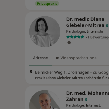
Privatpraxis
Dr. medic Diana
Giebeler-Mitrea
Kardiologin, Internistin
71 Bewertung
Adresse
Videosprechstunde
Belmicker Weg 1, Drolshagen
•
Zu Goog
Dr. med. Mohann
Zahran
Kardiologe, Internist,