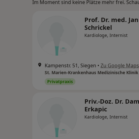
Im Moment sind keine Plätze mehr frei. Schaue
Prof. Dr. med. Jan
Schrickel
Kardiologe, Internist
Kampenstr. 51, Siegen
•
Zu Google Maps
Privatpraxis
Priv.-Doz. Dr. Dam
Erkapic
Kardiologe, Internist