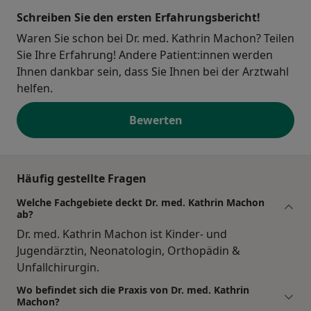
Schreiben Sie den ersten Erfahrungsbericht!
Waren Sie schon bei Dr. med. Kathrin Machon? Teilen
Sie Ihre Erfahrung! Andere Patient:innen werden
Ihnen dankbar sein, dass Sie Ihnen bei der Arztwahl
helfen.
Bewerten
Häufig gestellte Fragen
Welche Fachgebiete deckt Dr. med. Kathrin Machon
ab?
Dr. med. Kathrin Machon ist Kinder- und
Jugendärztin, Neonatologin, Orthopädin &
Unfallchirurgin.
Wo befindet sich die Praxis von Dr. med. Kathrin
Machon?