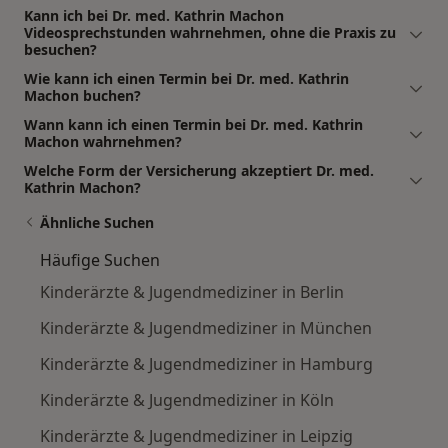
Kann ich bei Dr. med. Kathrin Machon
Videosprechstunden wahrnehmen, ohne die Praxis zu
besuchen?
Wie kann ich einen Termin bei Dr. med. Kathrin
Machon buchen?
Wann kann ich einen Termin bei Dr. med. Kathrin
Machon wahrnehmen?
Welche Form der Versicherung akzeptiert Dr. med.
Kathrin Machon?
Ähnliche Suchen
Häufige Suchen
Kinderärzte & Jugendmediziner in Berlin
Kinderärzte & Jugendmediziner in München
Kinderärzte & Jugendmediziner in Hamburg
Kinderärzte & Jugendmediziner in Köln
Kinderärzte & Jugendmediziner in Leipzig