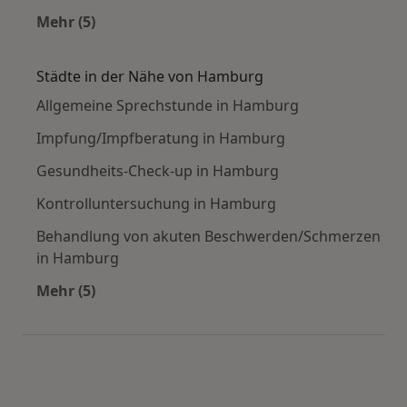
Mehr (5)
Mehr in der Kategorie: Häufige Suchen
Städte in der Nähe von Hamburg
Allgemeine Sprechstunde in Hamburg
Impfung/Impfberatung in Hamburg
Gesundheits-Check-up in Hamburg
Kontrolluntersuchung in Hamburg
Behandlung von akuten Beschwerden/Schmerzen
in Hamburg
Mehr (5)
Mehr in der Kategorie: Städte in der Nähe vo