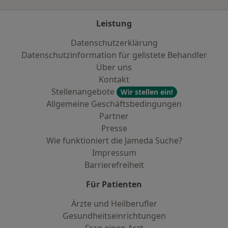
Leistung
Datenschutzerklärung
Datenschutzinformation für gelistete Behandler
Über uns
Kontakt
Stellenangebote
Wir stellen ein!
Allgemeine Geschäftsbedingungen
Partner
Presse
Wie funktioniert die Jameda Suche?
Impressum
Barrierefreiheit
Für Patienten
Ärzte und Heilberufler
Gesundheitseinrichtungen