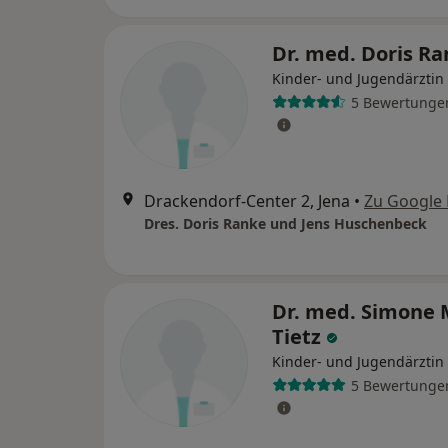
Dr. med. Doris R
Kinder- und Jugendärztin
5 Bewertunge
Drackendorf-Center 2, Jena
•
Zu Google
Dres. Doris Ranke und Jens Huschenbeck
Dr. med. Simone 
Tietz
Kinder- und Jugendärztin
5 Bewertunge