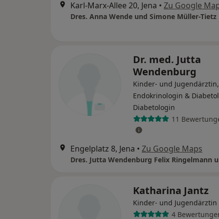
Karl-Marx-Allee 20, Jena
•
Zu Google Ma
Dres. Anna Wende und Simone Müller-Tietz
Dr. med. Jutta
Wendenburg
Kinder- und Jugendärztin,
Endokrinologin & Diabetol
Diabetologin
11 Bewertung
Engelplatz 8, Jena
•
Zu Google Maps
Katharina Jantz
Kinder- und Jugendärztin
4 Bewertunge