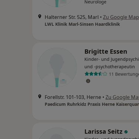
Neurologe
Halterner Str. 525, Marl
•
Zu Google Map
LWL Klinik Marl-Sinsen Haardklinik
Brigitte Essen
Kinder- und Jugendpsychi
und -psychotherapeutin
11 Bewertung
Forellstr. 101-103, Herne
•
Zu Google Ma
Larissa Seitz