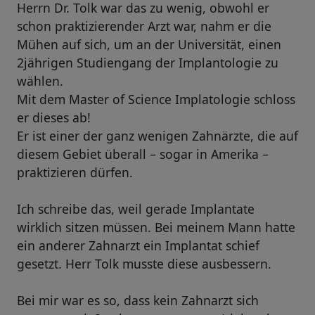
Herrn Dr. Tolk war das zu wenig, obwohl er
schon praktizierender Arzt war, nahm er die
Mühen auf sich, um an der Universität, einen
2jährigen Studiengang der Implantologie zu
wählen.
Mit dem Master of Science Implatologie schloss
er dieses ab!
Er ist einer der ganz wenigen Zahnärzte, die auf
diesem Gebiet überall – sogar in Amerika –
praktizieren dürfen.
Ich schreibe das, weil gerade Implantate
wirklich sitzen müssen. Bei meinem Mann hatte
ein anderer Zahnarzt ein Implantat schief
gesetzt. Herr Tolk musste diese ausbessern.
Bei mir war es so, dass kein Zahnarzt sich