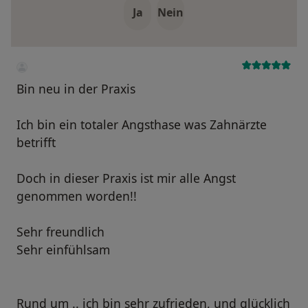
Ja
Nein
Bin neu in der Praxis
Ich bin ein totaler Angsthase was Zahnärzte
betrifft
Doch in dieser Praxis ist mir alle Angst
genommen worden!!
Sehr freundlich
Sehr einfühlsam
Rund um .. ich bin sehr zufrieden, und glücklich