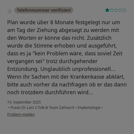
Telefonnummer verifiziert
Plan wurde über 8 Monate festgelegt nur um
am Tag der Ziehung abgesagt zu werden mit
den Worten er könne das nicht. Zusätzlich
wurde die Stimme erhoben und ausgeführt,
dass es ja "kein Problem wäre, dass soviel Zeit
vergangen sei" trotz durchgehender
Entzündung. Unglaublich unprofessionell...
Wenn ihr Sachen mit der Krankenkasse abklärt,
bitte auch vorher da nachfragen ob er das dann
noch trotzdem durchführen wird...
19. September 2025
•
Praxis Dr. Lars C.Tolk & Team Zahnarzt
•
Implantologie
•
Problem melden