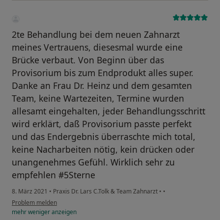
2te Behandlung bei dem neuen Zahnarzt
meines Vertrauens, diesesmal wurde eine
Brücke verbaut. Von Beginn über das
Provisorium bis zum Endprodukt alles super.
Danke an Frau Dr. Heinz und dem gesamten
Team, keine Wartezeiten, Termine wurden
allesamt eingehalten, jeder Behandlungsschritt
wird erklärt, daß Provisorium passte perfekt
und das Endergebnis überraschte mich total,
keine Nacharbeiten nötig, kein drücken oder
unangenehmes Gefühl. Wirklich sehr zu
empfehlen #5Sterne
8. März 2021
•
Praxis Dr. Lars C.Tolk & Team Zahnarzt
•
•
Problem melden
mehr
weniger
anzeigen