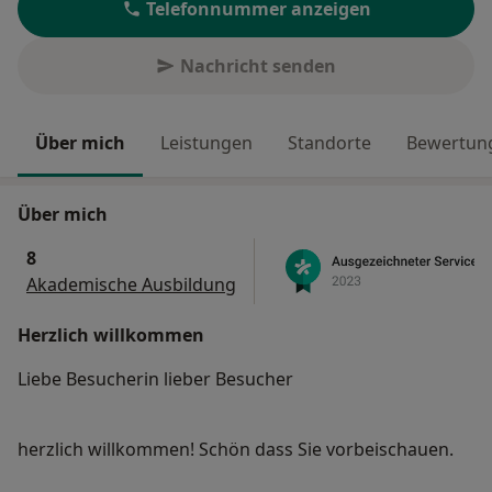
Telefonnummer anzeigen
Nachricht senden
Über mich
Leistungen
Standorte
Bewertung
Über mich
8
Akademische Ausbildung
Herzlich willkommen
Liebe Besucherin lieber Besucher
herzlich willkommen! Schön dass Sie vorbeischauen.