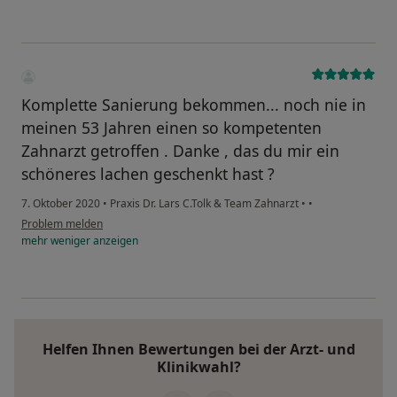
Komplette Sanierung bekommen... noch nie in
meinen 53 Jahren einen so kompetenten
Zahnarzt getroffen . Danke , das du mir ein
schöneres lachen geschenkt hast ?
7. Oktober 2020
•
Praxis Dr. Lars C.Tolk & Team Zahnarzt
•
•
Problem melden
mehr
weniger
anzeigen
Helfen Ihnen Bewertungen bei der Arzt- und
Klinikwahl?