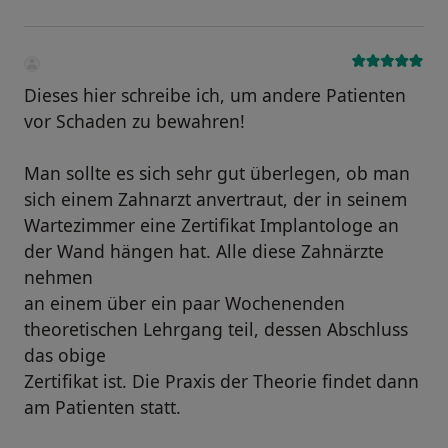
Dieses hier schreibe ich, um andere Patienten
vor Schaden zu bewahren!
Man sollte es sich sehr gut überlegen, ob man
sich einem Zahnarzt anvertraut, der in seinem
Wartezimmer eine Zertifikat Implantologe an
der Wand hängen hat. Alle diese Zahnärzte
nehmen
an einem über ein paar Wochenenden
theoretischen Lehrgang teil, dessen Abschluss
das obige
Zertifikat ist. Die Praxis der Theorie findet dann
am Patienten statt.