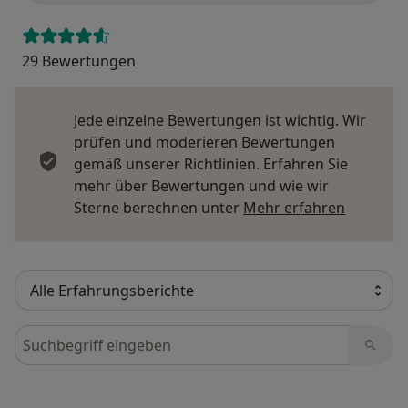
29 Bewertungen
Jede einzelne Bewertungen ist wichtig. Wir
prüfen und moderieren Bewertungen
gemäß unserer Richtlinien. Erfahren Sie
mehr über Bewertungen und wie wir
Mehr übe
Sterne berechnen unter
Mehr erfahren
Bewertungen durchsuchen