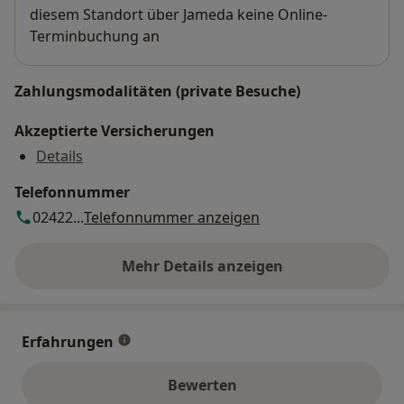
diesem Standort über Jameda keine Online-
Terminbuchung an
Zahlungsmodalitäten (private Besuche)
Akzeptierte Versicherungen
Details
Telefonnummer
02422...
Telefonnummer anzeigen
Mehr Details anzeigen
über die Adresse
Erfahrungen
Bewerten