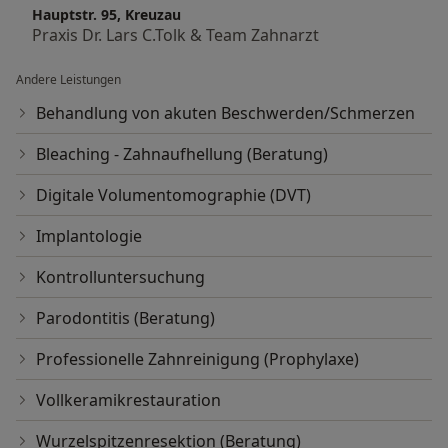
Hauptstr. 95, Kreuzau
Praxis Dr. Lars C.Tolk & Team Zahnarzt
Andere Leistungen
Behandlung von akuten Beschwerden/Schmerzen
Bleaching - Zahnaufhellung (Beratung)
Digitale Volumentomographie (DVT)
Implantologie
Kontrolluntersuchung
Parodontitis (Beratung)
Professionelle Zahnreinigung (Prophylaxe)
Vollkeramikrestauration
Wurzelspitzenresektion (Beratung)