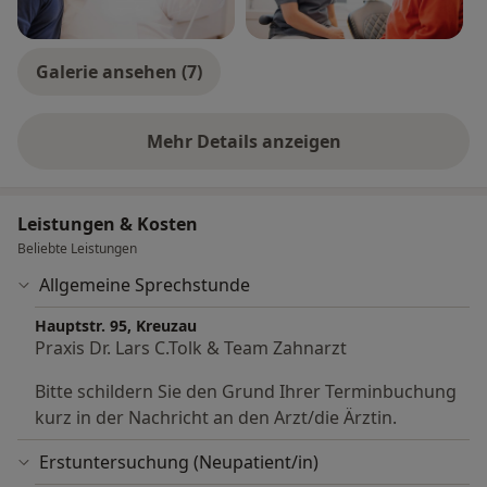
Galerie ansehen (7)
Mehr Details anzeigen
über Erfahrungen
Leistungen & Kosten
Beliebte Leistungen
Allgemeine Sprechstunde
Hauptstr. 95, Kreuzau
Praxis Dr. Lars C.Tolk & Team Zahnarzt
Bitte schildern Sie den Grund Ihrer Terminbuchung
kurz in der Nachricht an den Arzt/die Ärztin.
Erstuntersuchung (Neupatient/in)