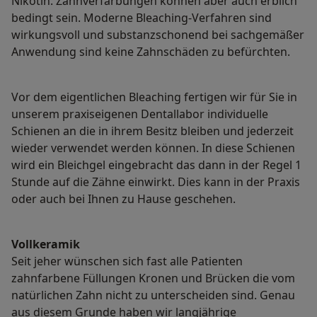
Nikotin. Zahnverfärbungen können aber auch erblich
bedingt sein. Moderne Bleaching-Verfahren sind
wirkungsvoll und substanzschonend bei sachgemäßer
Anwendung sind keine Zahnschäden zu befürchten.
Vor dem eigentlichen Bleaching fertigen wir für Sie in
unserem praxiseigenen Dentallabor individuelle
Schienen an die in ihrem Besitz bleiben und jederzeit
wieder verwendet werden können. In diese Schienen
wird ein Bleichgel eingebracht das dann in der Regel 1
Stunde auf die Zähne einwirkt. Dies kann in der Praxis
oder auch bei Ihnen zu Hause geschehen.
Vollkeramik
Seit jeher wünschen sich fast alle Patienten
zahnfarbene Füllungen Kronen und Brücken die vom
natürlichen Zahn nicht zu unterscheiden sind. Genau
aus diesem Grunde haben wir langjährige