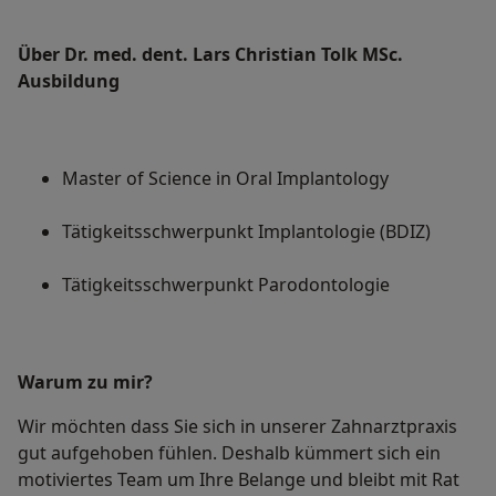
Über Dr. med. dent. Lars Christian Tolk MSc.
Ausbildung
Master of Science in Oral Implantology
Tätigkeitsschwerpunkt Implantologie (BDIZ)
Tätigkeitsschwerpunkt Parodontologie
Warum zu mir?
Wir möchten dass Sie sich in unserer Zahnarztpraxis
gut aufgehoben fühlen. Deshalb kümmert sich ein
motiviertes Team um Ihre Belange und bleibt mit Rat