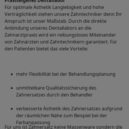
Praxiseigenes Dentallabor
Für optimale Ästhetik Langlebigkeit und hohe
Verträglichkeit stehen unsere Zahntechniker denn Ihr
Anspruch ist unser Maßstab. Durch die direkte
Anbindung unseres Dentallabors an die
Zahnarztpraxis wird ein reibungsloses Miteinander
von Zahnärzten und Zahntechnikern garantiert. Für
den Patienten bietet das viele Vorteile:
mehr Flexibilität bei der Behandlungsplanung
unmittelbare Qualitätssicherung des
Zahnersatzes durch den Behandler
verbesserte Ästhetik des Zahnersatzes aufgrund
der räumlichen Nähe zum Beispiel bei der
Farbanpassung
Für uns ist Zahnersatz keine Massenware sondern die