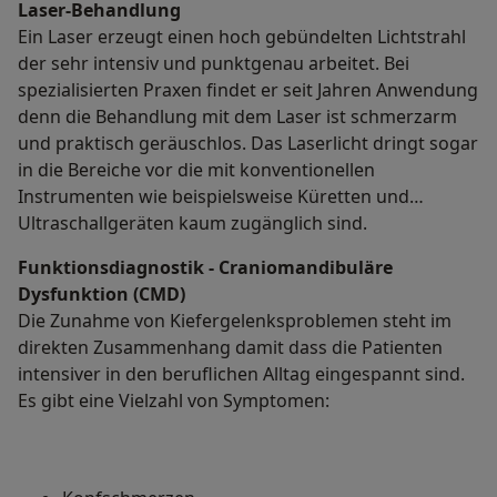
Laser-Behandlung
Ein Laser erzeugt einen hoch gebündelten Lichtstrahl
der sehr intensiv und punktgenau arbeitet. Bei
spezialisierten Praxen findet er seit Jahren Anwendung
denn die Behandlung mit dem Laser ist schmerzarm
und praktisch geräuschlos. Das Laserlicht dringt sogar
in die Bereiche vor die mit konventionellen
Instrumenten wie beispielsweise Küretten und
Ultraschallgeräten kaum zugänglich sind.
Funktionsdiagnostik - Craniomandibuläre
Dysfunktion (CMD)
Die Zunahme von Kiefergelenksproblemen steht im
direkten Zusammenhang damit dass die Patienten
intensiver in den beruflichen Alltag eingespannt sind.
Es gibt eine Vielzahl von Symptomen: