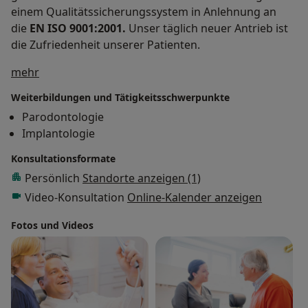
einem Qualitätssicherungssystem in Anlehnung an
die
EN ISO 9001:2001.
Unser täglich neuer Antrieb ist
die Zufriedenheit unserer Patienten.
Über mich
mehr
Weiterbildungen und Tätigkeitsschwerpunkte
Parodontologie
Implantologie
Konsultationsformate
Persönlich
Standorte anzeigen (1)
Video-Konsultation
Online-Kalender anzeigen
Fotos und Videos