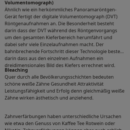
Volumentomograph)
Ähnlich wie ein herkömmliches Panoramaröntgen-
Gerät fertigt der digitale Volumentomograph (DVT)
Röntgenaufnahmen an. Die Besonderheit besteht
darin dass der DVT während des Röntgenvorgangs
um den gesamten Kieferbereich herumfährt und
dabei sehr viele Einzelaufnahmen macht. Der
bahnbrechende Fortschritt dieser Technologie besteht
darin dass aus den einzelnen Aufnahmen ein
dreidimensionales Bild des Kiefers errechnet wird.
Bleaching
Quer durch alle Bevölkerungsschichten bedeuten
schöne weiße Zähne Gesundheit Attraktivität
Leistungsfähigkeit und Erfolg denn gleichmäßig weiße
Zähne wirken ästhetisch und anziehend.
Zahnverfärbungen haben unterschiedliche Ursachen
wie etwa den Genuss von Kaffee Tee Rotwein oder