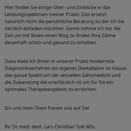
Hier finden Sie einige Über- und Einblicke in das
Leistungsspektrum meiner Praxis. Das ersetzt
natürlich nicht die persönliche Beratung zu der ich Sie
herzlich einladen möchten. Gerne nehme ich mir die
Zeit um mit Ihnen einen Weg zu finden Ihre Zähne
dauerhaft schön und gesund zu erhalten.
Dazu biete ich Ihnen in unserer Praxis modernste
Diagnostikverfahren ein eigenes Dentallabor im Hause
das ganze Spektrum der aktuellen Zahnmedizin und
die Zuwendung die unerlässlich ist um für Sie ein
optimales Therapieergebnis zu erreichen.
Ich und mein Team freuen uns auf Sie!
Ihr Dr. med. dent. Lars Christian Tolk MSc.