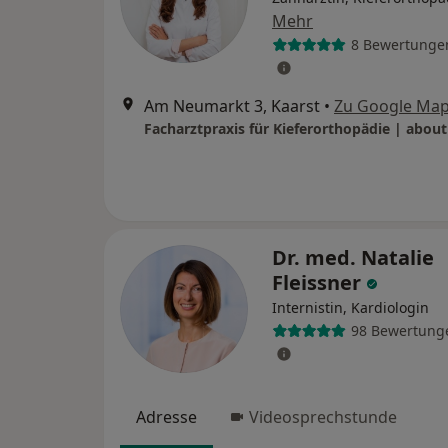
Mehr
8 Bewertunge
Am Neumarkt 3, Kaarst
•
Zu Google Ma
Dr. med. Natalie
Fleissner
Internistin, Kardiologin
98 Bewertung
Adresse
Videosprechstunde