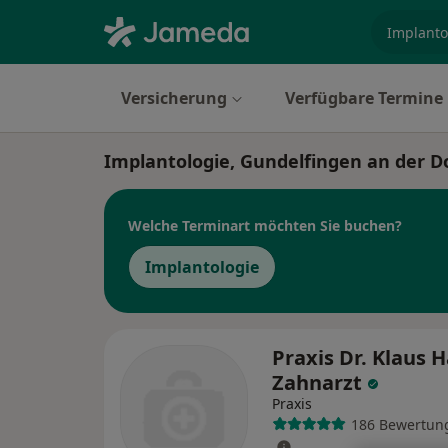
Fachgebi
Versicherung
Verfügbare Termine
Implantologie, Gundelfingen an der 
Welche Terminart möchten Sie buchen?
Implantologie
Praxis Dr. Klaus 
Zahnarzt
Praxis
186 Bewertun