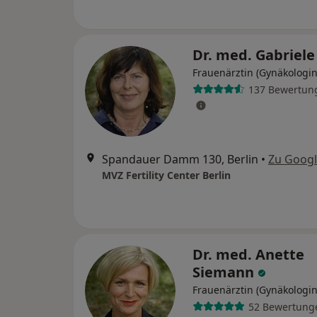
Dr. med. Gabriele
Frauenärztin (Gynäkologin
137 Bewertun
Spandauer Damm 130, Berlin
•
Zu Goog
MVZ Fertility Center Berlin
Dr. med. Anette
Siemann
Frauenärztin (Gynäkologin
52 Bewertung