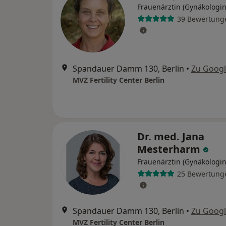
Frauenärztin (Gynäkologin
39 Bewertung
Spandauer Damm 130, Berlin
•
Zu Goog
MVZ Fertility Center Berlin
Dr. med. Jana
Mesterharm
Frauenärztin (Gynäkologin
25 Bewertung
Spandauer Damm 130, Berlin
•
Zu Goog
MVZ Fertility Center Berlin