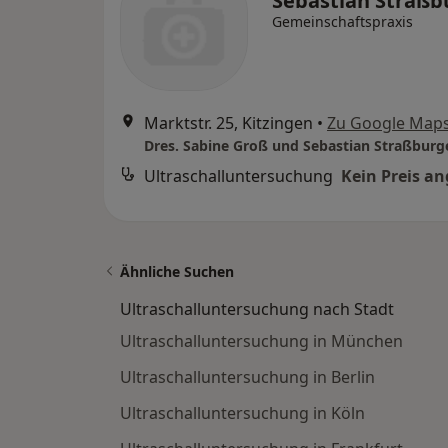
Sebastian Straßb
Gemeinschaftspraxis
Marktstr. 25, Kitzingen
•
Zu Google Map
Dres. Sabine Groß und Sebastian Straßburg
Ultraschalluntersuchung
Kein Preis a
Ähnliche Suchen
Ultraschalluntersuchung nach Stadt
Ultraschalluntersuchung in München
Ultraschalluntersuchung in Berlin
Ultraschalluntersuchung in Köln