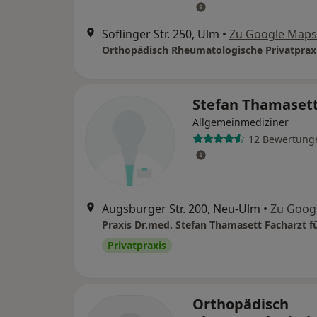
Söflinger Str. 250, Ulm
•
Zu Google Maps
Stefan Thamaset
Allgemeinmediziner
12 Bewertung
Augsburger Str. 200, Neu-Ulm
•
Zu Goog
Privatpraxis
Orthopädisch