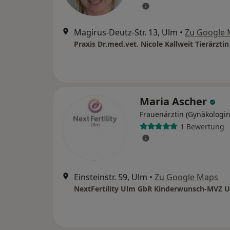
Magirus-Deutz-Str. 13, Ulm
•
Zu Google
Praxis Dr.med.vet. Nicole Kallweit Tierärztin
Maria Ascher
Frauenärztin (Gynäkologin
1 Bewertung
Einsteinstr. 59, Ulm
•
Zu Google Maps
NextFertility Ulm GbR Kinderwunsch-MVZ 