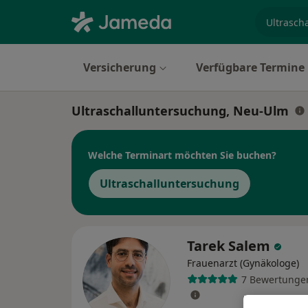
Fachgebi
Versicherung
Verfügbare Termine
Ultraschalluntersuchung, Neu-Ulm
Welche Terminart möchten Sie buchen?
Ultraschalluntersuchung
Tarek Salem
Frauenarzt (Gynäkologe)
7 Bewertunge