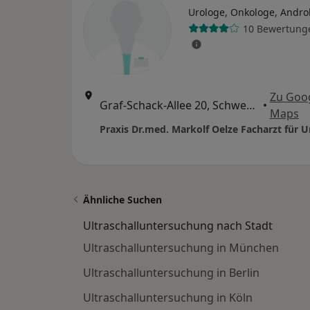
Urologe, Onkologe, Andro
10 Bewertung
Zu Goo
Graf-Schack-Allee 20, Schwerin
•
Maps
Praxis Dr.med. Markolf Oelze Facharzt für U
Ähnliche Suchen
Ultraschalluntersuchung nach Stadt
Ultraschalluntersuchung in München
Ultraschalluntersuchung in Berlin
Ultraschalluntersuchung in Köln