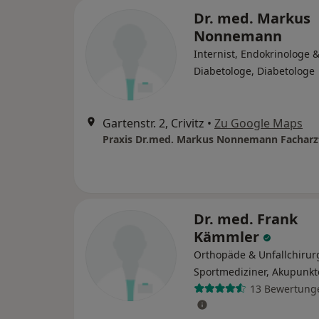
Dr. med. Markus
Nonnemann
Internist, Endokrinologe 
Diabetologe, Diabetologe
Gartenstr. 2, Crivitz
•
Zu Google Maps
Dr. med. Frank
Kämmler
Orthopäde & Unfallchirur
Sportmediziner, Akupunkt
13 Bewertung