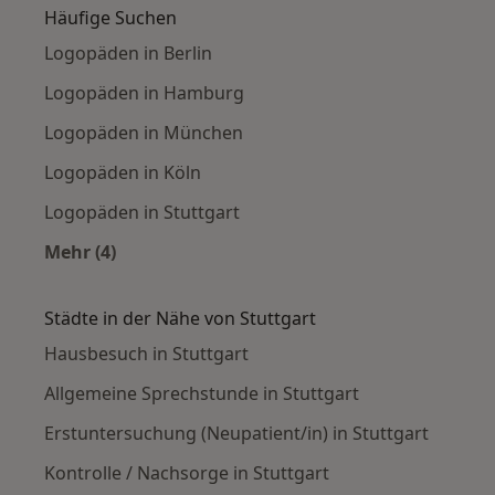
Häufige Suchen
Logopäden in Berlin
Logopäden in Hamburg
Logopäden in München
Logopäden in Köln
Logopäden in Stuttgart
Mehr (4)
Mehr in der Kategorie: Häufige Suchen
Städte in der Nähe von Stuttgart
Hausbesuch in Stuttgart
Allgemeine Sprechstunde in Stuttgart
Erstuntersuchung (Neupatient/in) in Stuttgart
Kontrolle / Nachsorge in Stuttgart