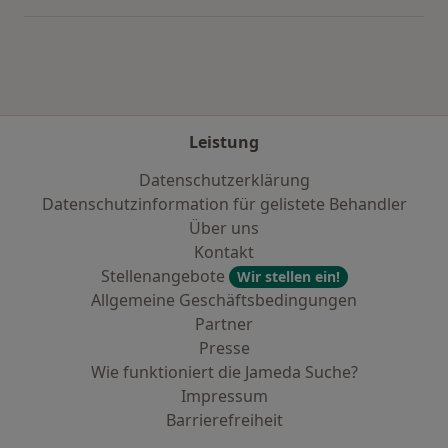
Leistung
Datenschutzerklärung
Datenschutzinformation für gelistete Behandler
Über uns
Kontakt
Stellenangebote
Wir stellen ein!
Allgemeine Geschäftsbedingungen
Partner
Presse
Wie funktioniert die Jameda Suche?
Impressum
Barrierefreiheit