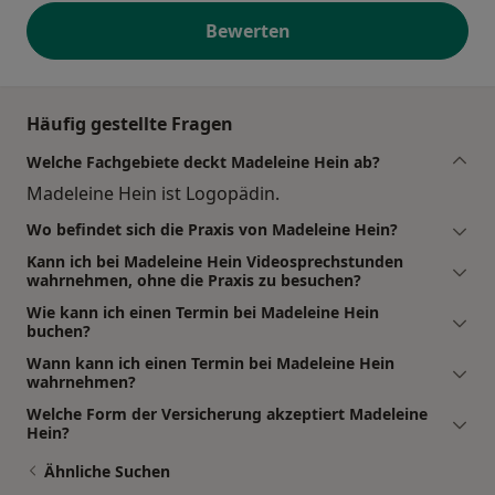
Bewerten
Häufig gestellte Fragen
Welche Fachgebiete deckt Madeleine Hein ab?
Madeleine Hein ist Logopädin.
Wo befindet sich die Praxis von Madeleine Hein?
Kann ich bei Madeleine Hein Videosprechstunden
wahrnehmen, ohne die Praxis zu besuchen?
Wie kann ich einen Termin bei Madeleine Hein
buchen?
Wann kann ich einen Termin bei Madeleine Hein
wahrnehmen?
Welche Form der Versicherung akzeptiert Madeleine
Hein?
Ähnliche Suchen