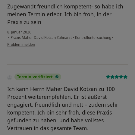
Zugewandt freundlich kompetent- so habe ich
meinen Termin erlebt. Ich bin froh, in der
Praxis zu sein
8. Januar 2026
•
Praxis Maher David Kotzan Zahnarzt
•
Kontrolluntersuchung
•
Problem melden
Termin verifiziert
Ich kann Herrn Maher David Kotzan zu 100
Prozent weiterempfehlen. Er ist äußerst
engagiert, freundlich und nett – zudem sehr
kompetent. Ich bin sehr froh, diese Praxis
gefunden zu haben, und habe vollstes
Vertrauen in das gesamte Team.