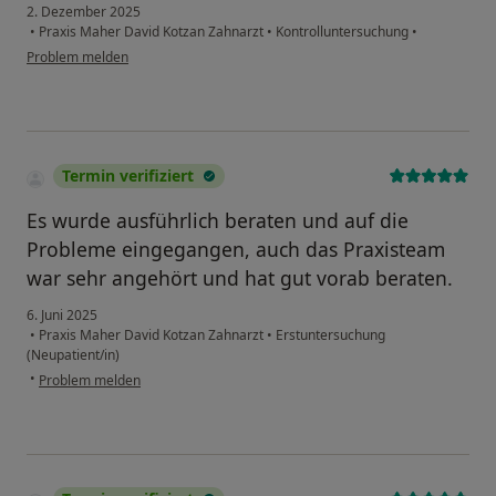
2. Dezember 2025
•
Praxis Maher David Kotzan Zahnarzt
•
Kontrolluntersuchung
•
Problem melden
Termin verifiziert
Es wurde ausführlich beraten und auf die
Probleme eingegangen, auch das Praxisteam
war sehr angehört und hat gut vorab beraten.
6. Juni 2025
•
Praxis Maher David Kotzan Zahnarzt
•
Erstuntersuchung
(Neupatient/in)
•
Problem melden