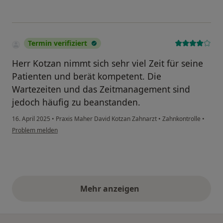
Termin verifiziert
Herr Kotzan nimmt sich sehr viel Zeit für seine
Patienten und berät kompetent. Die
Wartezeiten und das Zeitmanagement sind
jedoch häufig zu beanstanden.
16. April 2025
•
Praxis Maher David Kotzan Zahnarzt
•
Zahnkontrolle
•
Problem melden
Mehr anzeigen
obige Stellungnahmen