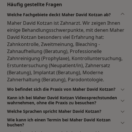
Häufig gestellte Fragen
Welche Fachgebiete deckt Maher David Kotzan ab?
Maher David Kotzan ist Zahnarzt. Wir zeigen Ihnen
einige Behandlungsschwerpunkte, mit denen Maher
David Kotzan besonders viel Erfahrung hat:
Zahnkontrolle, Zweitmeinung, Bleaching -
Zahnaufhellung (Beratung), Professionelle
Zahnreinigung (Prophylaxe), Kontrolluntersuchung,
Erstuntersuchung (Neupatient/in), Zahnersatz
(Beratung), Implantat (Beratung), Moderne
Zahnerhaltung (Beratung), Parodontologie.
Wo befindet sich die Praxis von Maher David Kotzan?
Kann ich bei Maher David Kotzan Videosprechstunden
wahrnehmen, ohne die Praxis zu besuchen?
Welche Sprachen spricht Maher David Kotzan?
Wie kann ich einen Termin bei Maher David Kotzan
buchen?