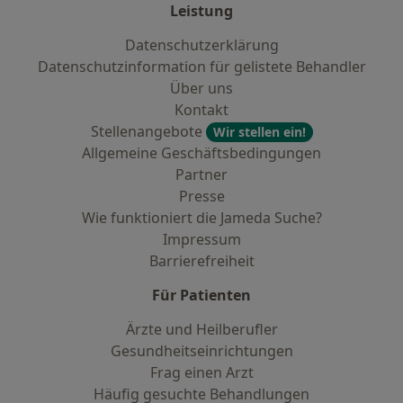
Leistung
Datenschutzerklärung
Datenschutzinformation für gelistete Behandler
Über uns
Kontakt
Stellenangebote
Wir stellen ein!
Allgemeine Geschäftsbedingungen
Partner
Presse
Wie funktioniert die Jameda Suche?
Impressum
Barrierefreiheit
Für Patienten
Ärzte und Heilberufler
Gesundheitseinrichtungen
Frag einen Arzt
Häufig gesuchte Behandlungen