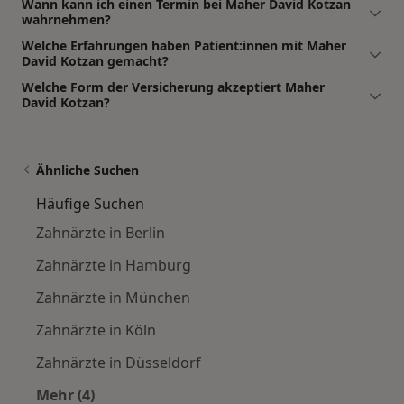
Wann kann ich einen Termin bei Maher David Kotzan
wahrnehmen?
Welche Erfahrungen haben Patient:innen mit Maher
David Kotzan gemacht?
Welche Form der Versicherung akzeptiert Maher
David Kotzan?
Ähnliche Suchen
Häufige Suchen
Zahnärzte in Berlin
Zahnärzte in Hamburg
Zahnärzte in München
Zahnärzte in Köln
Zahnärzte in Düsseldorf
Mehr (4)