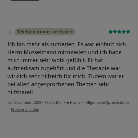
Telefonnummer verifiziert
Ich bin mehr als zufrieden. Es war einfach sich
Herrn Musselmann mitzuteilen und ich habe
mich immer sehr wohl gefühlt. Er hat
aufmerksam zugehört und die Therapie war
wirklich sehr hilfreich für mich. Zudem war er
bei allen angesprochenen Themen sehr
hilfsbereit.
28. November 2023
•
Praxis Malik & Hörner
•
Allgemeine Sprechstunde
•
Problem melden