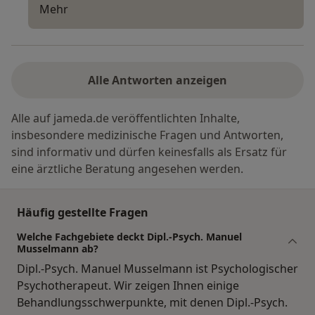
Mehr
Alle Antworten anzeigen
Alle auf jameda.de veröffentlichten Inhalte,
insbesondere medizinische Fragen und Antworten,
sind informativ und dürfen keinesfalls als Ersatz für
eine ärztliche Beratung angesehen werden.
Häufig gestellte Fragen
Welche Fachgebiete deckt Dipl.-Psych. Manuel
Musselmann ab?
Dipl.-Psych. Manuel Musselmann ist Psychologischer
Psychotherapeut. Wir zeigen Ihnen einige
Behandlungsschwerpunkte, mit denen Dipl.-Psych.