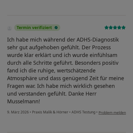
Termin verifiziert
Ich habe mich während der ADHS-Diagnostik
sehr gut aufgehoben gefühlt. Der Prozess
wurde klar erklärt und ich wurde einfühlsam
durch alle Schritte geführt. Besonders positiv
fand ich die ruhige, wertschätzende
Atmosphäre und dass genügend Zeit für meine
Fragen war. Ich habe mich wirklich gesehen
und verstanden gefühlt. Danke Herr
Musselmann!
9. März 2026
•
Praxis Malik & Hörner
•
ADHS Testung
•
Problem melden