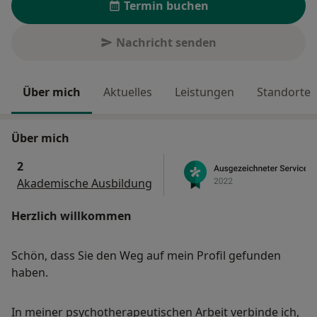
Termin buchen
Nachricht senden
Über mich
Aktuelles
Leistungen
Standorte
Über mich
2
Akademische Ausbildung
Herzlich willkommen
Schön, dass Sie den Weg auf mein Profil gefunden
haben.
In meiner psychotherapeutischen Arbeit verbinde ich,