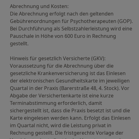
Abrechnung und Kosten:
Die Abrechnung erfolgt nach den geltenden
Gebührenordnungen für Psychotherapeuten (GOP).
Bei Durchführung als Selbstzahlerleistung wird eine
Pauschale in Höhe von 600 Euro in Rechnung
gestellt.
Hinweis für gesetzlich Versicherte (GKV):
Voraussetzung für die Abrechnung über die
gesetzliche Krankenversicherung ist das Einlesen
der elektronischen Gesundheitskarte im jeweiligen
Quartal in der Praxis (Barerstraße 48, 4. Stock). Vor
Abgabe der Versichertenkarte ist eine kurze
Terminabstimmung erforderlich, damit
sichergestellt ist, dass die Praxis besetzt ist und die
Karte eingelesen werden kann. Erfolgt das Einlesen
im Quartal nicht, wird die Leistung privat in
Rechnung gestellt. Die fristgerechte Vorlage der