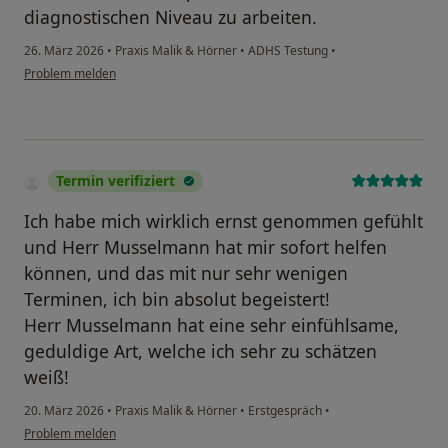
diagnostischen Niveau zu arbeiten.
26. März 2026
•
Praxis Malik & Hörner
•
ADHS Testung
•
Problem melden
Termin verifiziert
Ich habe mich wirklich ernst genommen gefühlt
und Herr Musselmann hat mir sofort helfen
können, und das mit nur sehr wenigen
Terminen, ich bin absolut begeistert!
Herr Musselmann hat eine sehr einfühlsame,
geduldige Art, welche ich sehr zu schätzen
weiß!
20. März 2026
•
Praxis Malik & Hörner
•
Erstgespräch
•
Problem melden