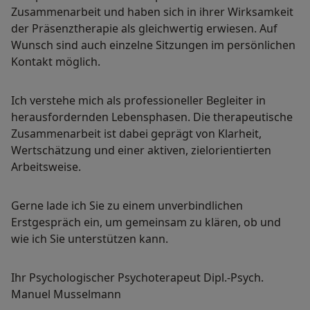
Zusammenarbeit und haben sich in ihrer Wirksamkeit
der Präsenztherapie als gleichwertig erwiesen. Auf
Wunsch sind auch einzelne Sitzungen im persönlichen
Kontakt möglich.
Ich verstehe mich als professioneller Begleiter in
herausfordernden Lebensphasen. Die therapeutische
Zusammenarbeit ist dabei geprägt von Klarheit,
Wertschätzung und einer aktiven, zielorientierten
Arbeitsweise.
Gerne lade ich Sie zu einem unverbindlichen
Erstgespräch ein, um gemeinsam zu klären, ob und
wie ich Sie unterstützen kann.
Ihr Psychologischer Psychoterapeut Dipl.-Psych.
Manuel Musselmann