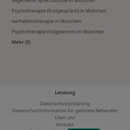
Allgemeine Sprechstunde in München
Psychotherapie (Erstgespräch) in München
Verhaltenstherapie in München
Psychotherapie (Folgetermin) in München
Mehr (5)
Mehr in der Kategorie: Städte in der Nähe vo
Leistung
Datenschutzerklärung
Datenschutzinformation für gelistete Behandler
Über uns
Kontakt