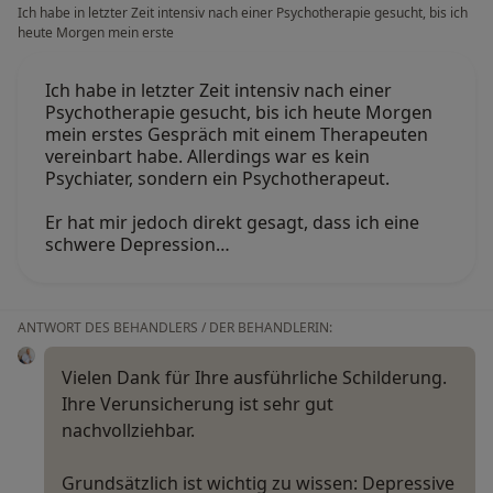
Ich habe in letzter Zeit intensiv nach einer Psychotherapie gesucht, bis ich
heute Morgen mein erste
Ich habe in letzter Zeit intensiv nach einer
Psychotherapie gesucht, bis ich heute Morgen
mein erstes Gespräch mit einem Therapeuten
vereinbart habe. Allerdings war es kein
Psychiater, sondern ein Psychotherapeut.
Er hat mir jedoch direkt gesagt, dass ich eine
schwere Depression…
ANTWORT DES BEHANDLERS / DER BEHANDLERIN:
Vielen Dank für Ihre ausführliche Schilderung.
Ihre Verunsicherung ist sehr gut
nachvollziehbar.
Grundsätzlich ist wichtig zu wissen: Depressive