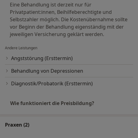
Eine Behandlung ist derzeit nur für
Privatpatient:innen, Beihilfeberechtigte und
Selbstzahler möglich. Die Kostenübernahme sollte
vor Beginn der Behandlung eigenständig mit der
jeweiligen Versicherung geklärt werden.
Andere Leistungen
Angststörung (Ersttermin)
Behandlung von Depressionen
Diagnostik/Probatorik (Ersttermin)
Wie funktioniert die Preisbildung?
Praxen (2)