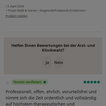
13. April 2026
•
Praxis Malik & Hörner
•
Diagnostik/Probatorik (Ersttermin)
•
Problem melden
Helfen Ihnen Bewertungen bei der Arzt- und
Klinikwahl?
Ja
Nein
Termin verifiziert
Professionell, offen, ehrlich, vorurteilsfrei und
nimmt sich die Zeit ordentlich und vollständig
auf höchstem therapeutischen und