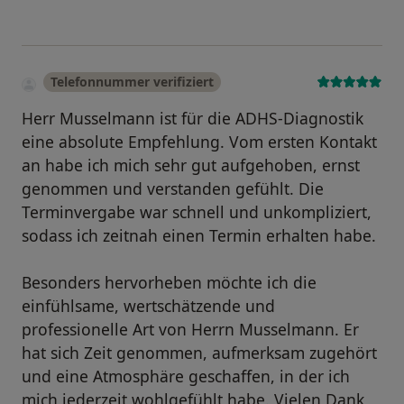
Telefonnummer verifiziert
Herr Musselmann ist für die ADHS-Diagnostik
eine absolute Empfehlung. Vom ersten Kontakt
an habe ich mich sehr gut aufgehoben, ernst
genommen und verstanden gefühlt. Die
Terminvergabe war schnell und unkompliziert,
sodass ich zeitnah einen Termin erhalten habe.
Besonders hervorheben möchte ich die
einfühlsame, wertschätzende und
professionelle Art von Herrn Musselmann. Er
hat sich Zeit genommen, aufmerksam zugehört
und eine Atmosphäre geschaffen, in der ich
mich jederzeit wohlgefühlt habe. Vielen Dank