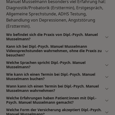
Manuel Musselmann besonders viel Erfahrung hat:
Diagnostik/Probatorik (Ersttermin), Erstgespräch,
Allgemeine Sprechstunde, ADHS Testung,
Behandlung von Depressionen, Angststörung
(Ersttermin).
Wo befindet sich die Praxis von Dipl.-Psych. Manuel
Musselmann?
Kann ich bei Dipl.-Psych. Manuel Musselmann
Videosprechstunden wahrnehmen, ohne die Praxis zu
besuchen?
Welche Sprachen spricht Dipl.-Psych. Manuel
Musselmann?
Wie kann ich einen Termin bei Dipl.-Psych. Manuel
Musselmann buchen?
Wann kann ich einen Termin bei Dipl.-Psych. Manuel
Musselmann wahrnehmen?
Welche Erfahrungen haben Patient:innen mit Dipl.-
Psych. Manuel Musselmann gemacht?
Welche Form der Versicherung akzeptiert Dipl.-Psych.
Manuel Musselmann?