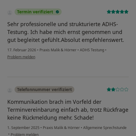
Termin verifiziert
Sehr professionelle und strukturierte ADHS-
Testung. Ich habe mich ernst genommen und
gut begleitet gefühlt.Absolut empfehlenswert.
17. Februar 2026
•
Praxis Malik & Hörner
•
ADHS Testung
•
Problem melden
Telefonnummer verifiziert
Kommunikation brach im Vorfeld der
Terminvereinbarung einfach ab, trotz Rückfrage
keine Rückmeldung mehr. Schade!
1. September 2025
•
Praxis Malik & Hörner
•
Allgemeine Sprechstunde
•
Problem melden