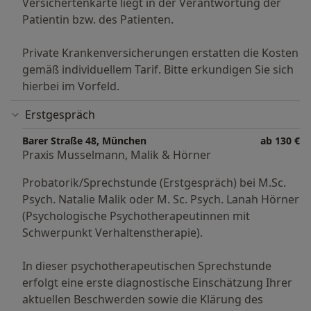
Versichertenkarte liegt in der Verantwortung der
Patientin bzw. des Patienten.
Private Krankenversicherungen erstatten die Kosten
gemäß individuellem Tarif. Bitte erkundigen Sie sich
hierbei im Vorfeld.
Erstgespräch
Barer Straße 48, München
ab 130 €
Praxis Musselmann, Malik & Hörner
Probatorik/Sprechstunde (Erstgespräch) bei M.Sc.
Psych. Natalie Malik oder M. Sc. Psych. Lanah Hörner
(Psychologische Psychotherapeutinnen mit
Schwerpunkt Verhaltenstherapie).
In dieser psychotherapeutischen Sprechstunde
erfolgt eine erste diagnostische Einschätzung Ihrer
aktuellen Beschwerden sowie die Klärung des