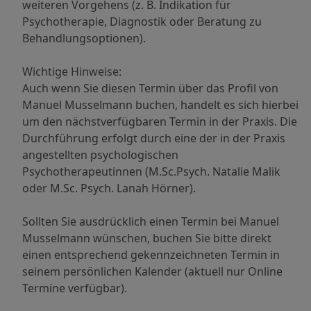
weiteren Vorgehens (z. B. Indikation für
Psychotherapie, Diagnostik oder Beratung zu
Behandlungsoptionen).
Wichtige Hinweise:
Auch wenn Sie diesen Termin über das Profil von
Manuel Musselmann buchen, handelt es sich hierbei
um den nächstverfügbaren Termin in der Praxis. Die
Durchführung erfolgt durch eine der in der Praxis
angestellten psychologischen
Psychotherapeutinnen (M.Sc.Psych. Natalie Malik
oder M.Sc. Psych. Lanah Hörner).
Sollten Sie ausdrücklich einen Termin bei Manuel
Musselmann wünschen, buchen Sie bitte direkt
einen entsprechend gekennzeichneten Termin in
seinem persönlichen Kalender (aktuell nur Online
Termine verfügbar).