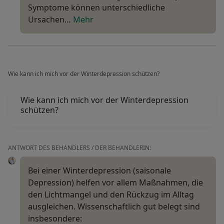
Symptome können unterschiedliche
Ursachen…
Mehr
Wie kann ich mich vor der Winterdepression schützen?
Wie kann ich mich vor der Winterdepression
schützen?
ANTWORT DES BEHANDLERS / DER BEHANDLERIN:
Bei einer Winterdepression (saisonale
Depression) helfen vor allem Maßnahmen, die
den Lichtmangel und den Rückzug im Alltag
ausgleichen. Wissenschaftlich gut belegt sind
insbesondere: