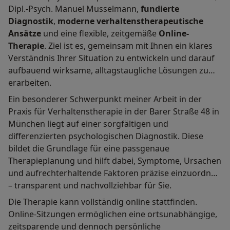
Dipl.-Psych. Manuel Musselmann,
fundierte
Diagnostik
,
moderne verhaltenstherapeutische
Ansätze
und eine flexible, zeitgemäße
Online-
Therapie
. Ziel ist es, gemeinsam mit Ihnen ein klares
Verständnis Ihrer Situation zu entwickeln und darauf
aufbauend wirksame, alltagstaugliche Lösungen zu
erarbeiten.
Ein besonderer Schwerpunkt meiner Arbeit in der
Praxis für Verhaltenstherapie in der Barer Straße 48 in
München liegt auf einer sorgfältigen und
differenzierten psychologischen Diagnostik. Diese
bildet die Grundlage für eine passgenaue
Therapieplanung und hilft dabei, Symptome, Ursachen
und aufrechterhaltende Faktoren präzise einzuordnen
– transparent und nachvollziehbar für Sie.
Die Therapie kann vollständig online stattfinden.
Online-Sitzungen ermöglichen eine ortsunabhängige,
zeitsparende und dennoch persönliche