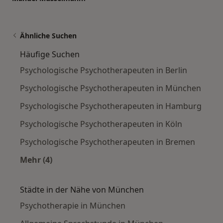
Ähnliche Suchen
Häufige Suchen
Psychologische Psychotherapeuten in Berlin
Psychologische Psychotherapeuten in München
Psychologische Psychotherapeuten in Hamburg
Psychologische Psychotherapeuten in Köln
Psychologische Psychotherapeuten in Bremen
Mehr (4)
Mehr in der Kategorie: Häufige Suchen
Städte in der Nähe von München
Psychotherapie in München