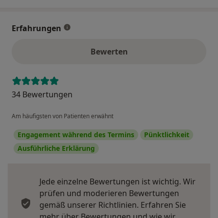
Erfahrungen
Bewerten
34 Bewertungen
Am häufigsten von Patienten erwähnt
Engagement während des Termins
Pünktlichkeit
Ausführliche Erklärung
Jede einzelne Bewertungen ist wichtig. Wir
prüfen und moderieren Bewertungen
gemäß unserer Richtlinien. Erfahren Sie
mehr über Bewertungen und wie wir