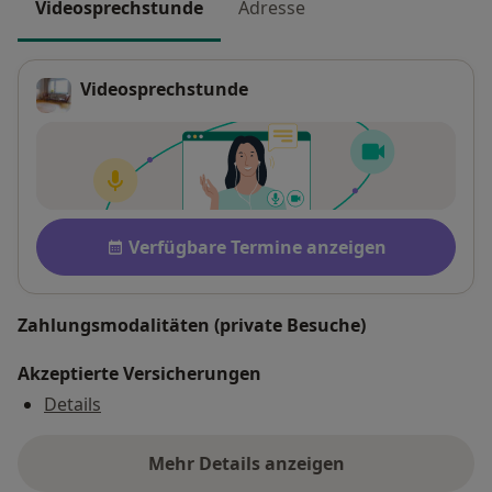
Videosprechstunde
Adresse
Videosprechstunde
Verfügbarkeit
Verfügbare Termine anzeigen
Zahlungsmodalitäten (private Besuche)
Akzeptierte Versicherungen
Details
Mehr Details anzeigen
über die Adresse