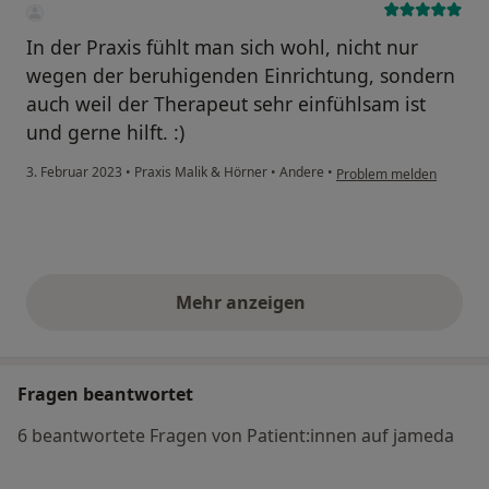
In der Praxis fühlt man sich wohl, nicht nur
wegen der beruhigenden Einrichtung, sondern
auch weil der Therapeut sehr einfühlsam ist
und gerne hilft. :)
3. Februar 2023
•
Praxis Malik & Hörner
•
Andere
•
Problem melden
Mehr anzeigen
obige Stellungnahmen
Fragen beantwortet
6 beantwortete Fragen von Patient:innen auf jameda