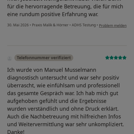
für die hervorragende Betreuung, die für mich
eine rundum positive Erfahrung war.
30. Mai 2026
•
Praxis Malik & Hörner
•
ADHS Testung
•
Problem melden
Telefonnummer verifiziert
Ich wurde von Manuel Musselmann
diagnostisch untersucht und war sehr positiv
überrascht, wie einfühlsam und professionell
das gesamte Gespräch war. Ich hab mich gut
aufgehoben gefühlt und die Ergebnisse
wurden verständlich und ohne Druck erklärt.
Auch die Nachbetreuung mit hilfreichen Infos
und Weitervermittlung war sehr unkompliziert.
Danke!