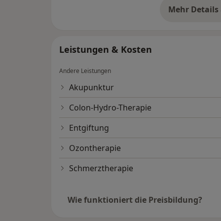
Mehr Details
üb
Leistungen & Kosten
Andere Leistungen
Akupunktur
Colon-Hydro-Therapie
Entgiftung
Ozontherapie
Schmerztherapie
Wie funktioniert die Preisbildung?