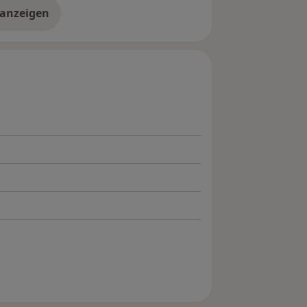
 anzeigen
er Erfahrungen