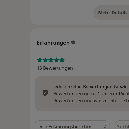
Mehr Details
üb
Erfahrungen
13 Bewertungen
Jede einzelne Bewertungen ist wic
Bewertungen gemäß unserer Richtl
Bewertungen und wie wir Sterne 
Bewer