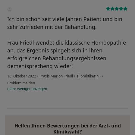
Ich bin schon seit viele Jahren Patient und bin
sehr zufrieden mit der Behandlung.
Frau Friedl wendet die klassische Homöopathie
an, das Ergebnis spiegelt sich in ihren
erfolgreichen Behandlungsergebnissen
dementsprechend wieder!
18. Oktober 2022
•
Praxis Marion Friedl Heilpraktikerin
•
•
Problem melden
mehr
weniger
anzeigen
Helfen Ihnen Bewertungen bei der Arzt- und
Klinikwahl?