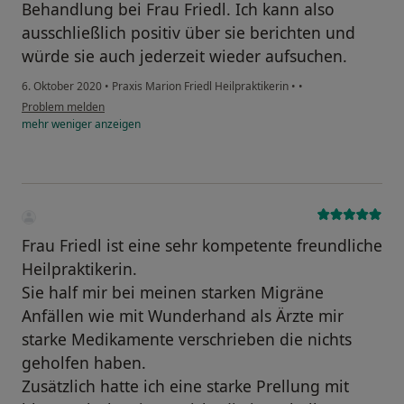
Behandlung bei Frau Friedl. Ich kann also
ausschließlich positiv über sie berichten und
würde sie auch jederzeit wieder aufsuchen.
6. Oktober 2020
•
Praxis Marion Friedl Heilpraktikerin
•
•
Problem melden
mehr
weniger
anzeigen
Frau Friedl ist eine sehr kompetente freundliche
Heilpraktikerin.
Sie half mir bei meinen starken Migräne
Anfällen wie mit Wunderhand als Ärzte mir
starke Medikamente verschrieben die nichts
geholfen haben.
Zusätzlich hatte ich eine starke Prellung mit