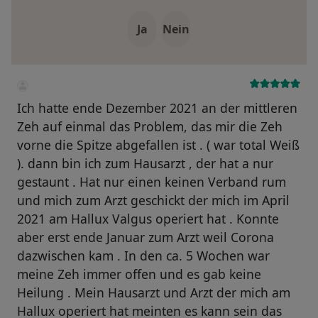
Ja
Nein
Ich hatte ende Dezember 2021 an der mittleren
Zeh auf einmal das Problem, das mir die Zeh
vorne die Spitze abgefallen ist . ( war total Weiß
). dann bin ich zum Hausarzt , der hat a nur
gestaunt . Hat nur einen keinen Verband rum
und mich zum Arzt geschickt der mich im April
2021 am Hallux Valgus operiert hat . Konnte
aber erst ende Januar zum Arzt weil Corona
dazwischen kam . In den ca. 5 Wochen war
meine Zeh immer offen und es gab keine
Heilung . Mein Hausarzt und Arzt der mich am
Hallux operiert hat meinten es kann sein das