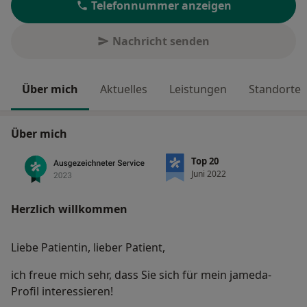
Telefonnummer anzeigen
Nachricht senden
Über mich
Aktuelles
Leistungen
Standorte
Über mich
Top 20
Juni 2022
Herzlich willkommen
Liebe Patientin, lieber Patient,
ich freue mich sehr, dass Sie sich für mein jameda-
Profil interessieren!