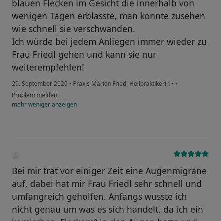
blauen Flecken im Gesicht die innerhalb von
wenigen Tagen erblasste, man konnte zusehen
wie schnell sie verschwanden.
Ich würde bei jedem Anliegen immer wieder zu
Frau Friedl gehen und kann sie nur
weiterempfehlen!
29. September 2020
•
Praxis Marion Friedl Heilpraktikerin
•
•
Problem melden
mehr
weniger
anzeigen
Bei mir trat vor einiger Zeit eine Augenmigräne
auf, dabei hat mir Frau Friedl sehr schnell und
umfangreich geholfen. Anfangs wusste ich
nicht genau um was es sich handelt, da ich ein