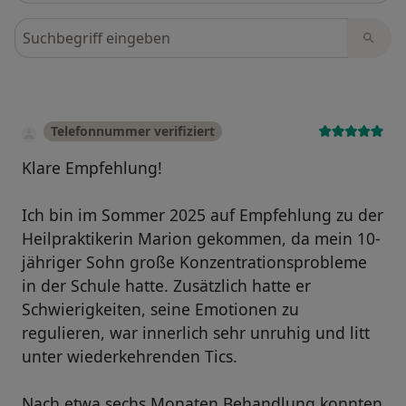
Bewertungen durchsuchen
Telefonnummer verifiziert
Klare Empfehlung!
Ich bin im Sommer 2025 auf Empfehlung zu der
Heilpraktikerin Marion gekommen, da mein 10-
jähriger Sohn große Konzentrationsprobleme
in der Schule hatte. Zusätzlich hatte er
Schwierigkeiten, seine Emotionen zu
regulieren, war innerlich sehr unruhig und litt
unter wiederkehrenden Tics.
Nach etwa sechs Monaten Behandlung konnten