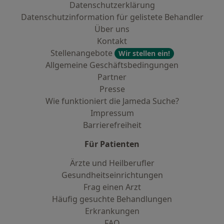
Datenschutzerklärung
Datenschutzinformation für gelistete Behandler
Über uns
Kontakt
Stellenangebote
Wir stellen ein!
Allgemeine Geschäftsbedingungen
Partner
Presse
Wie funktioniert die Jameda Suche?
Impressum
Barrierefreiheit
Für Patienten
Ärzte und Heilberufler
Gesundheitseinrichtungen
Frag einen Arzt
Häufig gesuchte Behandlungen
Erkrankungen
FAQ