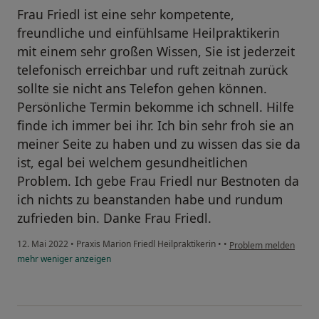
Frau Friedl ist eine sehr kompetente,
freundliche und einfühlsame Heilpraktikerin
mit einem sehr großen Wissen, Sie ist jederzeit
telefonisch erreichbar und ruft zeitnah zurück
sollte sie nicht ans Telefon gehen können.
Persönliche Termin bekomme ich schnell. Hilfe
finde ich immer bei ihr. Ich bin sehr froh sie an
meiner Seite zu haben und zu wissen das sie da
ist, egal bei welchem gesundheitlichen
Problem. Ich gebe Frau Friedl nur Bestnoten da
ich nichts zu beanstanden habe und rundum
zufrieden bin. Danke Frau Friedl.
12. Mai 2022
•
Praxis Marion Friedl Heilpraktikerin
•
•
Problem melden
mehr
weniger
anzeigen