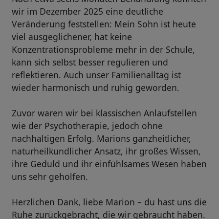
wir im Dezember 2025 eine deutliche
Veränderung feststellen: Mein Sohn ist heute
viel ausgeglichener, hat keine
Konzentrationsprobleme mehr in der Schule,
kann sich selbst besser regulieren und
reflektieren. Auch unser Familienalltag ist
wieder harmonisch und ruhig geworden.
Zuvor waren wir bei klassischen Anlaufstellen
wie der Psychotherapie, jedoch ohne
nachhaltigen Erfolg. Marions ganzheitlicher,
naturheilkundlicher Ansatz, ihr großes Wissen,
ihre Geduld und ihr einfühlsames Wesen haben
uns sehr geholfen.
Herzlichen Dank, liebe Marion – du hast uns die
Ruhe zurückgebracht, die wir gebraucht haben.