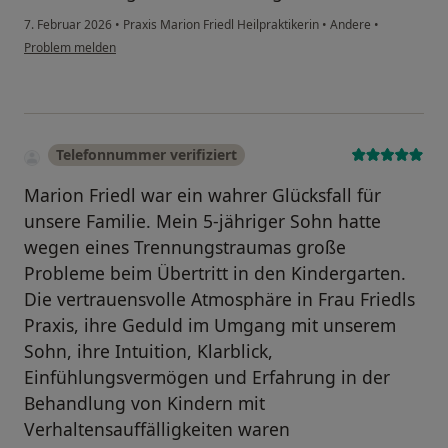
7. Februar 2026
•
Praxis Marion Friedl Heilpraktikerin
•
Andere
•
Problem melden
Telefonnummer verifiziert
Marion Friedl war ein wahrer Glücksfall für
unsere Familie. Mein 5-jähriger Sohn hatte
wegen eines Trennungstraumas große
Probleme beim Übertritt in den Kindergarten.
Die vertrauensvolle Atmosphäre in Frau Friedls
Praxis, ihre Geduld im Umgang mit unserem
Sohn, ihre Intuition, Klarblick,
Einfühlungsvermögen und Erfahrung in der
Behandlung von Kindern mit
Verhaltensauffälligkeiten waren