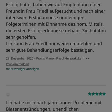
Erfolg hatte, haben wir auf Empfehlung einer
Freundin Frau Friedl aufgesucht und nach einer
intensiven Erstanamnese und einigen
Folgeterminen mit Einnahme des hom. Mittels,
die ersten Erfolgserlebnisse gehabt. Sie hat ihm
sehr geholfen.
Ich kann Frau Friedl nur weiterempfehlen und
sehr gute Behandlungserfolge bestätigen.
28. Dezember 2020
•
Praxis Marion Friedl Heilpraktikerin
•
•
Problem melden
mehr
weniger
anzeigen
Ich habe mich nach jahrelanger Probleme mit
Blasenentzündungen, unendlichen