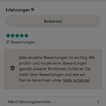
Erfahrungen
Bewerten
37 Bewertungen
Jede einzelne Bewertungen ist wichtig. Wir
prüfen und moderieren Bewertungen
gemäß unserer Richtlinien. Erfahren Sie
mehr über Bewertungen und wie wir
Mehr übe
Sterne berechnen unter
Mehr erfahren