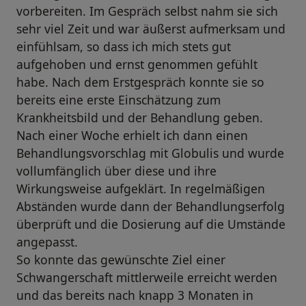
vorbereiten. Im Gespräch selbst nahm sie sich
sehr viel Zeit und war äußerst aufmerksam und
einfühlsam, so dass ich mich stets gut
aufgehoben und ernst genommen gefühlt
habe. Nach dem Erstgespräch konnte sie so
bereits eine erste Einschätzung zum
Krankheitsbild und der Behandlung geben.
Nach einer Woche erhielt ich dann einen
Behandlungsvorschlag mit Globulis und wurde
vollumfänglich über diese und ihre
Wirkungsweise aufgeklärt. In regelmäßigen
Abständen wurde dann der Behandlungserfolg
überprüft und die Dosierung auf die Umstände
angepasst.
So konnte das gewünschte Ziel einer
Schwangerschaft mittlerweile erreicht werden
und das bereits nach knapp 3 Monaten in