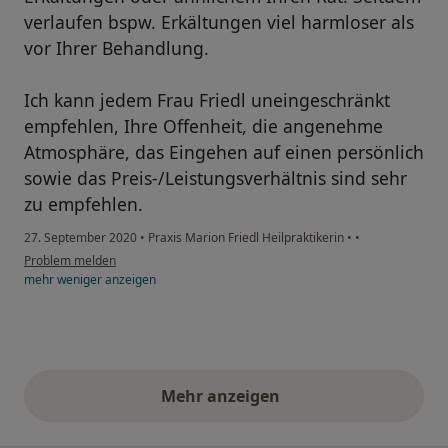
verlaufen bspw. Erkältungen viel harmloser als
vor Ihrer Behandlung.
Ich kann jedem Frau Friedl uneingeschränkt
empfehlen, Ihre Offenheit, die angenehme
Atmosphäre, das Eingehen auf einen persönlich
sowie das Preis-/Leistungsverhältnis sind sehr
zu empfehlen.
27. September 2020
•
Praxis Marion Friedl Heilpraktikerin
•
•
Problem melden
mehr
weniger
anzeigen
Mehr anzeigen
obige Stellungnahmen