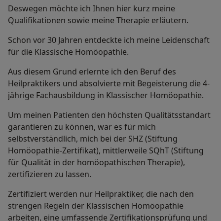
Deswegen möchte ich Ihnen hier kurz meine
Qualifikationen sowie meine Therapie erläutern.
Schon vor 30 Jahren entdeckte ich meine Leidenschaft
für die Klassische Homöopathie.
Aus diesem Grund erlernte ich den Beruf des
Heilpraktikers und absolvierte mit Begeisterung die 4-
jährige Fachausbildung in Klassischer Homöopathie.
Um meinen Patienten den höchsten Qualitätsstandart
garantieren zu können, war es für mich
selbstverständlich, mich bei der SHZ (Stiftung
Homöopathie-Zertifikat), mittlerweile SQhT (Stiftung
für Qualität in der homöopathischen Therapie),
zertifizieren zu lassen.
Zertifiziert werden nur Heilpraktiker, die nach den
strengen Regeln der Klassischen Homöopathie
arbeiten, eine umfassende Zertifikationsprüfung und