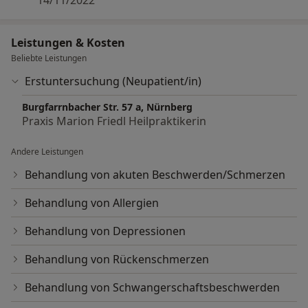
14/11/2022
Leistungen & Kosten
Beliebte Leistungen
Erstuntersuchung (Neupatient/in)
Burgfarrnbacher Str. 57 a, Nürnberg
Praxis Marion Friedl Heilpraktikerin
Andere Leistungen
Behandlung von akuten Beschwerden/Schmerzen
Behandlung von Allergien
Behandlung von Depressionen
Behandlung von Rückenschmerzen
Behandlung von Schwangerschaftsbeschwerden