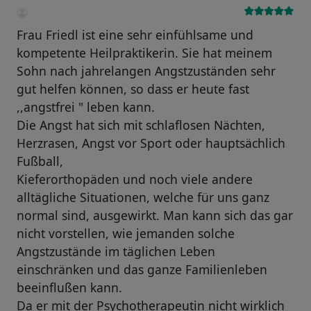
Frau Friedl ist eine sehr einfühlsame und
kompetente Heilpraktikerin. Sie hat meinem
Sohn nach jahrelangen Angstzuständen sehr
gut helfen können, so dass er heute fast
,,angstfrei " leben kann.
Die Angst hat sich mit schlaflosen Nächten,
Herzrasen, Angst vor Sport oder hauptsächlich
Fußball,
Kieferorthopäden und noch viele andere
alltägliche Situationen, welche für uns ganz
normal sind, ausgewirkt. Man kann sich das gar
nicht vorstellen, wie jemanden solche
Angstzustände im täglichen Leben
einschränken und das ganze Familienleben
beeinflußen kann.
Da er mit der Psychotherapeutin nicht wirklich