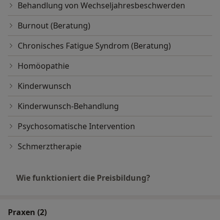
Behandlung von Wechseljahresbeschwerden
Burnout (Beratung)
Chronisches Fatigue Syndrom (Beratung)
Homöopathie
Kinderwunsch
Kinderwunsch-Behandlung
Psychosomatische Intervention
Schmerztherapie
Wie funktioniert die Preisbildung?
Praxen (2)