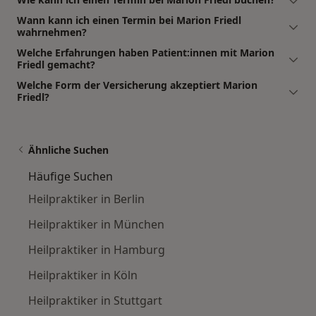
Wann kann ich einen Termin bei Marion Friedl
wahrnehmen?
Welche Erfahrungen haben Patient:innen mit Marion
Friedl gemacht?
Welche Form der Versicherung akzeptiert Marion
Friedl?
Ähnliche Suchen
Häufige Suchen
Heilpraktiker in Berlin
Heilpraktiker in München
Heilpraktiker in Hamburg
Heilpraktiker in Köln
Heilpraktiker in Stuttgart