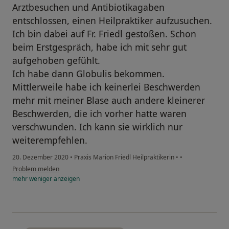
Arztbesuchen und Antibiotikagaben
entschlossen, einen Heilpraktiker aufzusuchen.
Ich bin dabei auf Fr. Friedl gestoßen. Schon
beim Erstgespräch, habe ich mit sehr gut
aufgehoben gefühlt.
Ich habe dann Globulis bekommen.
Mittlerweile habe ich keinerlei Beschwerden
mehr mit meiner Blase auch andere kleinerer
Beschwerden, die ich vorher hatte waren
verschwunden. Ich kann sie wirklich nur
weiterempfehlen.
20. Dezember 2020
•
Praxis Marion Friedl Heilpraktikerin
•
•
Problem melden
mehr
weniger
anzeigen