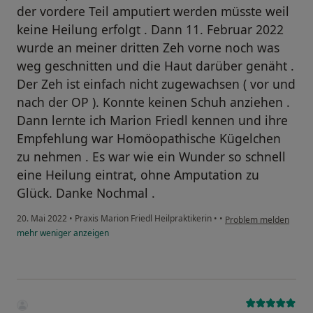
der vordere Teil amputiert werden müsste weil
keine Heilung erfolgt . Dann 11. Februar 2022
wurde an meiner dritten Zeh vorne noch was
weg geschnitten und die Haut darüber genäht .
Der Zeh ist einfach nicht zugewachsen ( vor und
nach der OP ). Konnte keinen Schuh anziehen .
Dann lernte ich Marion Friedl kennen und ihre
Empfehlung war Homöopathische Kügelchen
zu nehmen . Es war wie ein Wunder so schnell
eine Heilung eintrat, ohne Amputation zu
Glück. Danke Nochmal .
20. Mai 2022
•
Praxis Marion Friedl Heilpraktikerin
•
•
Problem melden
mehr
weniger
anzeigen