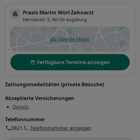
Praxis Martin Würl Zahnarzt
Hermanstr. 5,
86150
Augsburg
Zu Google Maps
öffnet in einer neuen Registe
Verfügbarkeit
Verfügbare Termine anzeigen
Zahlungsmodalitäten (private Besuche)
Akzeptierte Versicherungen
Details
Telefonnummer
0821 5...
Telefonnummer anzeigen