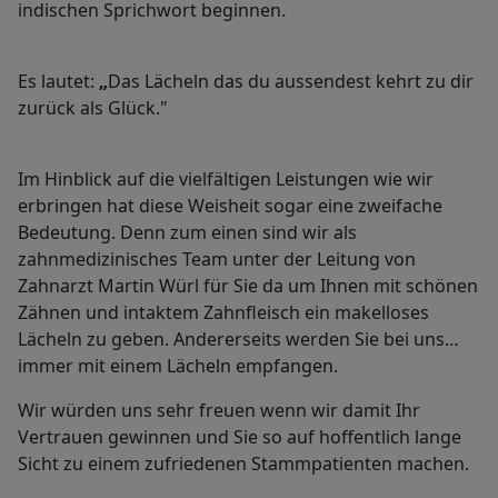
indischen Sprichwort beginnen.
Es lautet:
„
Das Lächeln das du aussendest kehrt zu dir
zurück als Glück."
Im Hinblick auf die vielfältigen Leistungen wie wir
erbringen hat diese Weisheit sogar eine zweifache
Bedeutung. Denn zum einen sind wir als
zahnmedizinisches Team unter der Leitung von
Zahnarzt Martin Würl für Sie da um Ihnen mit schönen
Zähnen und intaktem Zahnfleisch ein makelloses
Lächeln zu geben. Andererseits werden Sie bei uns
immer mit einem Lächeln empfangen.
Wir würden uns sehr freuen wenn wir damit Ihr
Vertrauen gewinnen und Sie so auf hoffentlich lange
Sicht zu einem zufriedenen Stammpatienten machen.