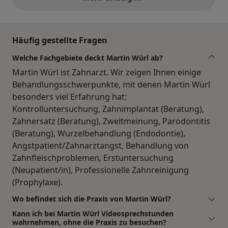
obige Stellungnahmen
Häufig gestellte Fragen
Welche Fachgebiete deckt Martin Würl ab?
Martin Würl ist Zahnarzt. Wir zeigen Ihnen einige
Behandlungsschwerpunkte, mit denen Martin Würl
besonders viel Erfahrung hat:
Kontrolluntersuchung, Zahnimplantat (Beratung),
Zahnersatz (Beratung), Zweitmeinung, Parodontitis
(Beratung), Wurzelbehandlung (Endodontie),
Angstpatient/Zahnarztangst, Behandlung von
Zahnfleischproblemen, Erstuntersuchung
(Neupatient/in), Professionelle Zahnreinigung
(Prophylaxe).
Wo befindet sich die Praxis von Martin Würl?
Kann ich bei Martin Würl Videosprechstunden
wahrnehmen, ohne die Praxis zu besuchen?