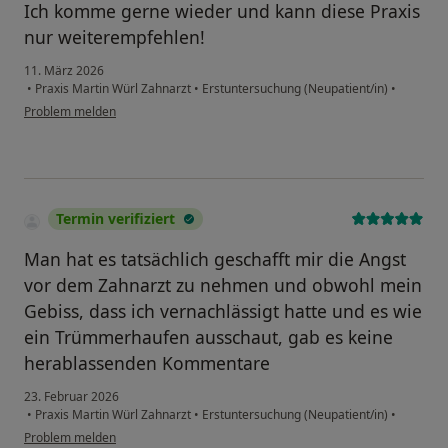
Ich komme gerne wieder und kann diese Praxis
nur weiterempfehlen!
11. März 2026
•
Praxis Martin Würl Zahnarzt
•
Erstuntersuchung (Neupatient/in)
•
Problem melden
Termin verifiziert
Man hat es tatsächlich geschafft mir die Angst
vor dem Zahnarzt zu nehmen und obwohl mein
Gebiss, dass ich vernachlässigt hatte und es wie
ein Trümmerhaufen ausschaut, gab es keine
herablassenden Kommentare
23. Februar 2026
•
Praxis Martin Würl Zahnarzt
•
Erstuntersuchung (Neupatient/in)
•
Problem melden