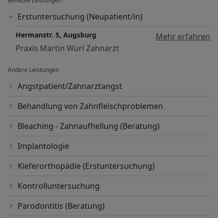
Beliebte Leistungen
Erstuntersuchung (Neupatient/in)
Hermanstr. 5, Augsburg
Mehr erfahren
Praxis Martin Würl Zahnarzt
Andere Leistungen
Angstpatient/Zahnarztangst
Behandlung von Zahnfleischproblemen
Bleaching - Zahnaufhellung (Beratung)
Implantologie
Kieferorthopädie (Erstuntersuchung)
Kontrolluntersuchung
Parodontitis (Beratung)