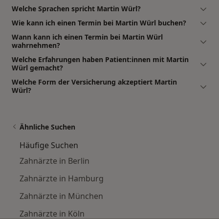
Welche Sprachen spricht Martin Würl?
Wie kann ich einen Termin bei Martin Würl buchen?
Wann kann ich einen Termin bei Martin Würl
wahrnehmen?
Welche Erfahrungen haben Patient:innen mit Martin
Würl gemacht?
Welche Form der Versicherung akzeptiert Martin
Würl?
Ähnliche Suchen
Häufige Suchen
Zahnärzte in Berlin
Zahnärzte in Hamburg
Zahnärzte in München
Zahnärzte in Köln