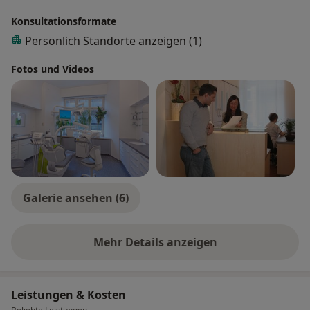
Konsultationsformate
Persönlich
Standorte anzeigen (1)
Fotos und Videos
Galerie ansehen (6)
Mehr Details anzeigen
über Erfahrungen
Leistungen & Kosten