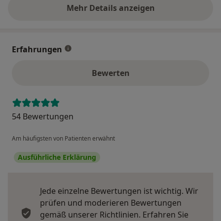
Mehr Details anzeigen
über die Adresse
Erfahrungen
Bewerten
54 Bewertungen
Am häufigsten von Patienten erwähnt
Ausführliche Erklärung
Jede einzelne Bewertungen ist wichtig. Wir
prüfen und moderieren Bewertungen
gemäß unserer Richtlinien. Erfahren Sie