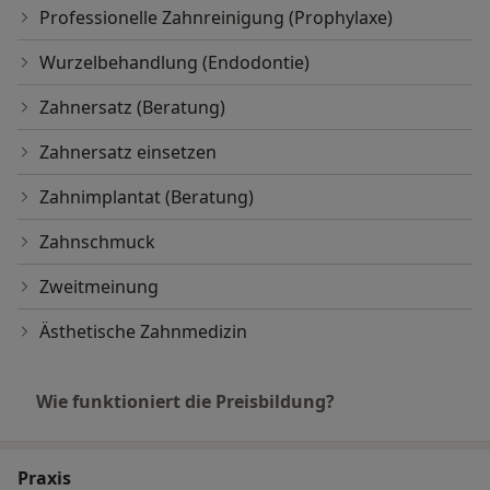
Professionelle Zahnreinigung (Prophylaxe)
Wurzelbehandlung (Endodontie)
Zahnersatz (Beratung)
Zahnersatz einsetzen
Zahnimplantat (Beratung)
Zahnschmuck
Zweitmeinung
Ästhetische Zahnmedizin
Wie funktioniert die Preisbildung?
Praxis