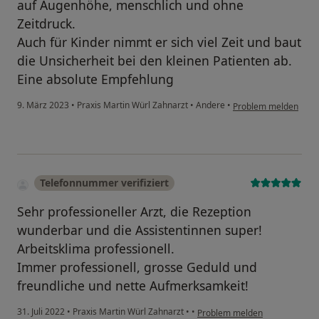
auf Augenhöhe, menschlich und ohne
Zeitdruck.
Auch für Kinder nimmt er sich viel Zeit und baut
die Unsicherheit bei den kleinen Patienten ab.
Eine absolute Empfehlung
9. März 2023
•
Praxis Martin Würl Zahnarzt
•
Andere
•
Problem melden
Telefonnummer verifiziert
Sehr professioneller Arzt, die Rezeption
wunderbar und die Assistentinnen super!
Arbeitsklima professionell.
Immer professionell, grosse Geduld und
freundliche und nette Aufmerksamkeit!
31. Juli 2022
•
Praxis Martin Würl Zahnarzt
•
•
Problem melden