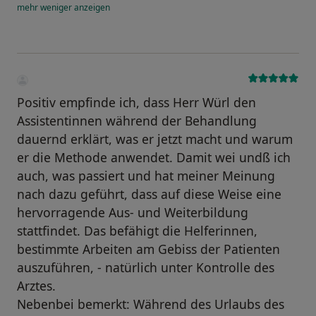
mehr
weniger
anzeigen
Positiv empfinde ich, dass Herr Würl den
Assistentinnen während der Behandlung
dauernd erklärt, was er jetzt macht und warum
er die Methode anwendet. Damit wei undß ich
auch, was passiert und hat meiner Meinung
nach dazu geführt, dass auf diese Weise eine
hervorragende Aus- und Weiterbildung
stattfindet. Das befähigt die Helferinnen,
bestimmte Arbeiten am Gebiss der Patienten
auszuführen, - natürlich unter Kontrolle des
Arztes.
Nebenbei bemerkt: Während des Urlaubs des