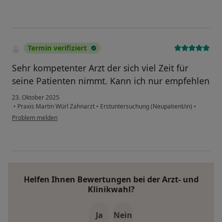
Termin verifiziert
Sehr kompetenter Arzt der sich viel Zeit für
seine Patienten nimmt. Kann ich nur empfehlen
23. Oktober 2025
•
Praxis Martin Würl Zahnarzt
•
Erstuntersuchung (Neupatient/in)
•
Problem melden
Helfen Ihnen Bewertungen bei der Arzt- und
Klinikwahl?
Ja
Nein