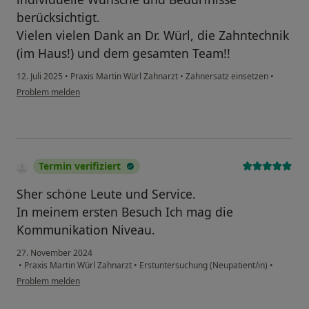
berücksichtigt.
Vielen vielen Dank an Dr. Würl, die Zahntechnik
(im Haus!) und dem gesamten Team!!
12. Juli 2025
•
Praxis Martin Würl Zahnarzt
•
Zahnersatz einsetzen
•
Problem melden
Termin verifiziert
Sher schöne Leute und Service.
In meinem ersten Besuch Ich mag die
Kommunikation Niveau.
27. November 2024
•
Praxis Martin Würl Zahnarzt
•
Erstuntersuchung (Neupatient/in)
•
Problem melden