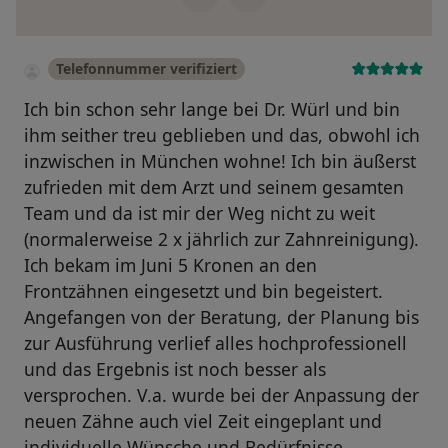
Telefonnummer verifiziert
Ich bin schon sehr lange bei Dr. Würl und bin
ihm seither treu geblieben und das, obwohl ich
inzwischen in München wohne! Ich bin äußerst
zufrieden mit dem Arzt und seinem gesamten
Team und da ist mir der Weg nicht zu weit
(normalerweise 2 x jährlich zur Zahnreinigung).
Ich bekam im Juni 5 Kronen an den
Frontzähnen eingesetzt und bin begeistert.
Angefangen von der Beratung, der Planung bis
zur Ausführung verlief alles hochprofessionell
und das Ergebnis ist noch besser als
versprochen. V.a. wurde bei der Anpassung der
neuen Zähne auch viel Zeit eingeplant und
individuelle Wünsche und Bedürfnisse