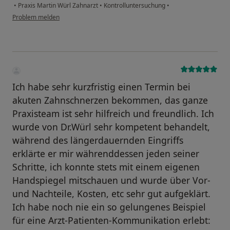
•
Praxis Martin Würl Zahnarzt
•
Kontrolluntersuchung
•
Problem melden
Ich habe sehr kurzfristig einen Termin bei
akuten Zahnschnerzen bekommen, das ganze
Praxisteam ist sehr hilfreich und freundlich. Ich
wurde von Dr.Würl sehr kompetent behandelt,
während des längerdauernden Eingriffs
erklärte er mir währenddessen jeden seiner
Schritte, ich konnte stets mit einem eigenen
Handspiegel mitschauen und wurde über Vor-
und Nachteile, Kosten, etc sehr gut aufgeklärt.
Ich habe noch nie ein so gelungenes Beispiel
für eine Arzt-Patienten-Kommunikation erlebt: