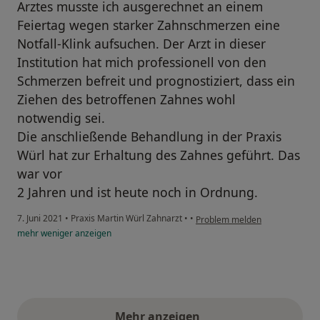
Arztes musste ich ausgerechnet an einem
Feiertag wegen starker Zahnschmerzen eine
Notfall-Klink aufsuchen. Der Arzt in dieser
Institution hat mich professionell von den
Schmerzen befreit und prognostiziert, dass ein
Ziehen des betroffenen Zahnes wohl
notwendig sei.
Die anschließende Behandlung in der Praxis
Würl hat zur Erhaltung des Zahnes geführt. Das
war vor
2 Jahren und ist heute noch in Ordnung.
7. Juni 2021
•
Praxis Martin Würl Zahnarzt
•
•
Problem melden
mehr
weniger
anzeigen
Mehr anzeigen