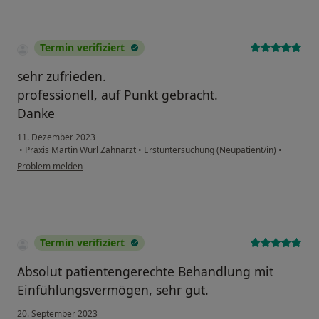
Termin verifiziert
sehr zufrieden.
professionell, auf Punkt gebracht.
Danke
11. Dezember 2023
•
Praxis Martin Würl Zahnarzt
•
Erstuntersuchung (Neupatient/in)
•
Problem melden
Termin verifiziert
Absolut patientengerechte Behandlung mit
Einfühlungsvermögen, sehr gut.
20. September 2023