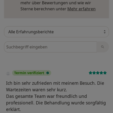
mehr über Bewertungen und wie wir
Mehr übe
Sterne berechnen unter
Mehr erfahren
Bewertungen durchsuchen
Termin verifiziert
Ich bin sehr zufrieden mit meinem Besuch. Die
Wartezeiten waren sehr kurz.
Das gesamte Team war freundlich und
professionell. Die Behandlung wurde sorgfältig
erklärt.