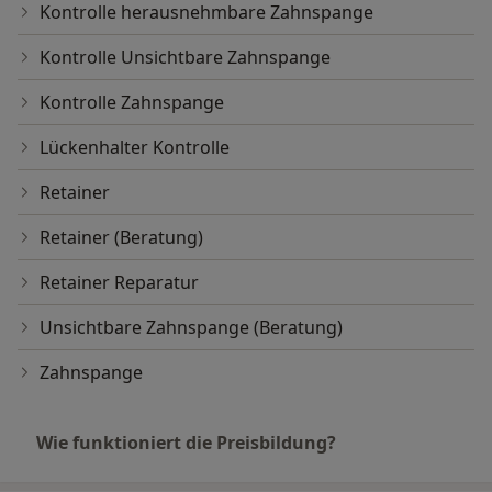
Kontrolle herausnehmbare Zahnspange
Kontrolle Unsichtbare Zahnspange
Kontrolle Zahnspange
Lückenhalter Kontrolle
Retainer
Retainer (Beratung)
Retainer Reparatur
Unsichtbare Zahnspange (Beratung)
Zahnspange
Wie funktioniert die Preisbildung?