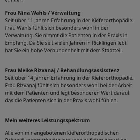
vor Ort.
Frau Nina Wahls / Verwaltung
Seit über 11 Jahren Erfahrung in der Kieferorthopädie.
Frau Wahls fühlt sich besonders wohl in der
Verwaltung. Sie nimmt die Patienten in der Praxis in
Empfang. Da Sie seit vielen Jahren in Ricklingen lebt
hat Sie ein hohe Verbundenheit mit dem Stadtteil.
Frau Meike Rizvanaj / Behandlungsassisstenz
Seit über 14 Jahren Erfahrung in der Kieferorthopädie.
Frau Rizvanaj fühlt sich besonders wohl bei der Arbeit
mit dem Patienten und legt besonderen Wert darauf
das die Patienten sich in der Praxis wohl fühlen.
Mein weiteres Leistungs­spektrum
Alle von mir angebotenen kieferorthopädischen