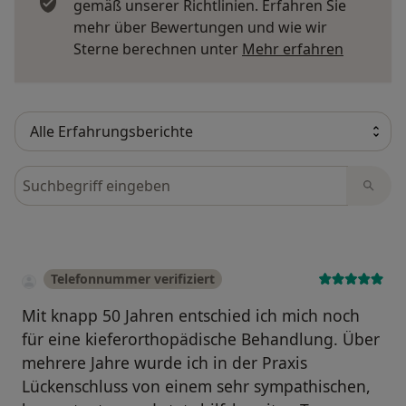
gemäß unserer Richtlinien. Erfahren Sie
mehr über Bewertungen und wie wir
Mehr übe
Sterne berechnen unter
Mehr erfahren
Bewertungen durchsuchen
Telefonnummer verifiziert
Mit knapp 50 Jahren entschied ich mich noch
für eine kieferorthopädische Behandlung. Über
mehrere Jahre wurde ich in der Praxis
Lückenschluss von einem sehr sympathischen,