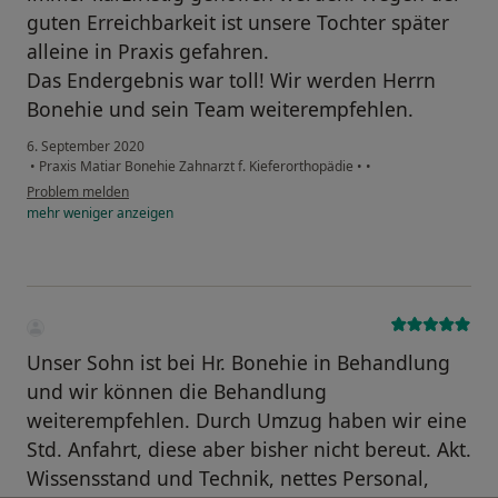
guten Erreichbarkeit ist unsere Tochter später
alleine in Praxis gefahren.
Das Endergebnis war toll! Wir werden Herrn
Bonehie und sein Team weiterempfehlen.
6. September 2020
•
Praxis Matiar Bonehie Zahnarzt f. Kieferorthopädie
•
•
Problem melden
mehr
weniger
anzeigen
Unser Sohn ist bei Hr. Bonehie in Behandlung
und wir können die Behandlung
weiterempfehlen. Durch Umzug haben wir eine
Std. Anfahrt, diese aber bisher nicht bereut. Akt.
Wissensstand und Technik, nettes Personal,