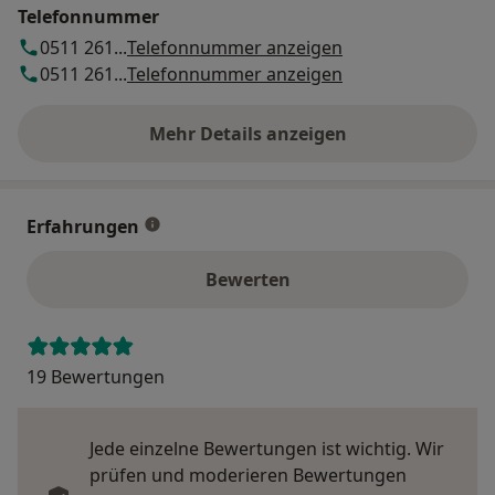
Telefonnummer
0511 261...
Telefonnummer anzeigen
0511 261...
Telefonnummer anzeigen
Mehr Details anzeigen
über die Adresse
Erfahrungen
Bewerten
19 Bewertungen
Jede einzelne Bewertungen ist wichtig. Wir
prüfen und moderieren Bewertungen