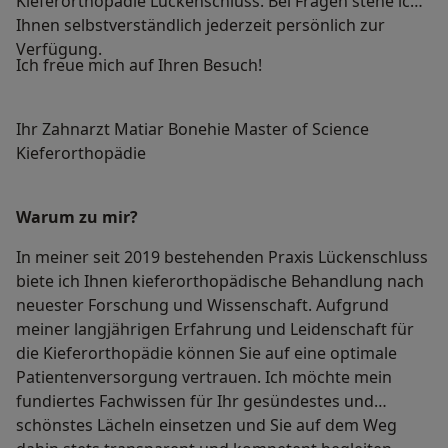
Kieferorthopädie Lückenschluss. Bei Fragen stehe ich
Ihnen selbstverständlich jederzeit persönlich zur
Verfügung.
Ich freue mich auf Ihren Besuch!
Ihr Zahnarzt Matiar Bonehie Master of Science
Kieferorthopädie
Warum zu mir?
In meiner seit 2019 bestehenden Praxis Lückenschluss
biete ich Ihnen kieferorthopädische Behandlung nach
neuester Forschung und Wissenschaft. Aufgrund
meiner langjährigen Erfahrung und Leidenschaft für
die Kieferorthopädie können Sie auf eine optimale
Patientenversorgung vertrauen. Ich möchte mein
fundiertes Fachwissen für Ihr gesündestes und
schönstes Lächeln einsetzen und Sie auf dem Weg