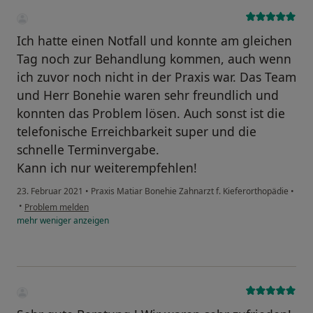
Ich hatte einen Notfall und konnte am gleichen
Tag noch zur Behandlung kommen, auch wenn
ich zuvor noch nicht in der Praxis war. Das Team
und Herr Bonehie waren sehr freundlich und
konnten das Problem lösen. Auch sonst ist die
telefonische Erreichbarkeit super und die
schnelle Terminvergabe.
Kann ich nur weiterempfehlen!
23. Februar 2021
•
Praxis Matiar Bonehie Zahnarzt f. Kieferorthopädie
•
•
Problem melden
mehr
weniger
anzeigen