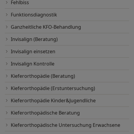
Fehlbiss
Funktionsdiagnostik
Ganzheitliche KFO-Behandlung
Invisalign (Beratung)
Invisalign einsetzen
Invisalign Kontrolle
Kieferorthopädie (Beratung)
Kieferorthopädie (Erstuntersuchung)
Kieferorthopädie Kinder&Jugendliche
Kieferorthopädische Beratung
Kieferorthopädische Untersuchung Erwachsene