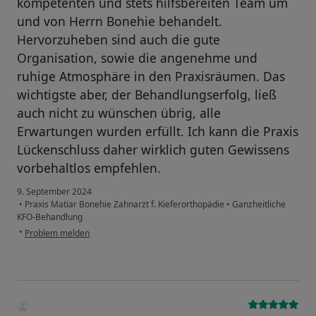
kompetenten und stets hilfsbereiten Team um
und von Herrn Bonehie behandelt.
Hervorzuheben sind auch die gute
Organisation, sowie die angenehme und
ruhige Atmosphäre in den Praxisräumen. Das
wichtigste aber, der Behandlungserfolg, ließ
auch nicht zu wünschen übrig, alle
Erwartungen wurden erfüllt. Ich kann die Praxis
Lückenschluss daher wirklich guten Gewissens
vorbehaltlos empfehlen.
9. September 2024
•
Praxis Matiar Bonehie Zahnarzt f. Kieferorthopädie
•
Ganzheitliche
KFO-Behandlung
•
Problem melden