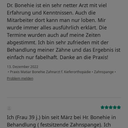
Dr. Bonehie ist ein sehr netter Arzt mit viel
Erfahrung und Kenntnissen. Auch die
Mitarbeiter dort kann man nur loben. Mir
wurde immer alles ausführlich erklärt. Die
Termine wurden auch auf meine Zeiten
abgestimmt. Ich bin sehr zufrieden mit der
Behandlung meiner Zähne und das Ergebnis ist
einfach nur fabelhaft. Danke an die Praxis!
13. Dezember 2022
•
Praxis Matiar Bonehie Zahnarzt f. Kieferorthopädie
•
Zahnspange
•
Problem melden
Ich (Frau 39 j.) bin seit März bei Hr. Bonehie in
Behandlung ( festsitzende Zahnspange). Ich