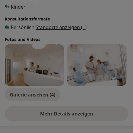
Kinder
Konsultationsformate
Persönlich
Standorte anzeigen (1)
Fotos und Videos
Galerie ansehen (4)
Mehr Details anzeigen
über Erfahrungen