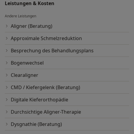
Leistungen & Kosten
Andere Leistungen
Aligner (Beratung)
Approximale Schmelzreduktion
Besprechung des Behandlungsplans
Bogenwechsel
Clearaligner
CMD / Kiefergelenk (Beratung)
Digitale Kieferorthopädie
Durchsichtige Aligner-Therapie
Dysgnathie (Beratung)