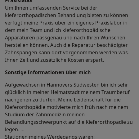
Praxislabor
Um Ihnen umfassenden Service bei der
kieferorthopädischen Behandlung bieten zu können
verfügt meine Praxis über ein eigenes Praxislabor in
dem mein Team und ich kieferorthopädische
Apparaturen passgenau und nach Ihren Wünschen
herstellen können. Auch die Reparatur beschädigter
Zahnspangen kann dort vorgenommen werden was
Ihnen Zeit und zusätzliche Kosten erspart.
Sonstige Informationen über mich
Aufgewachsen in Hannovers Südwesten bin ich sehr
glücklich in meiner Heimatstadt meinem Traumberuf
nachgehen zu dürfen. Meine Leidenschaft für die
Kieferorthopädie motivierte mich früh nach meinem
Studium der Zahnmedizin meinen
Behandlungsschwerpunkt auf die Kieferorthopädie zu
legen.
Stationen meines Werdegangs waren: