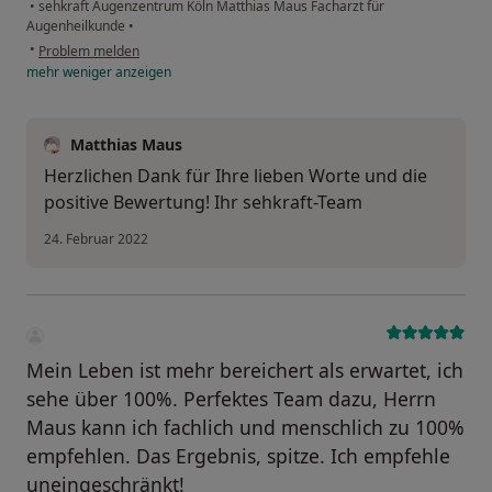
•
sehkraft Augenzentrum Köln Matthias Maus Facharzt für
Augenheilkunde
•
•
Problem melden
mehr
weniger
anzeigen
Matthias Maus
Herzlichen Dank für Ihre lieben Worte und die
positive Bewertung! Ihr sehkraft-Team
24. Februar 2022
Mein Leben ist mehr bereichert als erwartet, ich
sehe über 100%. Perfektes Team dazu, Herrn
Maus kann ich fachlich und menschlich zu 100%
empfehlen. Das Ergebnis, spitze. Ich empfehle
uneingeschränkt!