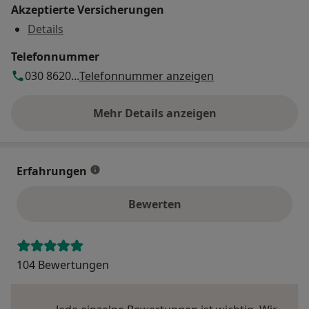
Akzeptierte Versicherungen
Details
Telefonnummer
030 8620...
Telefonnummer anzeigen
Mehr Details anzeigen
über die Adresse
Erfahrungen
Bewerten
104 Bewertungen