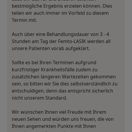
bestmögliche Ergebnis erzielen können. Dies
teilen wir auch immer im Vorfeld zu diesem
Termin mit.
Auch über eine Behandlungsdauer von 3 - 4
Stunden am Tag der Femto-LASIK werden all
unsere Patienten vorab aufgeklärt.
Sollte es bei Ihren Terminen aufgrund
kurzfristiger Krankheitsfälle zudem zu
zusätzlichen längeren Wartezeiten gekommen
sein, so bitten wir Sie dies selbstverständlich zu
entschuldigen, denn das entspricht sicherlich
nicht unserem Standard.
Wir wünschen Ihnen viel Freude mit Ihrem
neuen Sehen und würden uns freuen, die von
Ihnen angemerkten Punkte mit Ihnen