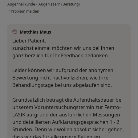
Augenheilkunde
•
Augenlasern (Beratung)
•
Problem melden
Matthias Maus
Lieber Patient,
zunächst einmal möchten wir uns bei Ihnen
ganz herzlich für Ihr Feedback bedanken.
Leider können wir aufgrund der anonymen
Bewertung nicht nachvollziehen, wie Ihre
Behandlungstage bei uns abgelaufen sind.
Grundsätzlich beträgt die Aufenthaltsdauer bei
unserem Voruntersuchungstermin zur Femto-
LASIK aufgrund der ausführlichen Messungen
und detaillierten Aufklärungsgesprächen 1 - 2
Stunden. Denn wir wollen absolut sicher gehen,
dass wir das für alle unsere Patienten