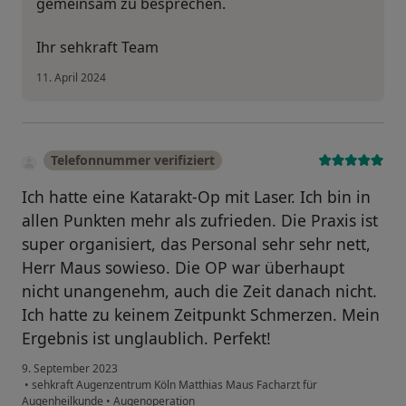
gemeinsam zu besprechen.
Ihr sehkraft Team
11. April 2024
Telefonnummer verifiziert
Ich hatte eine Katarakt-Op mit Laser. Ich bin in
allen Punkten mehr als zufrieden. Die Praxis ist
super organisiert, das Personal sehr sehr nett,
Herr Maus sowieso. Die OP war überhaupt
nicht unangenehm, auch die Zeit danach nicht.
Ich hatte zu keinem Zeitpunkt Schmerzen. Mein
Ergebnis ist unglaublich. Perfekt!
9. September 2023
•
sehkraft Augenzentrum Köln Matthias Maus Facharzt für
Augenheilkunde
•
Augenoperation