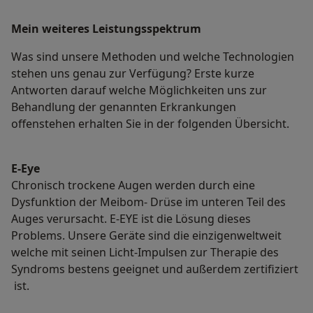
Mein weiteres Leistungs­spektrum
Was sind unsere Methoden und welche Technologien
stehen uns genau zur Verfügung? Erste kurze
Antworten darauf welche Möglichkeiten uns zur
Behandlung der genannten Erkrankungen
offenstehen erhalten Sie in der folgenden Übersicht.
E-Eye
Chronisch trockene Augen werden durch eine
Dysfunktion der Meibom- Drüse im unteren Teil des
Auges verursacht. E-EYE ist die Lösung dieses
Problems. Unsere Geräte sind die einzigenweltweit
welche mit seinen Licht-Impulsen zur Therapie des
Syndroms bestens geeignet und außerdem zertifiziert
ist.