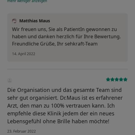
mehr
weniger
anzeigen
Matthias Maus
Wir freuen uns, Sie als PatientIn gewonnen zu
haben und danken herzlich für Ihre Bewertung.
Freundliche Grüße, Ihr sehkraft-Team
14. April 2022
Die Organisation und das gesamte Team sind
sehr gut organisiert. Dr.Maus ist es erfahrener
Arzt, den man zu 100% vertrauen kann. Ich
empfehle diese Klinik jedem der ein neues
Lebensgefühl ohne Brille haben möchte!
23. Februar 2022