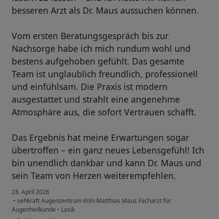
besseren Arzt als Dr. Maus aussuchen können.
Vom ersten Beratungsgespräch bis zur
Nachsorge habe ich mich rundum wohl und
bestens aufgehoben gefühlt. Das gesamte
Team ist unglaublich freundlich, professionell
und einfühlsam. Die Praxis ist modern
ausgestattet und strahlt eine angenehme
Atmosphäre aus, die sofort Vertrauen schafft.
Das Ergebnis hat meine Erwartungen sogar
übertroffen – ein ganz neues Lebensgefühl! Ich
bin unendlich dankbar und kann Dr. Maus und
sein Team von Herzen weiterempfehlen.
28. April 2026
•
sehkraft Augenzentrum Köln Matthias Maus Facharzt für
Augenheilkunde
•
Lasik