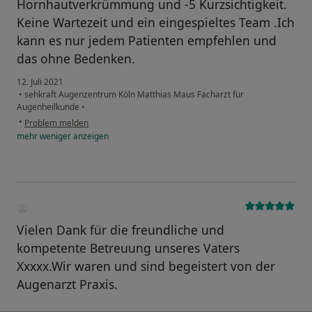
Hornhautverkrümmung und -5 Kurzsichtigkeit.
Keine Wartezeit und ein eingespieltes Team .Ich
kann es nur jedem Patienten empfehlen und
das ohne Bedenken.
12. Juli 2021
•
sehkraft Augenzentrum Köln Matthias Maus Facharzt für
Augenheilkunde
•
•
Problem melden
mehr
weniger
anzeigen
Vielen Dank für die freundliche und
kompetente Betreuung unseres Vaters
Xxxxx.Wir waren und sind begeistert von der
Augenarzt Praxis.