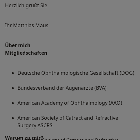
Herzlich grüßt Sie
Ihr Matthias Maus
Über mich
Mitgliedschaften
Deutsche Ophthalmologische Gesellschaft (DOG)
Bundesverband der Augenärzte (BVA)
American Academy of Ophthalmology (AAO)
American Society of Catract and Refractive
Surgery ASCRS
Warum zu mir?