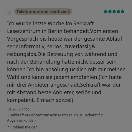
Telefonnummer verifiziert
Ich wurde letzte Woche im Sehkraft
Laserzentrum in Berlin behandelt.Vom ersten
Vorgespräch bis heute war der gesamte Ablauf
sehr informativ, seriös, zuverlässig&
reibungslos.Die Betreuung vor, während und
nach der Behandlung hätte nicht besser sein
können.Ich bin absolut glücklich mit mir meiner
Wahl und kann sie jedem empfehlen.(Ich hatte
mir drei Anbieter angeschaut.Sehkraft war der
mit Abstand beste Anbieter, seriös und
kompetent. Einfach spitze!)
13. April 2022
•
sehkraft Augenzentrum Köln Matthias Maus Facharzt für
Augenheilkunde
•
•
Problem melden