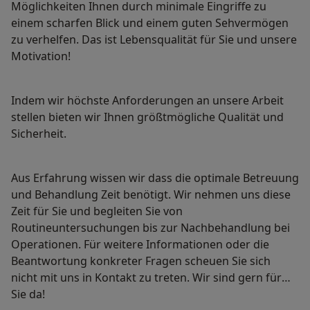
Möglichkeiten Ihnen durch minimale Eingriffe zu
einem scharfen Blick und einem guten Sehvermögen
zu verhelfen. Das ist Lebensqualität für Sie und unsere
Motivation!
Indem wir höchste Anforderungen an unsere Arbeit
stellen bieten wir Ihnen größtmögliche Qualität und
Sicherheit.
Aus Erfahrung wissen wir dass die optimale Betreuung
und Behandlung Zeit benötigt. Wir nehmen uns diese
Zeit für Sie und begleiten Sie von
Routineuntersuchungen bis zur Nachbehandlung bei
Operationen. Für weitere Informationen oder die
Beantwortung konkreter Fragen scheuen Sie sich
nicht mit uns in Kontakt zu treten. Wir sind gern für
Sie da!