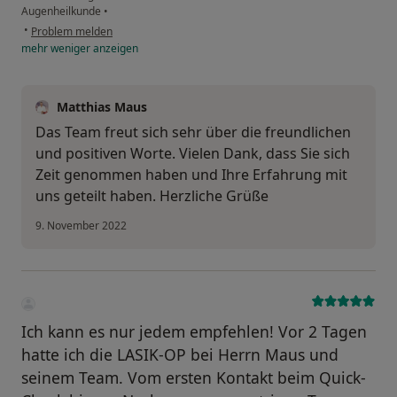
Augenheilkunde
•
•
Problem melden
mehr
weniger
anzeigen
Matthias Maus
Das Team freut sich sehr über die freundlichen
und positiven Worte. Vielen Dank, dass Sie sich
Zeit genommen haben und Ihre Erfahrung mit
uns geteilt haben. Herzliche Grüße
9. November 2022
Ich kann es nur jedem empfehlen! Vor 2 Tagen
hatte ich die LASIK-OP bei Herrn Maus und
seinem Team. Vom ersten Kontakt beim Quick-