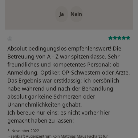
Ja
Nein
Absolut bedingungslos empfehlenswert! Die
Betreuung von A - Z war spitzenklasse. Sehr
freundliches und kompetentes Personal; ob
Anmeldung, Optiker, OP-Schwestern oder Ärzte.
Das Ergebnis war erstklassig: ich persönlich
habe während und nach der Behandlung
absolut gar keine Schmerzen oder
Unannehmlichkeiten gehabt.
Ich bereue nur eins: es nicht vorher hier
gemacht haben zu lassen!
5. November 2022
•
sehkraft Augenzentrum Köln Matthias Maus Facharzt für