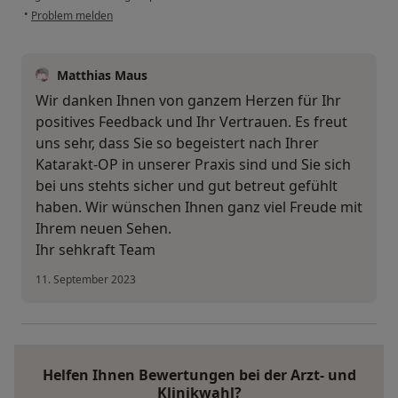
•
Problem melden
Matthias Maus
Wir danken Ihnen von ganzem Herzen für Ihr
positives Feedback und Ihr Vertrauen. Es freut
uns sehr, dass Sie so begeistert nach Ihrer
Katarakt-OP in unserer Praxis sind und Sie sich
bei uns stehts sicher und gut betreut gefühlt
haben. Wir wünschen Ihnen ganz viel Freude mit
Ihrem neuen Sehen.
Ihr sehkraft Team
11. September 2023
Helfen Ihnen Bewertungen bei der Arzt- und
Klinikwahl?