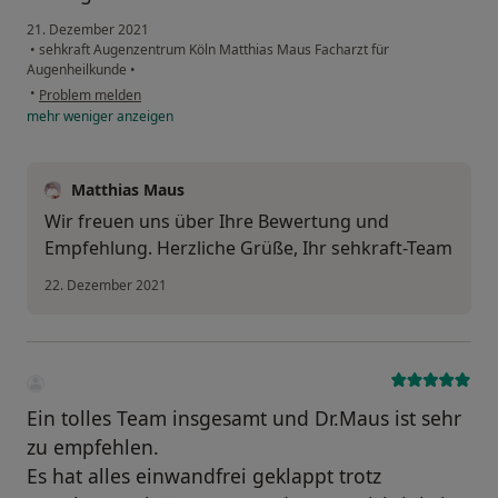
21. Dezember 2021
•
sehkraft Augenzentrum Köln Matthias Maus Facharzt für
Augenheilkunde
•
•
Problem melden
mehr
weniger
anzeigen
Matthias Maus
Wir freuen uns über Ihre Bewertung und
Empfehlung. Herzliche Grüße, Ihr sehkraft-Team
22. Dezember 2021
Ein tolles Team insgesamt und Dr.Maus ist sehr
zu empfehlen.
Es hat alles einwandfrei geklappt trotz