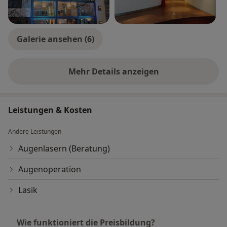
Galerie ansehen (6)
Mehr Details anzeigen
über Erfahrungen
Leistungen & Kosten
Andere Leistungen
Augenlasern (Beratung)
Augenoperation
Lasik
Wie funktioniert die Preisbildung?