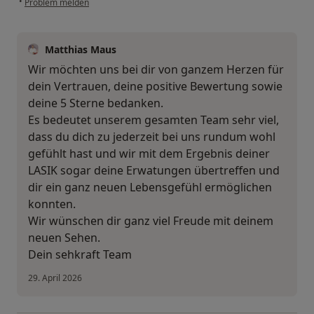
•
Problem melden
Matthias Maus
Wir möchten uns bei dir von ganzem Herzen für
dein Vertrauen, deine positive Bewertung sowie
deine 5 Sterne bedanken.
Es bedeutet unserem gesamten Team sehr viel,
dass du dich zu jederzeit bei uns rundum wohl
gefühlt hast und wir mit dem Ergebnis deiner
LASIK sogar deine Erwatungen übertreffen und
dir ein ganz neuen Lebensgefühl ermöglichen
konnten.
Wir wünschen dir ganz viel Freude mit deinem
neuen Sehen.
Dein sehkraft Team
29. April 2026