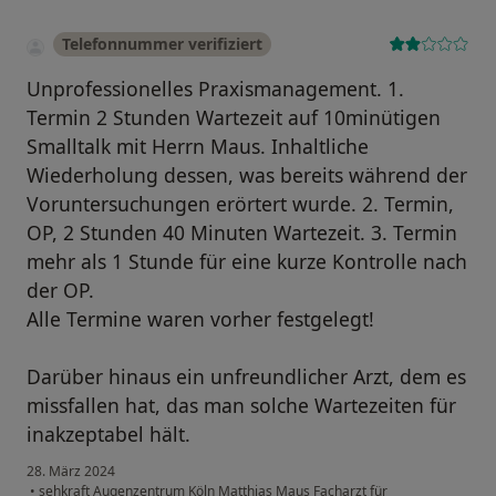
Telefonnummer verifiziert
Unprofessionelles Praxismanagement. 1.
Termin 2 Stunden Wartezeit auf 10minütigen
Smalltalk mit Herrn Maus. Inhaltliche
Wiederholung dessen, was bereits während der
Voruntersuchungen erörtert wurde. 2. Termin,
OP, 2 Stunden 40 Minuten Wartezeit. 3. Termin
mehr als 1 Stunde für eine kurze Kontrolle nach
der OP.
Alle Termine waren vorher festgelegt!
Darüber hinaus ein unfreundlicher Arzt, dem es
missfallen hat, das man solche Wartezeiten für
inakzeptabel hält.
28. März 2024
•
sehkraft Augenzentrum Köln Matthias Maus Facharzt für