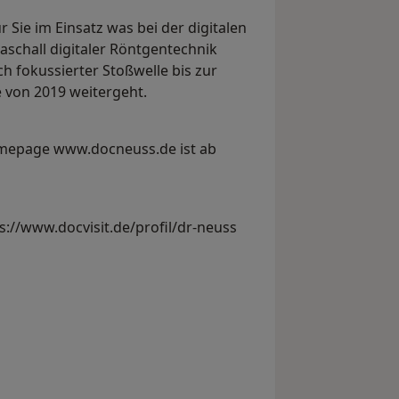
r Sie im Einsatz was bei der digitalen
aschall digitaler Röntgentechnik
 fokussierter Stoßwelle bis zur
 von 2019 weitergeht.
mepage www.docneuss.de ist ab
s://www.docvisit.de/profil/dr-neuss