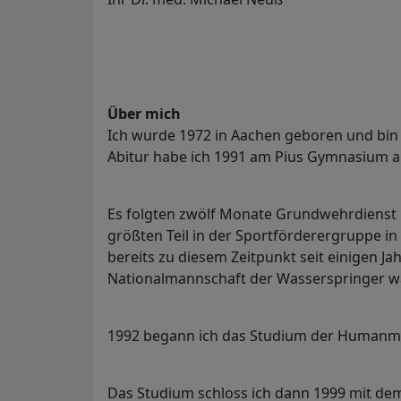
Über mich
Ich wurde 1972 in Aachen geboren und bin
Abitur habe ich 1991 am Pius Gymnasium a
Es folgten zwölf Monate Grundwehrdienst
größten Teil in der Sportförderergruppe in
bereits zu diesem Zeitpunkt seit einigen Ja
Nationalmannschaft der Wasserspringer wa
1992 begann ich das Studium der Humanm
Das Studium schloss ich dann 1999 mit dem