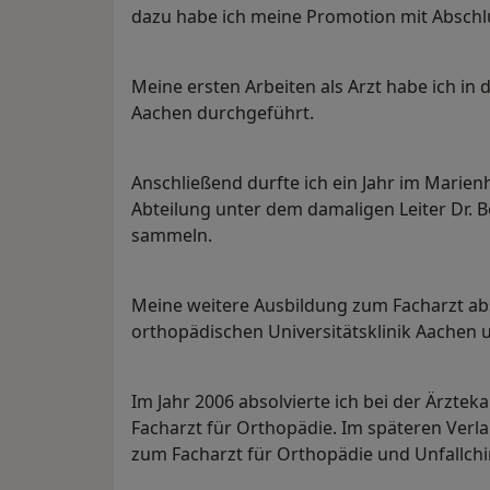
dazu habe ich meine Promotion mit Abschlus
Meine ersten Arbeiten als Arzt habe ich in 
Aachen durchgeführt.
Anschließend durfte ich ein Jahr im Marien
Abteilung unter dem damaligen Leiter Dr. 
sammeln.
Meine weitere Ausbildung zum Facharzt abs
orthopädischen Universitätsklinik Aachen 
Im Jahr 2006 absolvierte ich bei der Ärzt
Facharzt für Orthopädie. Im späteren Verl
zum Facharzt für Orthopädie und Unfallchi