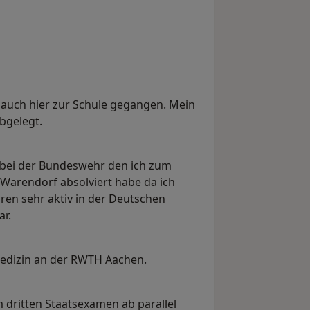
 auch hier zur Schule gegangen. Mein
bgelegt.
 bei der Bundeswehr den ich zum
 Warendorf absolviert habe da ich
hren sehr aktiv in der Deutschen
r.
edizin an der RWTH Aachen.
 dritten Staatsexamen ab parallel