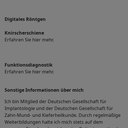
Digitales Röntgen
Knirscherschiene
Erfahren Sie hier mehr.
Funktionsdiagnostik
Erfahren Sie hier mehr.
Sonstige Informationen über mich
Ich bin Mitglied der Deutschen Gesellschaft für
Implantologie und der Deutschen Gesellschaft für
Zahn-Mund- und Kieferheilkunde. Durch regelmäßige
Weiterbildungen halte ich mich stets auf dem