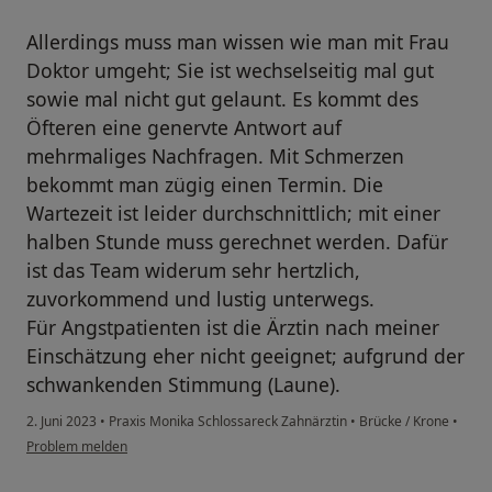
Allerdings muss man wissen wie man mit Frau
Doktor umgeht; Sie ist wechselseitig mal gut
sowie mal nicht gut gelaunt. Es kommt des
Öfteren eine genervte Antwort auf
mehrmaliges Nachfragen. Mit Schmerzen
bekommt man zügig einen Termin. Die
Wartezeit ist leider durchschnittlich; mit einer
halben Stunde muss gerechnet werden. Dafür
ist das Team widerum sehr hertzlich,
zuvorkommend und lustig unterwegs.
Für Angstpatienten ist die Ärztin nach meiner
Einschätzung eher nicht geeignet; aufgrund der
schwankenden Stimmung (Laune).
2. Juni 2023
•
Praxis Monika Schlossareck Zahnärztin
•
Brücke / Krone
•
Problem melden