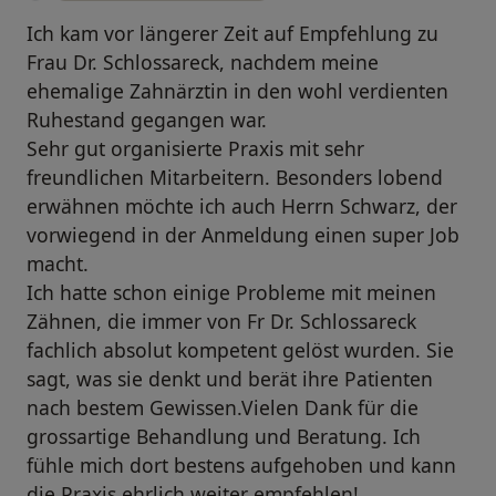
Ich kam vor längerer Zeit auf Empfehlung zu
Frau Dr. Schlossareck, nachdem meine
ehemalige Zahnärztin in den wohl verdienten
Ruhestand gegangen war.
Sehr gut organisierte Praxis mit sehr
freundlichen Mitarbeitern. Besonders lobend
erwähnen möchte ich auch Herrn Schwarz, der
vorwiegend in der Anmeldung einen super Job
macht.
Ich hatte schon einige Probleme mit meinen
Zähnen, die immer von Fr Dr. Schlossareck
fachlich absolut kompetent gelöst wurden. Sie
sagt, was sie denkt und berät ihre Patienten
nach bestem Gewissen.Vielen Dank für die
grossartige Behandlung und Beratung. Ich
fühle mich dort bestens aufgehoben und kann
die Praxis ehrlich weiter empfehlen!