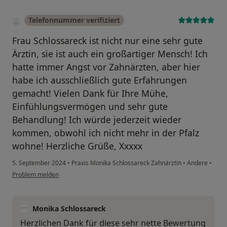
Telefonnummer verifiziert
Frau Schlossareck ist nicht nur eine sehr gute
Ärztin, sie ist auch ein großartiger Mensch! Ich
hatte immer Angst vor Zahnärzten, aber hier
habe ich ausschließlich gute Erfahrungen
gemacht! Vielen Dank für Ihre Mühe,
Einfühlungsvermögen und sehr gute
Behandlung! Ich würde jederzeit wieder
kommen, obwohl ich nicht mehr in der Pfalz
wohne! Herzliche Grüße, Xxxxx
5. September 2024
•
Praxis Monika Schlossareck Zahnärztin
•
Andere
•
Problem melden
Monika Schlossareck
Herzlichen Dank für diese sehr nette Bewertung