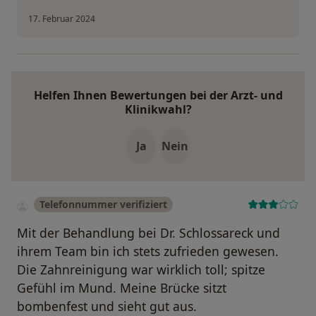
17. Februar 2024
Helfen Ihnen Bewertungen bei der Arzt- und
Klinikwahl?
Ja
Nein
Telefonnummer verifiziert
Mit der Behandlung bei Dr. Schlossareck und
ihrem Team bin ich stets zufrieden gewesen.
Die Zahnreinigung war wirklich toll; spitze
Gefühl im Mund. Meine Brücke sitzt
bombenfest und sieht gut aus.