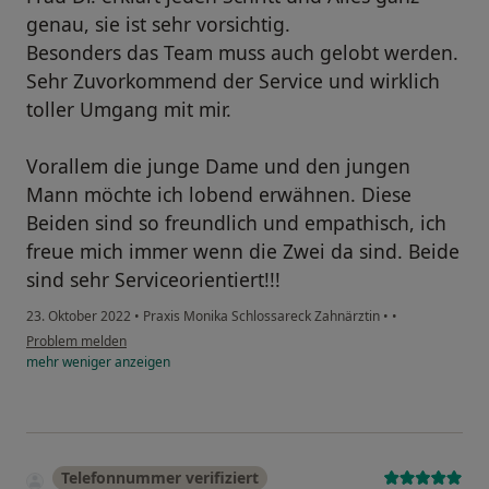
genau, sie ist sehr vorsichtig.
Besonders das Team muss auch gelobt werden.
Sehr Zuvorkommend der Service und wirklich
toller Umgang mit mir.
Vorallem die junge Dame und den jungen
Mann möchte ich lobend erwähnen. Diese
Beiden sind so freundlich und empathisch, ich
freue mich immer wenn die Zwei da sind. Beide
sind sehr Serviceorientiert!!!
23. Oktober 2022
•
Praxis Monika Schlossareck Zahnärztin
•
•
Problem melden
mehr
weniger
anzeigen
Telefonnummer verifiziert