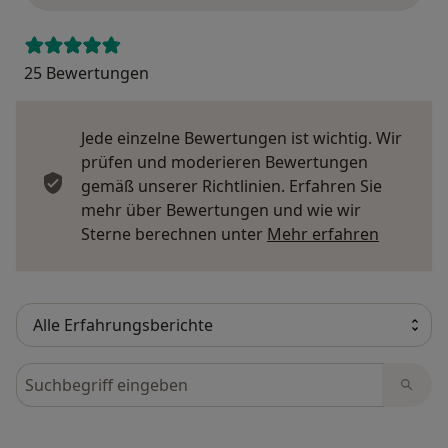
25 Bewertungen
Jede einzelne Bewertungen ist wichtig. Wir
prüfen und moderieren Bewertungen
gemäß unserer Richtlinien. Erfahren Sie
mehr über Bewertungen und wie wir
Mehr übe
Sterne berechnen unter
Mehr erfahren
Bewertungen durchsuchen