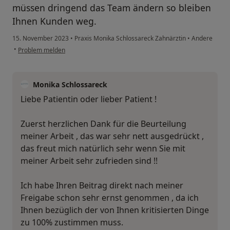
müssen dringend das Team ändern so bleiben
Ihnen Kunden weg.
15. November 2023
•
Praxis Monika Schlossareck Zahnärztin
•
Andere
•
Problem melden
Monika Schlossareck
Liebe Patientin oder lieber Patient !
Zuerst herzlichen Dank für die Beurteilung
meiner Arbeit , das war sehr nett ausgedrückt ,
das freut mich natürlich sehr wenn Sie mit
meiner Arbeit sehr zufrieden sind !!
Ich habe Ihren Beitrag direkt nach meiner
Freigabe schon sehr ernst genommen , da ich
Ihnen bezüglich der von Ihnen kritisierten Dinge
zu 100% zustimmen muss.