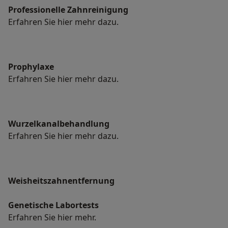
Professionelle Zahnreinigung
Erfahren Sie hier mehr dazu.
Prophylaxe
Erfahren Sie hier mehr dazu.
Wurzelkanalbehandlung
Erfahren Sie hier mehr dazu.
Weisheitszahnentfernung
Genetische Labortests
Erfahren Sie hier mehr.