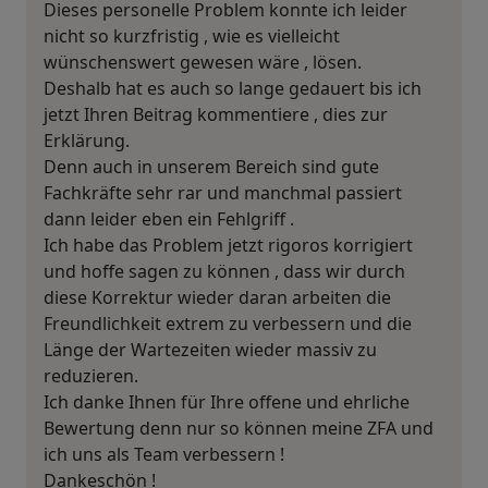
Dieses personelle Problem konnte ich leider
nicht so kurzfristig , wie es vielleicht
wünschenswert gewesen wäre , lösen.
Deshalb hat es auch so lange gedauert bis ich
jetzt Ihren Beitrag kommentiere , dies zur
Erklärung.
Denn auch in unserem Bereich sind gute
Fachkräfte sehr rar und manchmal passiert
dann leider eben ein Fehlgriff .
Ich habe das Problem jetzt rigoros korrigiert
und hoffe sagen zu können , dass wir durch
diese Korrektur wieder daran arbeiten die
Freundlichkeit extrem zu verbessern und die
Länge der Wartezeiten wieder massiv zu
reduzieren.
Ich danke Ihnen für Ihre offene und ehrliche
Bewertung denn nur so können meine ZFA und
ich uns als Team verbessern !
Dankeschön !