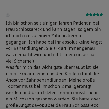
Ich bin schon seit einigen Jahren Patientin bei
Frau Schlossareck und kann sagen, so gern bin
ich noch nie zu einem Zahnarzttermin
gegangen. Ich habe bei ihr absolut keine Angst
vor Behandlungen. Sie erklärt immer genau
was gemacht wird und gibt einem unfassbar
viel Sicherheit.
Was für mich das wichtigste überhaupt ist, sie
nimmt sogar meinen beiden Kindern total die
Angst vor Zahnbehandlungen. Meine große
Tochter muss bei ihr schon 2 mal geröntgt
werden und beim letzten Termin musst sogar
ein Milchzahn gezogen werden. Sie hatte zwar
große Angst davor, aber da Frau Schlossareck