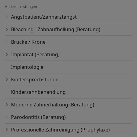
Andere Leistungen
Angstpatient/Zahnarztangst
Bleaching - Zahnaufhellung (Beratung)
Brücke / Krone
Implantat (Beratung)
Implantologie
Kindersprechstunde
Kinderzahnbehandlung
Moderne Zahnerhaltung (Beratung)
Parodontitis (Beratung)
Professionelle Zahnreinigung (Prophylaxe)