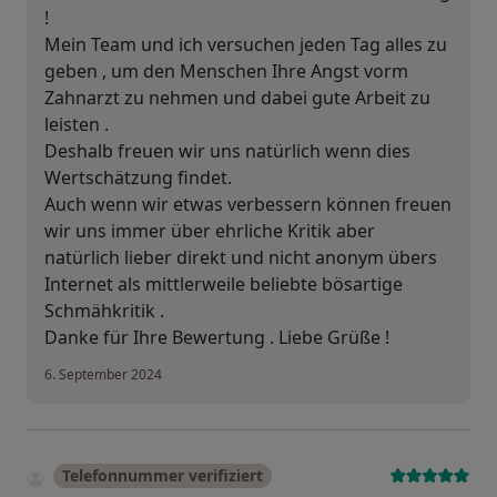
!
Mein Team und ich versuchen jeden Tag alles zu
geben , um den Menschen Ihre Angst vorm
Zahnarzt zu nehmen und dabei gute Arbeit zu
leisten .
Deshalb freuen wir uns natürlich wenn dies
Wertschätzung findet.
Auch wenn wir etwas verbessern können freuen
wir uns immer über ehrliche Kritik aber
natürlich lieber direkt und nicht anonym übers
Internet als mittlerweile beliebte bösartige
Schmähkritik .
Danke für Ihre Bewertung . Liebe Grüße !
6. September 2024
Telefonnummer verifiziert