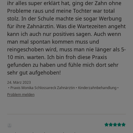
ihr alles super erklärt hat, ging der Zahn ohne
Probleme raus und meine Tochter war total
stolz. In der Schule machte sie sogar Werbung
für ihre Zahnärztin. Was die Wartezeiten angeht
kann ich auch nur positives sagen. Auch wenn
man mal spontan kommen muss und
reingeschoben wird, muss man nie länger als 5-
10 min. warten. Ich bin froh diese Praxis
gefunden zu haben und fühle mich dort sehr
sehr gut aufgehoben!
24. März 2023
•
Praxis Monika Schlossareck Zahnärztin
•
Kinderzahnbehandlung
•
Problem melden