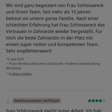
Wir sind ganz begeistert von Frau Schlossareck
und ihrem Team. Seit mehr als 10 Jahren
betreut sie unsere ganze Familie. Nach einer
schlechten Erfahrung hat Frau Schlossareck das
Vertrauen in Zahnärzte wieder hergestellt. Für
mich die beste Zahnärztin in der Pfalz mit
einem super netten und kompetenten Team.
Sehr empfehlenswert!
19. Juni 2024
•
Praxis Monika Schlossareck Zahnärztin
•
Moderne Zahnerhaltung
(Beratung)
•
Problem melden
Telefonnummer verifiziert
Frau Schlossareck macht super Arbeit. Ich hab