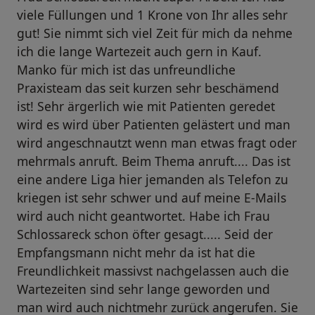
viele Füllungen und 1 Krone von Ihr alles sehr
gut! Sie nimmt sich viel Zeit für mich da nehme
ich die lange Wartezeit auch gern in Kauf.
Manko für mich ist das unfreundliche
Praxisteam das seit kurzen sehr beschämend
ist! Sehr ärgerlich wie mit Patienten geredet
wird es wird über Patienten gelästert und man
wird angeschnautzt wenn man etwas fragt oder
mehrmals anruft. Beim Thema anruft.... Das ist
eine andere Liga hier jemanden als Telefon zu
kriegen ist sehr schwer und auf meine E-Mails
wird auch nicht geantwortet. Habe ich Frau
Schlossareck schon öfter gesagt..... Seid der
Empfangsmann nicht mehr da ist hat die
Freundlichkeit massivst nachgelassen auch die
Wartezeiten sind sehr lange geworden und
man wird auch nichtmehr zurück angerufen. Sie