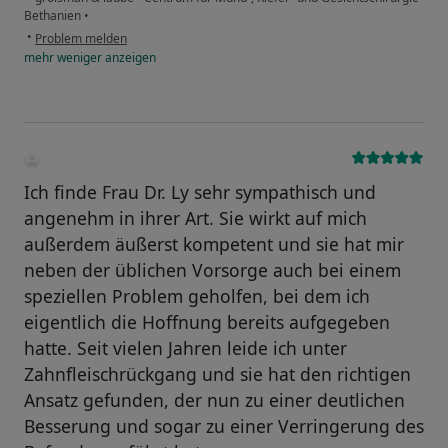
Bethanien
•
•
Problem melden
mehr
weniger
anzeigen
Ich finde Frau Dr. Ly sehr sympathisch und
angenehm in ihrer Art. Sie wirkt auf mich
außerdem äußerst kompetent und sie hat mir
neben der üblichen Vorsorge auch bei einem
speziellen Problem geholfen, bei dem ich
eigentlich die Hoffnung bereits aufgegeben
hatte. Seit vielen Jahren leide ich unter
Zahnfleischrückgang und sie hat den richtigen
Ansatz gefunden, der nun zu einer deutlichen
Besserung und sogar zu einer Verringerung des