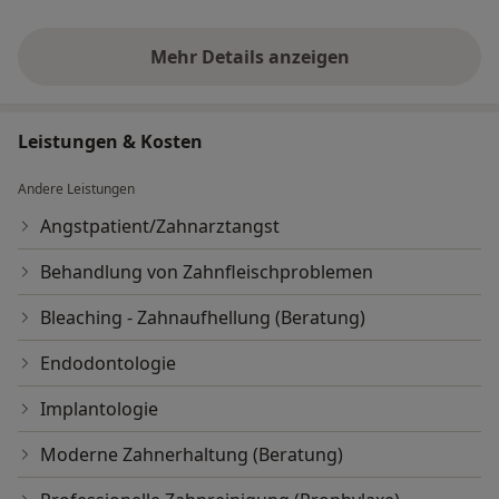
Mehr Details anzeigen
über Erfahrungen
Leistungen & Kosten
Andere Leistungen
Angstpatient/Zahnarztangst
Behandlung von Zahnfleischproblemen
Bleaching - Zahnaufhellung (Beratung)
Endodontologie
Implantologie
Moderne Zahnerhaltung (Beratung)