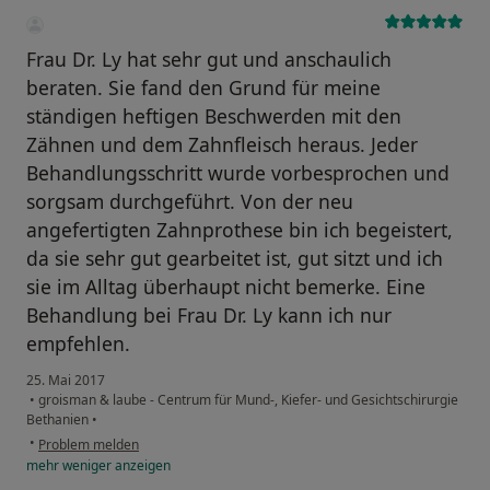
Frau Dr. Ly hat sehr gut und anschaulich
beraten. Sie fand den Grund für meine
ständigen heftigen Beschwerden mit den
Zähnen und dem Zahnfleisch heraus. Jeder
Behandlungsschritt wurde vorbesprochen und
sorgsam durchgeführt. Von der neu
angefertigten Zahnprothese bin ich begeistert,
da sie sehr gut gearbeitet ist, gut sitzt und ich
sie im Alltag überhaupt nicht bemerke. Eine
Behandlung bei Frau Dr. Ly kann ich nur
empfehlen.
25. Mai 2017
•
groisman & laube - Centrum für Mund-, Kiefer- und Gesichtschirurgie
Bethanien
•
•
Problem melden
mehr
weniger
anzeigen