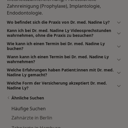
Zahnreinigung (Prophylaxe), Implantologie,
Endodontologie.
Wo befindet sich die Praxis von Dr. med. Nadine Ly?
Kann ich bei Dr. med. Nadine Ly Videosprechstunden
wahrnehmen, ohne die Praxis zu besuchen?
Wie kann ich einen Termin bei Dr. med. Nadine Ly
buchen?
Wann kann ich einen Termin bei Dr. med. Nadine Ly
wahrnehmen?
Welche Erfahrungen haben Patient:innen mit Dr. med.
Nadine Ly gemacht?
Welche Form der Versicherung akzeptiert Dr. med.
Nadine Ly?
Ähnliche Suchen
Häufige Suchen
Zahnärzte in Berlin
Zahnärzte in Hamburg