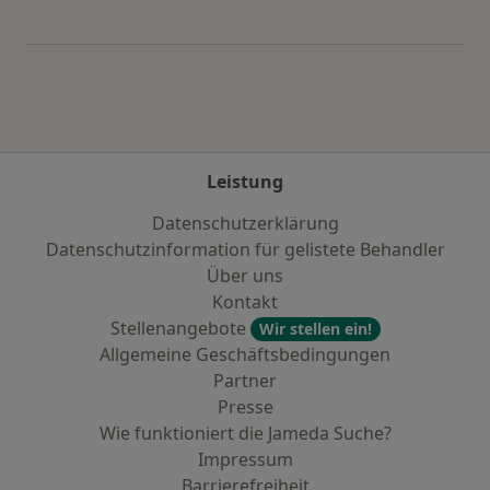
Mehr in der Kategorie: Städte in der Nähe von 
Leistung
Datenschutzerklärung
Datenschutzinformation für gelistete Behandler
Über uns
Kontakt
Stellenangebote
Wir stellen ein!
Allgemeine Geschäftsbedingungen
Partner
Presse
Wie funktioniert die Jameda Suche?
Impressum
Barrierefreiheit