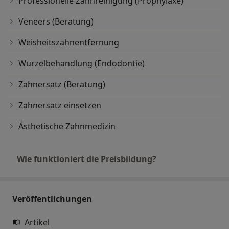
Professionelle Zahnreinigung (Prophylaxe)
Veneers (Beratung)
Weisheitszahnentfernung
Wurzelbehandlung (Endodontie)
Zahnersatz (Beratung)
Zahnersatz einsetzen
Ästhetische Zahnmedizin
Wie funktioniert die Preisbildung?
Veröffentlichungen
Artikel