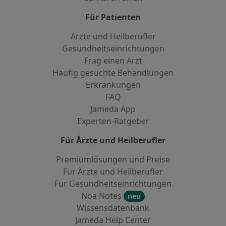
Für Patienten
Ärzte und Heilberufler
Gesundheitseinrichtungen
Frag einen Arzt
Häufig gesuchte Behandlungen
Erkrankungen
FAQ
Jameda App
Experten-Ratgeber
Für Ärzte und Heilberufler
Premiumlösungen und Preise
Für Ärzte und Heilberufler
Für Gesundheitseinrichtungen
Noa Notes
neu
Wissensdatenbank
Jameda Help Center