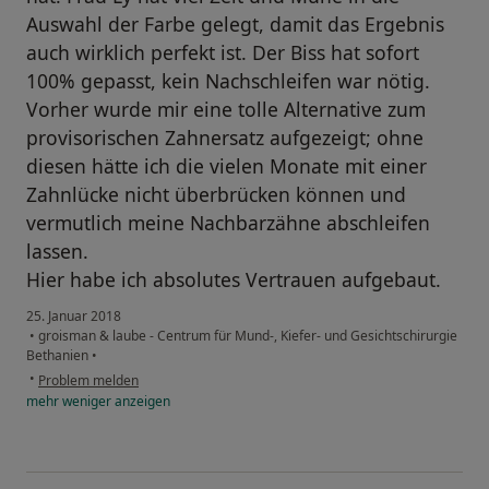
Auswahl der Farbe gelegt, damit das Ergebnis
auch wirklich perfekt ist. Der Biss hat sofort
100% gepasst, kein Nachschleifen war nötig.
Vorher wurde mir eine tolle Alternative zum
provisorischen Zahnersatz aufgezeigt; ohne
diesen hätte ich die vielen Monate mit einer
Zahnlücke nicht überbrücken können und
vermutlich meine Nachbarzähne abschleifen
lassen.
Hier habe ich absolutes Vertrauen aufgebaut.
25. Januar 2018
•
groisman & laube - Centrum für Mund-, Kiefer- und Gesichtschirurgie
Bethanien
•
•
Problem melden
mehr
weniger
anzeigen