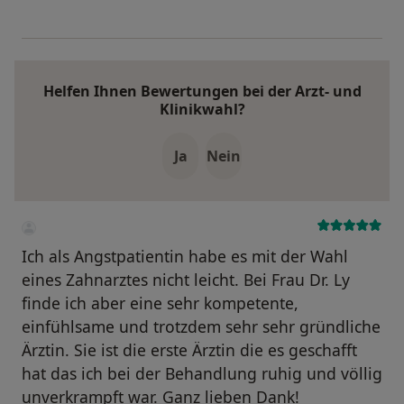
Helfen Ihnen Bewertungen bei der Arzt- und
Klinikwahl?
Ja
Nein
Ich als Angstpatientin habe es mit der Wahl
eines Zahnarztes nicht leicht. Bei Frau Dr. Ly
finde ich aber eine sehr kompetente,
einfühlsame und trotzdem sehr sehr gründliche
Ärztin. Sie ist die erste Ärztin die es geschafft
hat das ich bei der Behandlung ruhig und völlig
unverkrampft war. Ganz lieben Dank!