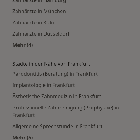
Zahnärzte in München
Zahnärzte in Köln
Zahnärzte in Düsseldorf
Mehr (4)
Mehr in der Kategorie: Häufige Suchen
Städte in der Nähe von Frankfurt
Parodontitis (Beratung) in Frankfurt
Implantologie in Frankfurt
Ästhetische Zahnmedizin in Frankfurt
Professionelle Zahnreinigung (Prophylaxe) in
Frankfurt
Allgemeine Sprechstunde in Frankfurt
Mehr (5)