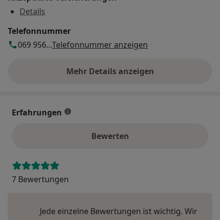
Details
Telefonnummer
069 956...
Telefonnummer anzeigen
Mehr Details anzeigen
über die Adresse
Erfahrungen
Bewerten
7 Bewertungen
Jede einzelne Bewertungen ist wichtig. Wir