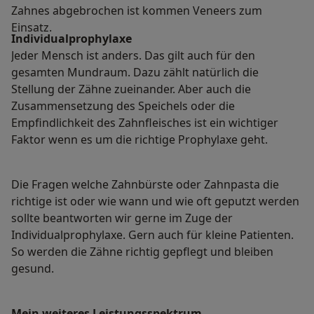
Zahnes abgebrochen ist kommen Veneers zum
Einsatz.
Individualprophylaxe
Jeder Mensch ist anders. Das gilt auch für den
gesamten Mundraum. Dazu zählt natürlich die
Stellung der Zähne zueinander. Aber auch die
Zusammensetzung des Speichels oder die
Empfindlichkeit des Zahnfleisches ist ein wichtiger
Faktor wenn es um die richtige Prophylaxe geht.
Die Fragen welche Zahnbürste oder Zahnpasta die
richtige ist oder wie wann und wie oft geputzt werden
sollte beantworten wir gerne im Zuge der
Individualprophylaxe. Gern auch für kleine Patienten.
So werden die Zähne richtig gepflegt und bleiben
gesund.
Mein weiteres Leistungs­spektrum