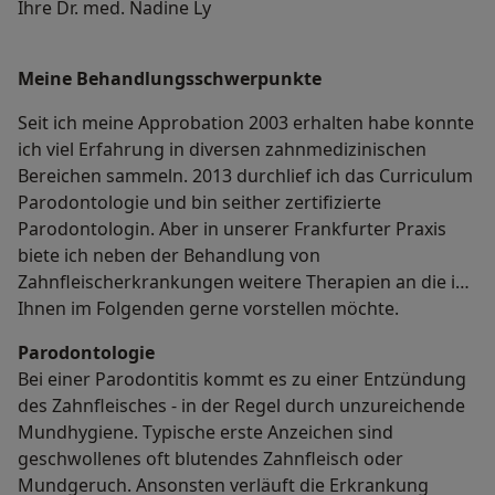
Ihre Dr. med. Nadine Ly
Meine Behandlungs­schwerpunkte
Seit ich meine Approbation 2003 erhalten habe konnte
ich viel Erfahrung in diversen zahnmedizinischen
Bereichen sammeln. 2013 durchlief ich das Curriculum
Parodontologie und bin seither zertifizierte
Parodontologin. Aber in unserer Frankfurter Praxis
biete ich neben der Behandlung von
Zahnfleischerkrankungen weitere Therapien an die ich
Ihnen im Folgenden gerne vorstellen möchte.
Parodontologie
Bei einer Parodontitis kommt es zu einer Entzündung
des Zahnfleisches - in der Regel durch unzureichende
Mundhygiene. Typische erste Anzeichen sind
geschwollenes oft blutendes Zahnfleisch oder
Mundgeruch. Ansonsten verläuft die Erkrankung