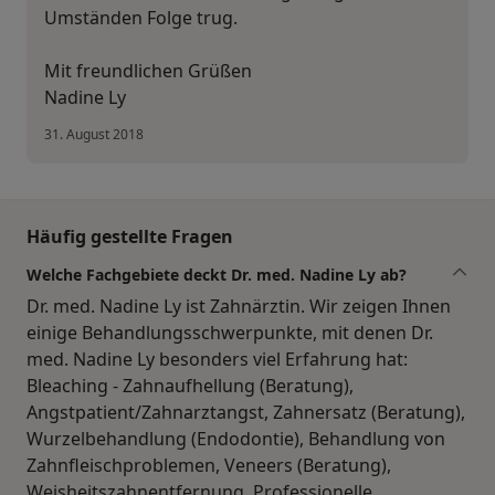
Umständen Folge trug.
Mit freundlichen Grüßen
Nadine Ly
31. August 2018
Häufig gestellte Fragen
Welche Fachgebiete deckt Dr. med. Nadine Ly ab?
Dr. med. Nadine Ly ist Zahnärztin. Wir zeigen Ihnen
einige Behandlungsschwerpunkte, mit denen Dr.
med. Nadine Ly besonders viel Erfahrung hat:
Bleaching - Zahnaufhellung (Beratung),
Angstpatient/Zahnarztangst, Zahnersatz (Beratung),
Wurzelbehandlung (Endodontie), Behandlung von
Zahnfleischproblemen, Veneers (Beratung),
Weisheitszahnentfernung, Professionelle