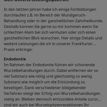
In den letzten Jahren habe ich einige Fortbildungen
durchlaufen z.B. im Bereich der Mundgeruch-
Behandlung oder in der ganzheitlichen Zahnheilkunde.
Deshalb können Sie gerne zu mir kommen wenn Sie
schlechten Atem bei sich vermuten oder sich einen
ganzheitlichen Blick wünschen. Hier einige Details und
weitere Leistungen die ich in unserer Frankfurter
Praxis erbringe:
Endodontie
Im Rahmen der Endodontie führen wir schonende
Wurzelbehandlungen durch. Dabei entfernen wir so
viel Substanz wie nötig und gleichzeitig so wenig
Substanz wie möglich um die Entzündung zu
beseitigen. Dank verschiedener bildgebender
Verfahren steigt der Erfolg von Wurzelbehandlungen
stetig an. Bleiben dennoch entzündete Anteile zurück
sind wir auch bei Wurzelspitzenresektionen Ihr