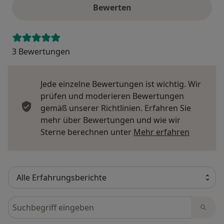
Bewerten
3 Bewertungen
Jede einzelne Bewertungen ist wichtig. Wir
prüfen und moderieren Bewertungen
gemäß unserer Richtlinien. Erfahren Sie
mehr über Bewertungen und wie wir
Mehr übe
Sterne berechnen unter
Mehr erfahren
Bewertungen durchsuchen