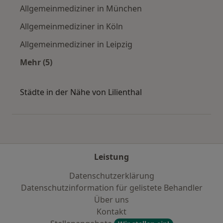
Allgemeinmediziner in München
Allgemeinmediziner in Köln
Allgemeinmediziner in Leipzig
Mehr (5)
Mehr in der Kategorie: Häufige Suchen
Städte in der Nähe von Lilienthal
Leistung
Datenschutzerklärung
Datenschutzinformation für gelistete Behandler
Über uns
Kontakt