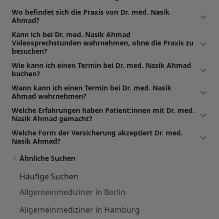
Wo befindet sich die Praxis von Dr. med. Nasik
Ahmad?
Kann ich bei Dr. med. Nasik Ahmad
Videosprechstunden wahrnehmen, ohne die Praxis zu
besuchen?
Wie kann ich einen Termin bei Dr. med. Nasik Ahmad
buchen?
Wann kann ich einen Termin bei Dr. med. Nasik
Ahmad wahrnehmen?
Welche Erfahrungen haben Patient:innen mit Dr. med.
Nasik Ahmad gemacht?
Welche Form der Versicherung akzeptiert Dr. med.
Nasik Ahmad?
Ähnliche Suchen
Häufige Suchen
Allgemeinmediziner in Berlin
Allgemeinmediziner in Hamburg