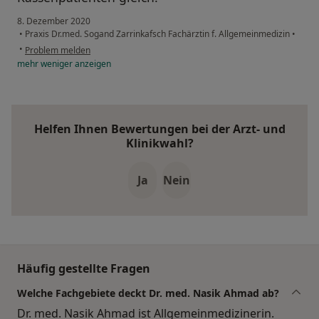
8. Dezember 2020
•
Praxis Dr.med. Sogand Zarrinkafsch Fachärztin f. Allgemeinmedizin
•
•
Problem melden
mehr
weniger
anzeigen
Helfen Ihnen Bewertungen bei der Arzt- und
Klinikwahl?
Ja
Nein
Häufig gestellte Fragen
Welche Fachgebiete deckt Dr. med. Nasik Ahmad ab?
Dr. med. Nasik Ahmad ist Allgemeinmedizinerin.