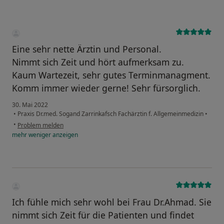
Eine sehr nette Ärztin und Personal.
Nimmt sich Zeit und hört aufmerksam zu.
Kaum Wartezeit, sehr gutes Terminmanagment.
Komm immer wieder gerne! Sehr fürsorglich.
30. Mai 2022
•
Praxis Dr.med. Sogand Zarrinkafsch Fachärztin f. Allgemeinmedizin
•
•
Problem melden
mehr
weniger
anzeigen
Ich fühle mich sehr wohl bei Frau Dr.Ahmad. Sie
nimmt sich Zeit für die Patienten und findet