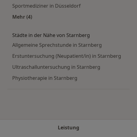
Sportmediziner in Düsseldorf
Mehr (4)
Mehr in der Kategorie: Häufige Suchen
Städte in der Nähe von Starnberg
Allgemeine Sprechstunde in Starnberg
Erstuntersuchung (Neupatient/in) in Starnberg
Ultraschalluntersuchung in Starnberg
Physiotherapie in Starnberg
Leistung