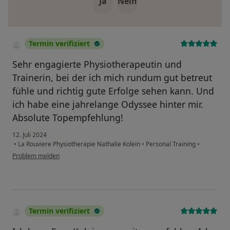
Ja
Nein
Termin verifiziert
Sehr engagierte Physiotherapeutin und
Trainerin, bei der ich mich rundum gut betreut
fühle und richtig gute Erfolge sehen kann. Und
ich habe eine jahrelange Odyssee hinter mir.
Absolute Topempfehlung!
12. Juli 2024
•
La Rouviere Physiotherapie Nathalie Kolein
•
Personal Training
•
Problem melden
Termin verifiziert