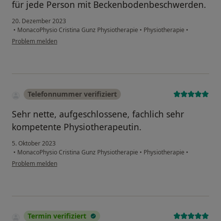
für jede Person mit Beckenbodenbeschwerden.
20. Dezember 2023
•
MonacoPhysio Cristina Gunz Physiotherapie
•
Physiotherapie
•
Problem melden
Telefonnummer verifiziert
Sehr nette, aufgeschlossene, fachlich sehr
kompetente Physiotherapeutin.
5. Oktober 2023
•
MonacoPhysio Cristina Gunz Physiotherapie
•
Physiotherapie
•
Problem melden
Termin verifiziert