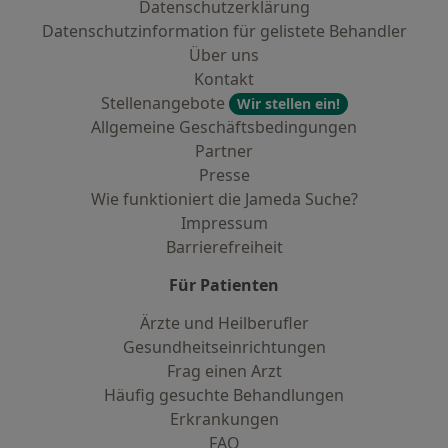
Datenschutzerklärung
Datenschutzinformation für gelistete Behandler
Über uns
Kontakt
Stellenangebote
Wir stellen ein!
Allgemeine Geschäftsbedingungen
Partner
Presse
Wie funktioniert die Jameda Suche?
Impressum
Barrierefreiheit
Für Patienten
Ärzte und Heilberufler
Gesundheitseinrichtungen
Frag einen Arzt
Häufig gesuchte Behandlungen
Erkrankungen
FAQ