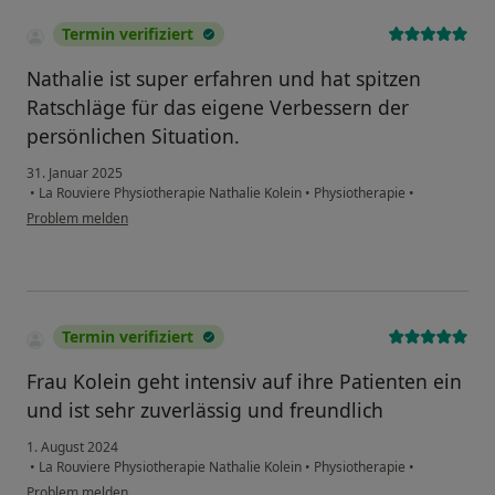
Termin verifiziert
Nathalie ist super erfahren und hat spitzen
Ratschläge für das eigene Verbessern der
persönlichen Situation.
31. Januar 2025
•
La Rouviere Physiotherapie Nathalie Kolein
•
Physiotherapie
•
Problem melden
Termin verifiziert
Frau Kolein geht intensiv auf ihre Patienten ein
und ist sehr zuverlässig und freundlich
1. August 2024
•
La Rouviere Physiotherapie Nathalie Kolein
•
Physiotherapie
•
Problem melden