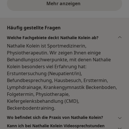
Mehr anzeigen
obige Stellungnahmen
Häufig gestellte Fragen
Welche Fachgebiete deckt Nathalie Kolein ab?
Nathalie Kolein ist Sportmedizinerin,
Physiotherapeutin. Wir zeigen Ihnen einige
Behandlungsschwerpunkte, mit denen Nathalie
Kolein besonders viel Erfahrung hat:
Erstuntersuchung (Neupatient/in),
Befundbesprechung, Hausbesuch, Ersttermin,
Lymphdrainage, Krankengymnastik Beckenboden,
Folgetermin, Physiotherapie,
Kiefergelenksbehandlung (CMD),
Beckenbodentraining.
Wo befindet sich die Praxis von Nathalie Kolein?
Kann ich bei Nathalie Kolein Videosprechstunden