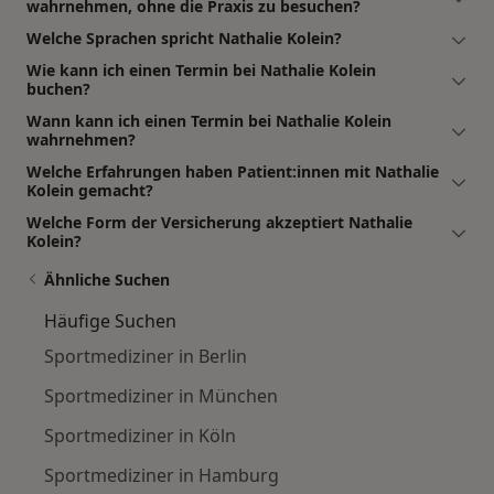
wahrnehmen, ohne die Praxis zu besuchen?
Welche Sprachen spricht Nathalie Kolein?
Wie kann ich einen Termin bei Nathalie Kolein
buchen?
Wann kann ich einen Termin bei Nathalie Kolein
wahrnehmen?
Welche Erfahrungen haben Patient:innen mit Nathalie
Kolein gemacht?
Welche Form der Versicherung akzeptiert Nathalie
Kolein?
Ähnliche Suchen
Häufige Suchen
Sportmediziner in Berlin
Sportmediziner in München
Sportmediziner in Köln
Sportmediziner in Hamburg