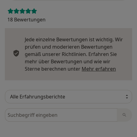
18 Bewertungen
Jede einzelne Bewertungen ist wichtig. Wir
prüfen und moderieren Bewertungen
gemäß unserer Richtlinien. Erfahren Sie
mehr über Bewertungen und wie wir
Mehr übe
Sterne berechnen unter
Mehr erfahren
Bewertungen durchsuchen