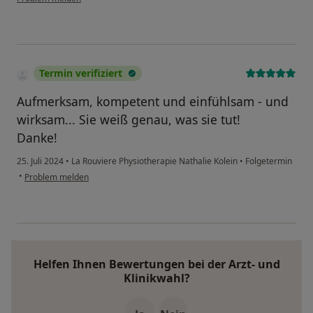
Termin verifiziert
Aufmerksam, kompetent und einfühlsam - und
wirksam... Sie weiß genau, was sie tut!
Danke!
25. Juli 2024
•
La Rouviere Physiotherapie Nathalie Kolein
•
Folgetermin
•
Problem melden
Helfen Ihnen Bewertungen bei der Arzt- und
Klinikwahl?