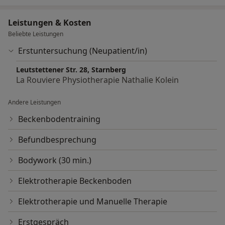
Leistungen & Kosten
Beliebte Leistungen
Erstuntersuchung (Neupatient/in)
Leutstettener Str. 28, Starnberg
La Rouviere Physiotherapie Nathalie Kolein
Andere Leistungen
Beckenbodentraining
Befundbesprechung
Bodywork (30 min.)
Elektrotherapie Beckenboden
Elektrotherapie und Manuelle Therapie
Erstgespräch