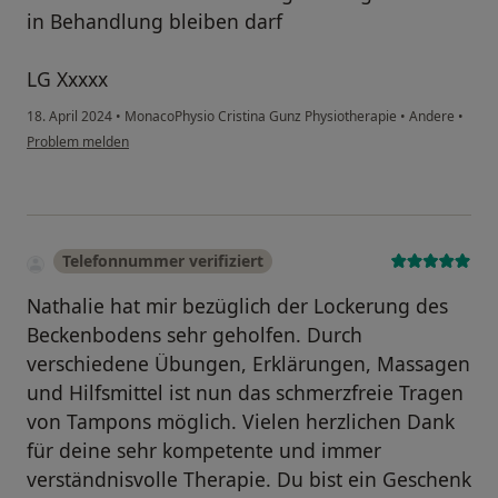
in Behandlung bleiben darf
LG Xxxxx
18. April 2024
•
MonacoPhysio Cristina Gunz Physiotherapie
•
Andere
•
Problem melden
Telefonnummer verifiziert
Nathalie hat mir bezüglich der Lockerung des
Beckenbodens sehr geholfen. Durch
verschiedene Übungen, Erklärungen, Massagen
und Hilfsmittel ist nun das schmerzfreie Tragen
von Tampons möglich. Vielen herzlichen Dank
für deine sehr kompetente und immer
verständnisvolle Therapie. Du bist ein Geschenk