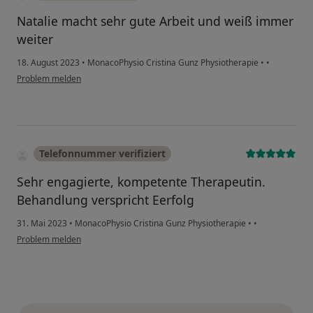
Natalie macht sehr gute Arbeit und weiß immer
weiter
18. August 2023
•
MonacoPhysio Cristina Gunz Physiotherapie
•
•
Problem melden
Telefonnummer verifiziert
Sehr engagierte, kompetente Therapeutin.
Behandlung verspricht Eerfolg
31. Mai 2023
•
MonacoPhysio Cristina Gunz Physiotherapie
•
•
Problem melden