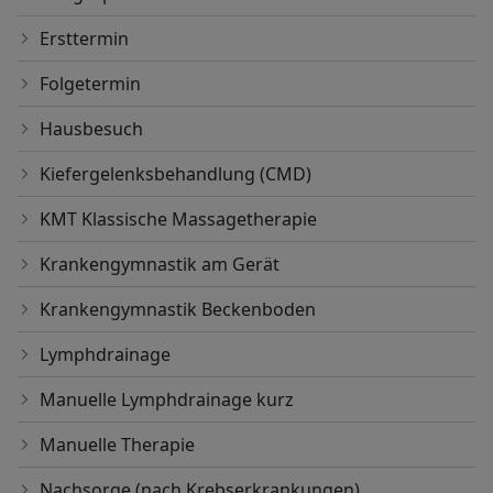
Ersttermin
Folgetermin
Hausbesuch
Kiefergelenksbehandlung (CMD)
KMT Klassische Massagetherapie
Krankengymnastik am Gerät
Krankengymnastik Beckenboden
Lymphdrainage
Manuelle Lymphdrainage kurz
Manuelle Therapie
Nachsorge (nach Krebserkrankungen)