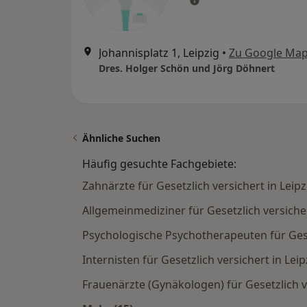
Johannisplatz 1, Leipzig
•
Zu Google Ma
Dres. Holger Schön und Jörg Döhnert
Ähnliche Suchen
Häufig gesuchte Fachgebiete:
Zahnärzte für Gesetzlich versichert in Leipz
Allgemeinmediziner für Gesetzlich versicher
Psychologische Psychotherapeuten für Geset
Internisten für Gesetzlich versichert in Leip
Frauenärzte (Gynäkologen) für Gesetzlich ve