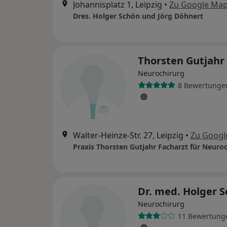
Johannisplatz 1, Leipzig
•
Zu Google Ma
Dres. Holger Schön und Jörg Döhnert
Thorsten Gutjahr
Neurochirurg
8 Bewertunge
Walter-Heinze-Str. 27, Leipzig
•
Zu Googl
Praxis Thorsten Gutjahr Facharzt für Neuroc
Dr. med. Holger 
Neurochirurg
11 Bewertung