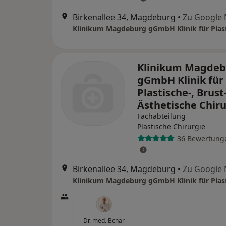
Birkenallee 34, Magdeburg
•
Zu Google
Klinikum Magdeb
gGmbH Klinik für
Plastische-, Brust
Ästhetische Chir
Fachabteilung
Plastische Chirurgie
36 Bewertung
Birkenallee 34, Magdeburg
•
Zu Google
Dr. med. Bchar