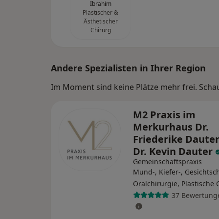
Ibrahim
Plastischer &
Ästhetischer
Chirurg
Andere Spezialisten in Ihrer Region
Im Moment sind keine Plätze mehr frei. Schaue
M2 Praxis im
Merkurhaus Dr.
Friederike Daute
Dr. Kevin Dauter
Gemeinschaftspraxis
Mund-, Kiefer-, Gesichtsch
Oralchirurgie, Plastische 
37 Bewertung