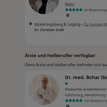
Mehr
49 Bewertung
Kickerlingsberg 8, Leipzig
•
Zu Google 
Dr. Christian Graß
Ärzte und Heilberufler verfügbar
Diese Ärzte und Heilberufler befinden sich a
Dr. med. Bchar I
Plastischer & Ästhetischer
Fußchirurg, Handchirurg
140 Bewertun