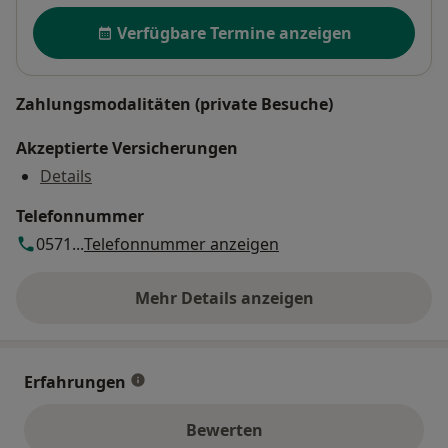
Verfügbarkeit
Verfügbare Termine anzeigen
Zahlungsmodalitäten (private Besuche)
Akzeptierte Versicherungen
Details
Telefonnummer
0571...
Telefonnummer anzeigen
Mehr Details anzeigen
über die Adresse
Erfahrungen
Bewerten