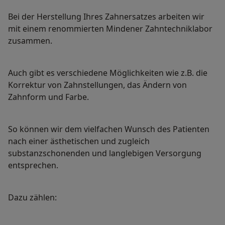
Bei der Herstellung Ihres Zahnersatzes arbeiten wir
mit einem renommierten Mindener Zahntechniklabor
zusammen.
Auch gibt es verschiedene Möglichkeiten wie z.B. die
Korrektur von Zahnstellungen, das Ändern von
Zahnform und Farbe.
So können wir dem vielfachen Wunsch des Patienten
nach einer ästhetischen und zugleich
substanzschonenden und langlebigen Versorgung
entsprechen.
Dazu zählen: