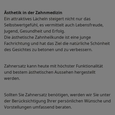
Ästhetik in der Zahnmedizin
Ein attraktives Lächeln steigert nicht nur das
Selbstwertgefühl, es vermittelt auch Lebensfreude,
Jugend, Gesundheit und Erfolg.
Die ästhetische Zahnheilkunde ist eine junge
Fachrichtung und hat das Ziel die natürliche Schönheit
des Gesichtes zu betonen und zu verbessern.
Zahnersatz kann heute mit höchster Funktionalität
und bestem ästhetischen Aussehen hergestellt
werden.
Sollten Sie Zahnersatz benötigen, werden wir Sie unter
der Berücksichtigung Ihrer persönlichen Wünsche und
Vorstellungen umfassend beraten.