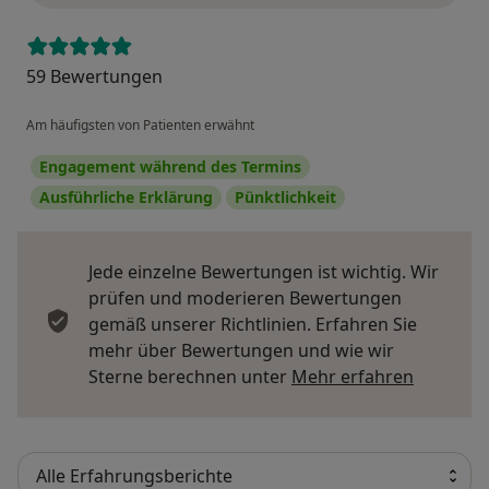
59 Bewertungen
Am häufigsten von Patienten erwähnt
Engagement während des Termins
Ausführliche Erklärung
Pünktlichkeit
Jede einzelne Bewertungen ist wichtig. Wir
prüfen und moderieren Bewertungen
gemäß unserer Richtlinien. Erfahren Sie
mehr über Bewertungen und wie wir
Mehr übe
Sterne berechnen unter
Mehr erfahren