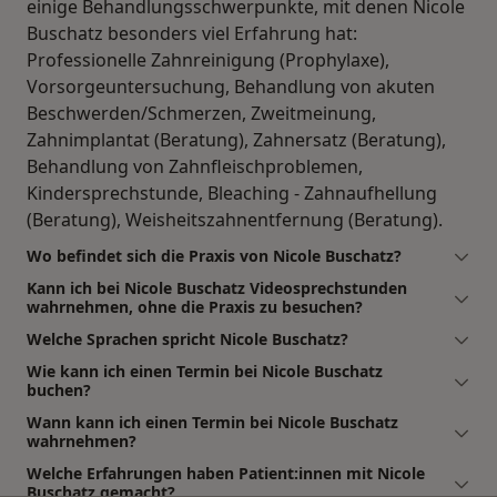
einige Behandlungsschwerpunkte, mit denen Nicole
Buschatz besonders viel Erfahrung hat:
Professionelle Zahnreinigung (Prophylaxe),
Vorsorgeuntersuchung, Behandlung von akuten
Beschwerden/Schmerzen, Zweitmeinung,
Zahnimplantat (Beratung), Zahnersatz (Beratung),
Behandlung von Zahnfleischproblemen,
Kindersprechstunde, Bleaching - Zahnaufhellung
(Beratung), Weisheitszahnentfernung (Beratung).
Wo befindet sich die Praxis von Nicole Buschatz?
Kann ich bei Nicole Buschatz Videosprechstunden
wahrnehmen, ohne die Praxis zu besuchen?
Welche Sprachen spricht Nicole Buschatz?
Wie kann ich einen Termin bei Nicole Buschatz
buchen?
Wann kann ich einen Termin bei Nicole Buschatz
wahrnehmen?
Welche Erfahrungen haben Patient:innen mit Nicole
Buschatz gemacht?