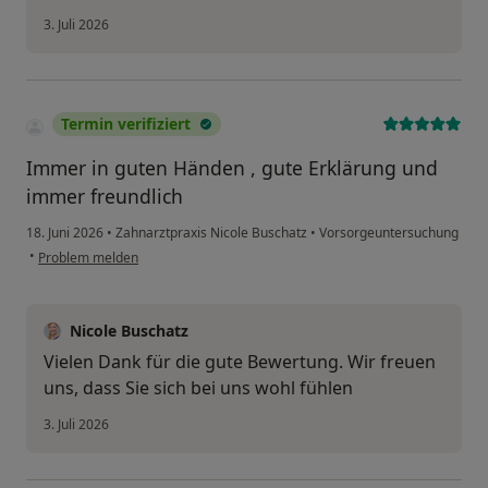
3. Juli 2026
Termin verifiziert
Immer in guten Händen , gute Erklärung und
immer freundlich
18. Juni 2026
•
Zahnarztpraxis Nicole Buschatz
•
Vorsorgeuntersuchung
•
Problem melden
Nicole Buschatz
Vielen Dank für die gute Bewertung. Wir freuen
uns, dass Sie sich bei uns wohl fühlen
3. Juli 2026