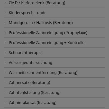
CMD / Kiefergelenk (Beratung)
Kindersprechstunde
Mundgeruch / Halitosis (Beratung)
Professionelle Zahnreinigung (Prophylaxe)
Professionelle Zahnreinigung + Kontrolle
Schnarchtherapie
Vorsorgeuntersuchung
Weisheitszahnentfernung (Beratung)
Zahnersatz (Beratung)
Zahnfehlstellung (Beratung)
Zahnimplantat (Beratung)