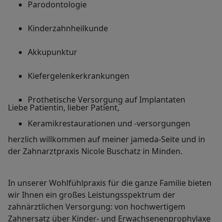
Parodontologie
Kinderzahnheilkunde
Akkupunktur
Kiefergelenkerkrankungen
Prothetische Versorgung auf Implantaten
Liebe Patientin, lieber Patient,
Keramikrestaurationen und -versorgungen
herzlich willkommen auf meiner jameda-Seite und in
der Zahnarztpraxis Nicole Buschatz in Minden.
In unserer Wohlfühlpraxis für die ganze Familie bieten
wir Ihnen ein großes Leistungsspektrum der
zahnärztlichen Versorgung: von hochwertigem
Zahnersatz über Kinder- und Erwachsenenprophylaxe