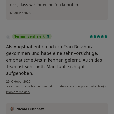
uns, dass wir Ihnen helfen konnten.
6. Januar 2026
Termin verifiziert
Als Angstpatient bin ich zu Frau Buschatz
gekommen und habe eine sehr vorsichtige,
emphatische Ärztin kennen gelernt. Auch das
Team ist sehr nett. Man fühlt sich gut
aufgehoben.
29. Oktober 2025
•
Zahnarztpraxis Nicole Buschatz
•
Erstuntersuchung (Neupatient/in)
•
Problem melden
Nicole Buschatz