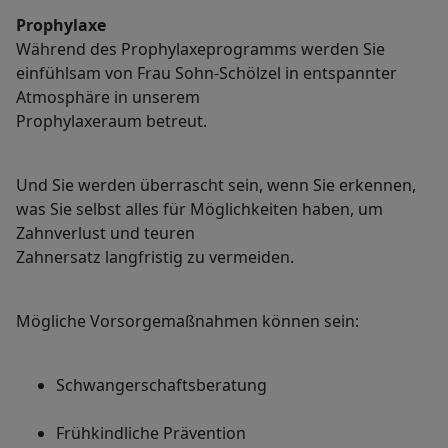
Prophylaxe
Während des Prophylaxeprogramms werden Sie
einfühlsam von Frau Sohn-Schölzel in entspannter
Atmosphäre in unserem
Prophylaxeraum betreut.
Und Sie werden überrascht sein, wenn Sie erkennen,
was Sie selbst alles für Möglichkeiten haben, um
Zahnverlust und teuren
Zahnersatz langfristig zu vermeiden.
Mögliche Vorsorgemaßnahmen können sein:
Schwangerschaftsberatung
Frühkindliche Prävention