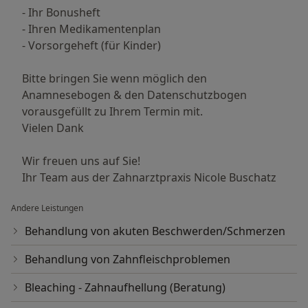
- Ihr Bonusheft
- Ihren Medikamentenplan
- Vorsorgeheft (für Kinder)
Bitte bringen Sie wenn möglich den
Anamnesebogen & den Datenschutzbogen
vorausgefüllt zu Ihrem Termin mit.
Vielen Dank
Wir freuen uns auf Sie!
Ihr Team aus der Zahnarztpraxis Nicole Buschatz
Andere Leistungen
Behandlung von akuten Beschwerden/Schmerzen
Behandlung von Zahnfleischproblemen
Bleaching - Zahnaufhellung (Beratung)