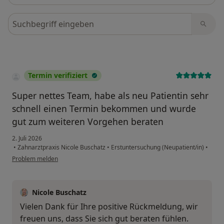
Bewertungen durchsuchen
Termin verifiziert
Super nettes Team, habe als neu Patientin sehr
schnell einen Termin bekommen und wurde
gut zum weiteren Vorgehen beraten
2. Juli 2026
•
Zahnarztpraxis Nicole Buschatz
•
Erstuntersuchung (Neupatient/in)
•
Problem melden
Nicole Buschatz
Vielen Dank für Ihre positive Rückmeldung, wir
freuen uns, dass Sie sich gut beraten fühlen.