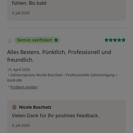
fühlen. Bis bald
3. Juli 2026
Termin verifiziert
Alles Bestens. Pünktlich, Professionell und
freundlich.
13. April 2026
•
Zahnarztpraxis Nicole Buschatz
•
Professionelle Zahnreinigung +
Kontrolle
•
Problem melden
Nicole Buschatz
Vielen Dank für Ihr positives Feedback.
3. Juli 2026