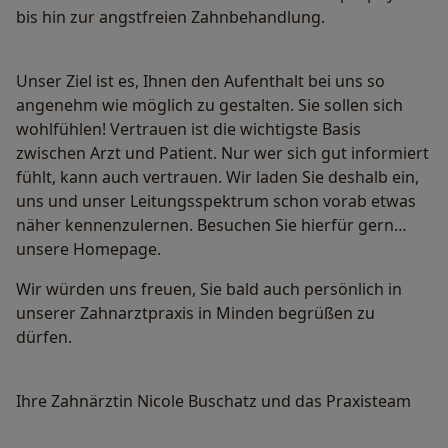
bis hin zur angstfreien Zahnbehandlung.
Unser Ziel ist es, Ihnen den Aufenthalt bei uns so
angenehm wie möglich zu gestalten. Sie sollen sich
wohlfühlen! Vertrauen ist die wichtigste Basis
zwischen Arzt und Patient. Nur wer sich gut informiert
fühlt, kann auch vertrauen. Wir laden Sie deshalb ein,
uns und unser Leitungsspektrum schon vorab etwas
näher kennenzulernen. Besuchen Sie hierfür gern
unsere Homepage.
Wir würden uns freuen, Sie bald auch persönlich in
unserer Zahnarztpraxis in Minden begrüßen zu
dürfen.
Ihre Zahnärztin Nicole Buschatz und das Praxisteam