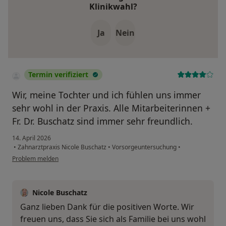
Klinikwahl?
Ja
Nein
Termin verifiziert
Wir, meine Tochter und ich fühlen uns immer
sehr wohl in der Praxis. Alle Mitarbeiterinnen +
Fr. Dr. Buschatz sind immer sehr freundlich.
14. April 2026
•
Zahnarztpraxis Nicole Buschatz
•
Vorsorgeuntersuchung
•
Problem melden
Nicole Buschatz
Ganz lieben Dank für die positiven Worte. Wir
freuen uns, dass Sie sich als Familie bei uns wohl