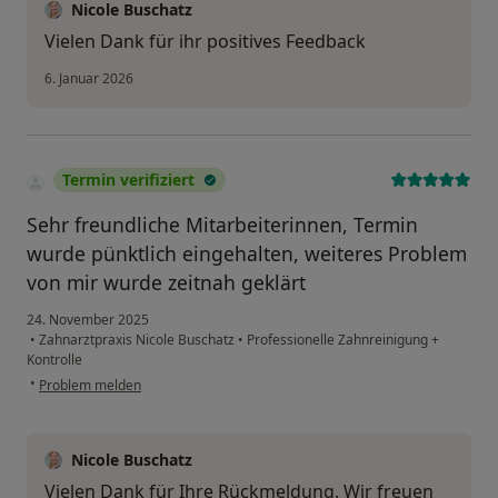
Nicole Buschatz
Vielen Dank für ihr positives Feedback
6. Januar 2026
Termin verifiziert
Sehr freundliche Mitarbeiterinnen, Termin
wurde pünktlich eingehalten, weiteres Problem
von mir wurde zeitnah geklärt
24. November 2025
•
Zahnarztpraxis Nicole Buschatz
•
Professionelle Zahnreinigung +
Kontrolle
•
Problem melden
Nicole Buschatz
Vielen Dank für Ihre Rückmeldung. Wir freuen