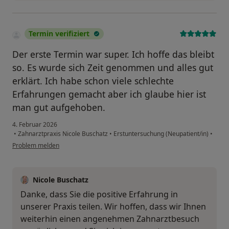
Termin verifiziert
Der erste Termin war super. Ich hoffe das bleibt
so. Es wurde sich Zeit genommen und alles gut
erklärt. Ich habe schon viele schlechte
Erfahrungen gemacht aber ich glaube hier ist
man gut aufgehoben.
4. Februar 2026
•
Zahnarztpraxis Nicole Buschatz
•
Erstuntersuchung (Neupatient/in)
•
Problem melden
Nicole Buschatz
Danke, dass Sie die positive Erfahrung in
unserer Praxis teilen. Wir hoffen, dass wir Ihnen
weiterhin einen angenehmen Zahnarztbesuch