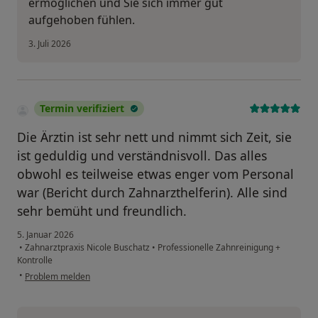
ermöglichen und Sie sich immer gut
aufgehoben fühlen.
3. Juli 2026
Termin verifiziert
Die Ärztin ist sehr nett und nimmt sich Zeit, sie
ist geduldig und verständnisvoll. Das alles
obwohl es teilweise etwas enger vom Personal
war (Bericht durch Zahnarzthelferin). Alle sind
sehr bemüht und freundlich.
5. Januar 2026
•
Zahnarztpraxis Nicole Buschatz
•
Professionelle Zahnreinigung +
Kontrolle
•
Problem melden