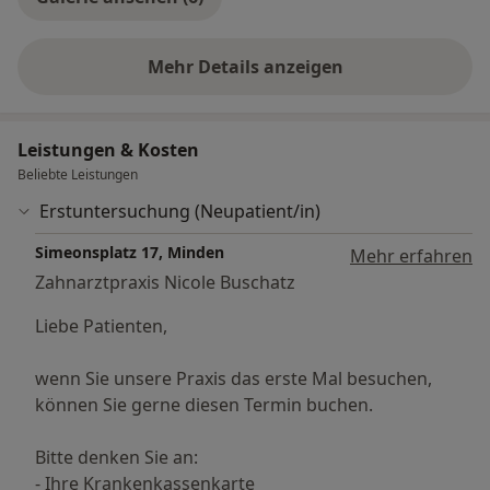
Mehr Details anzeigen
über Erfahrungen
Leistungen & Kosten
Beliebte Leistungen
Erstuntersuchung (Neupatient/in)
Simeonsplatz 17, Minden
Mehr erfahren
Zahnarztpraxis Nicole Buschatz
Liebe Patienten,
wenn Sie unsere Praxis das erste Mal besuchen,
können Sie gerne diesen Termin buchen.
Bitte denken Sie an:
- Ihre Krankenkassenkarte