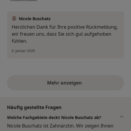
Nicole Buschatz
Herzlichen Dank für Ihre positive Rückmeldung,
wir freuen uns, dass Sie sich gut aufgehoben
fühlen.
6. Januar 2026
Mehr anzeigen
obige Stellungnahmen
Häufig gestellte Fragen
Welche Fachgebiete deckt Nicole Buschatz ab?
Nicole Buschatz ist Zahnärztin. Wir zeigen Ihnen