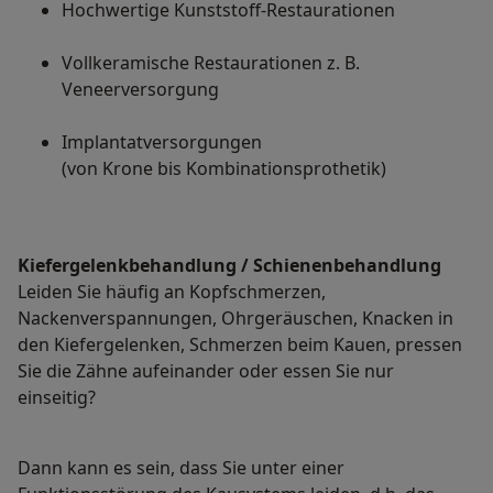
Hochwertige Kunststoff-Restaurationen
Vollkeramische Restaurationen z. B.
Veneerversorgung
Implantatversorgungen
(von Krone bis Kombinationsprothetik)
Kiefergelenkbehandlung / Schienenbehandlung
Leiden Sie häufig an Kopfschmerzen,
Nackenverspannungen, Ohrgeräuschen, Knacken in
den Kiefergelenken, Schmerzen beim Kauen, pressen
Sie die Zähne aufeinander oder essen Sie nur
einseitig?
Dann kann es sein, dass Sie unter einer