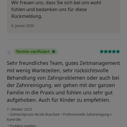
Wir freuen uns, dass Sie sich bei uns wohl
fühlen und bedanken uns für diese
Rückmeldung.
6. Januar 2026
Termin verifiziert
Sehr freundliches Team, gutes Zeitmanagement
mit wenig Wartezeiten, sehr rücksichtsvolle
Behandlung von Zahnproblemen oder auch bei
der Zahnreinigung, wir gehen mit der ganzen
Familie in die Praxis und fühlen uns sehr gut
aufgehoben. Auch für Kinder zu empfehlen.
7. Oktober 2025
•
Zahnarztpraxis Nicole Buschatz
•
Professionelle Zahnreinigung +
Kontrolle
•
Problem melden