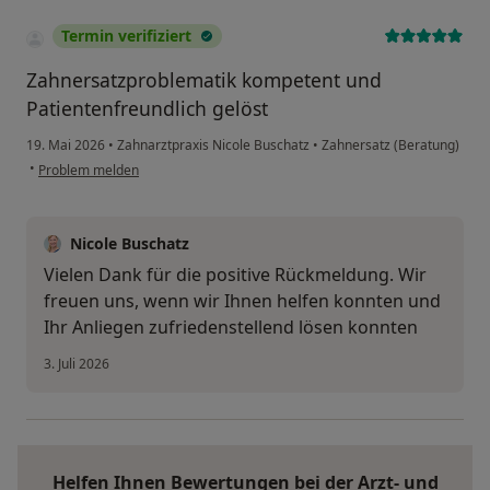
Termin verifiziert
Zahnersatzproblematik kompetent und
Patientenfreundlich gelöst
19. Mai 2026
•
Zahnarztpraxis Nicole Buschatz
•
Zahnersatz (Beratung)
•
Problem melden
Nicole Buschatz
Vielen Dank für die positive Rückmeldung. Wir
freuen uns, wenn wir Ihnen helfen konnten und
Ihr Anliegen zufriedenstellend lösen konnten
3. Juli 2026
Helfen Ihnen Bewertungen bei der Arzt- und