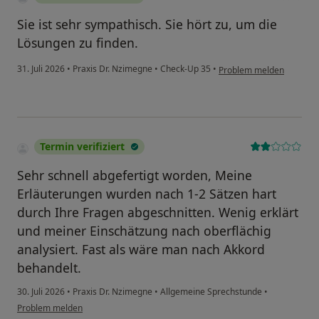
Sie ist sehr sympathisch. Sie hört zu, um die
Lösungen zu finden.
31. Juli 2026
•
Praxis Dr. Nzimegne
•
Check-Up 35
•
Problem melden
Termin verifiziert
Sehr schnell abgefertigt worden, Meine
Erläuterungen wurden nach 1-2 Sätzen hart
durch Ihre Fragen abgeschnitten. Wenig erklärt
und meiner Einschätzung nach oberflächig
analysiert. Fast als wäre man nach Akkord
behandelt.
30. Juli 2026
•
Praxis Dr. Nzimegne
•
Allgemeine Sprechstunde
•
Problem melden