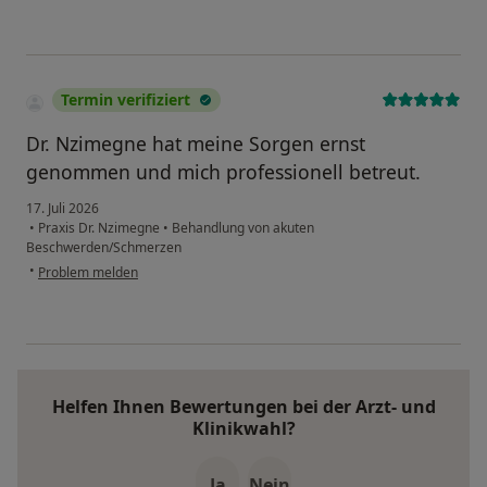
Termin verifiziert
Dr. Nzimegne hat meine Sorgen ernst
genommen und mich professionell betreut.
17. Juli 2026
•
Praxis Dr. Nzimegne
•
Behandlung von akuten
Beschwerden/Schmerzen
•
Problem melden
Helfen Ihnen Bewertungen bei der Arzt- und
Klinikwahl?
Ja
Nein