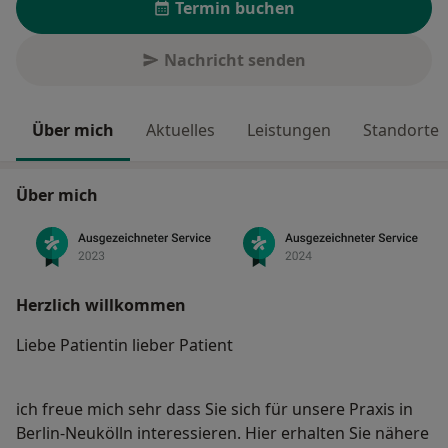
Termin buchen
Nachricht senden
Über mich
Aktuelles
Leistungen
Standorte
Über mich
Herzlich willkommen
Liebe Patientin lieber Patient
ich freue mich sehr dass Sie sich für unsere Praxis in
Berlin-Neukölln interessieren. Hier erhalten Sie nähere