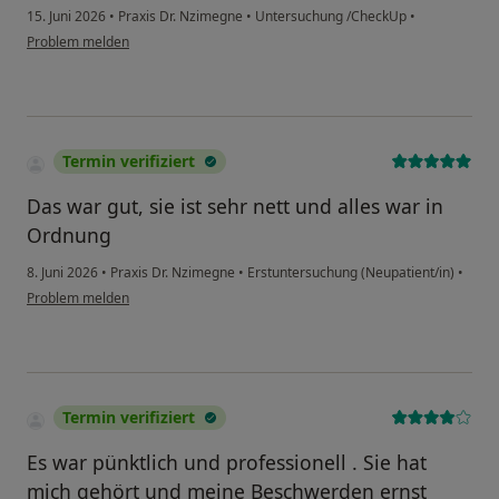
15. Juni 2026
•
Praxis Dr. Nzimegne
•
Untersuchung /CheckUp
•
Problem melden
Termin verifiziert
Das war gut, sie ist sehr nett und alles war in
Ordnung
8. Juni 2026
•
Praxis Dr. Nzimegne
•
Erstuntersuchung (Neupatient/in)
•
Problem melden
Termin verifiziert
Es war pünktlich und professionell . Sie hat
mich gehört und meine Beschwerden ernst