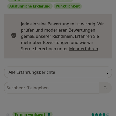
Ausführliche Erklärung
Pünktlichkeit
Jede einzelne Bewertungen ist wichtig. Wir
prüfen und moderieren Bewertungen
gemäß unserer Richtlinien. Erfahren Sie
mehr über Bewertungen und wie wir
Mehr übe
Sterne berechnen unter
Mehr erfahren
Bewertungen durchsuchen
Termin verifiziert