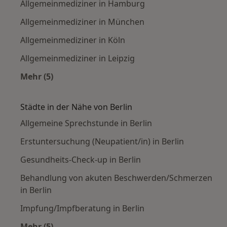
Allgemeinmediziner in Hamburg
Allgemeinmediziner in München
Allgemeinmediziner in Köln
Allgemeinmediziner in Leipzig
Mehr (5)
Mehr in der Kategorie: Häufige Suchen
Städte in der Nähe von Berlin
Allgemeine Sprechstunde in Berlin
Erstuntersuchung (Neupatient/in) in Berlin
Gesundheits-Check-up in Berlin
Behandlung von akuten Beschwerden/Schmerzen
in Berlin
Impfung/Impfberatung in Berlin
Mehr (5)