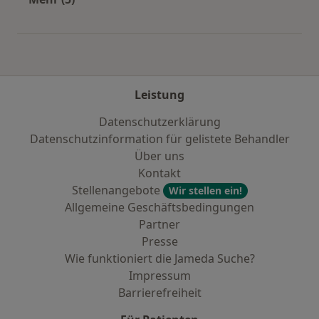
Mehr in der Kategorie: Städte in der Nähe von 
Leistung
Datenschutzerklärung
Datenschutzinformation für gelistete Behandler
Über uns
Kontakt
Stellenangebote
Wir stellen ein!
Allgemeine Geschäftsbedingungen
Partner
Presse
Wie funktioniert die Jameda Suche?
Impressum
Barrierefreiheit