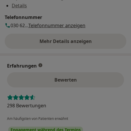
Details
Telefonnummer
030 62...
Telefonnummer anzeigen
Mehr Details anzeigen
über die Adresse
Erfahrungen
Bewerten
298 Bewertungen
Am häufigsten von Patienten erwähnt
Engagement während des Termins