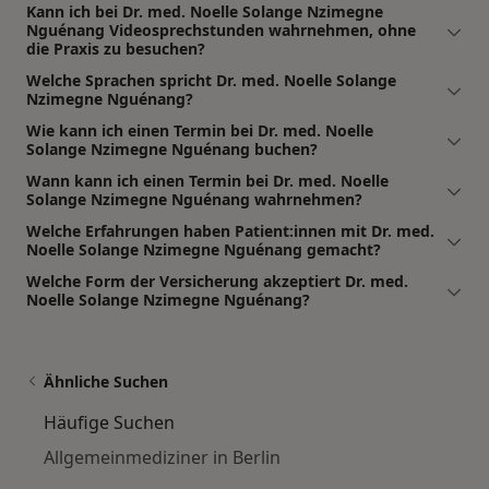
Kann ich bei Dr. med. Noelle Solange Nzimegne
Nguénang Videosprechstunden wahrnehmen, ohne
die Praxis zu besuchen?
Welche Sprachen spricht Dr. med. Noelle Solange
Nzimegne Nguénang?
Wie kann ich einen Termin bei Dr. med. Noelle
Solange Nzimegne Nguénang buchen?
Wann kann ich einen Termin bei Dr. med. Noelle
Solange Nzimegne Nguénang wahrnehmen?
Welche Erfahrungen haben Patient:innen mit Dr. med.
Noelle Solange Nzimegne Nguénang gemacht?
Welche Form der Versicherung akzeptiert Dr. med.
Noelle Solange Nzimegne Nguénang?
Ähnliche Suchen
Häufige Suchen
Allgemeinmediziner in Berlin