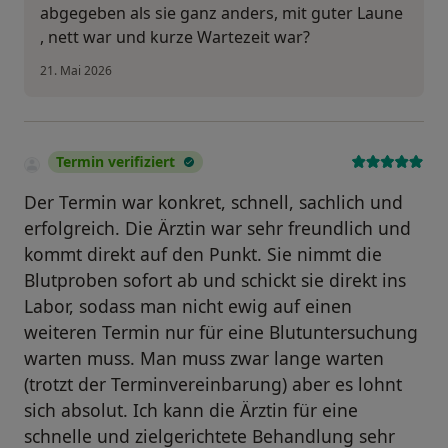
abgegeben als sie ganz anders, mit guter Laune
, nett war und kurze Wartezeit war?
21. Mai 2026
Termin verifiziert
Der Termin war konkret, schnell, sachlich und
erfolgreich. Die Ärztin war sehr freundlich und
kommt direkt auf den Punkt. Sie nimmt die
Blutproben sofort ab und schickt sie direkt ins
Labor, sodass man nicht ewig auf einen
weiteren Termin nur für eine Blutuntersuchung
warten muss. Man muss zwar lange warten
(trotzt der Terminvereinbarung) aber es lohnt
sich absolut. Ich kann die Ärztin für eine
schnelle und zielgerichtete Behandlung sehr