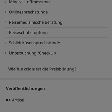
Mineralstoffmessung
Onlinesprechstunde
Reisemedizinische Beratung
Reiseschutzimpfung
Schilddrüsensprechstunde
Untersuchung /CheckUp
Wie funktioniert die Preisbildung?
Veröffentlichungen
Artikel