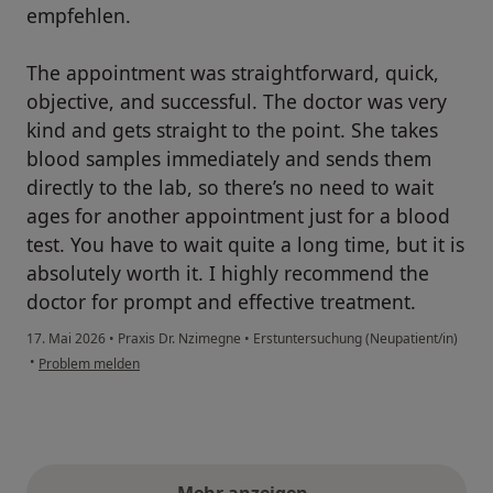
empfehlen.
The appointment was straightforward, quick,
objective, and successful. The doctor was very
kind and gets straight to the point. She takes
blood samples immediately and sends them
directly to the lab, so there’s no need to wait
ages for another appointment just for a blood
test. You have to wait quite a long time, but it is
absolutely worth it. I highly recommend the
doctor for prompt and effective treatment.
17. Mai 2026
•
Praxis Dr. Nzimegne
•
Erstuntersuchung (Neupatient/in)
•
Problem melden