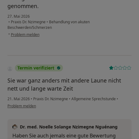
genommen.
27. Mai 2026
•
Praxis Dr. Nzimegne
•
Behandlung von akuten
Beschwerden/Schmerzen
•
Problem melden
Termin verifiziert
Sie war ganz anders mit andere Laune nicht
nett und lange warte Zeit
21. Mai 2026
•
Praxis Dr. Nzimegne
•
Allgemeine Sprechstunde
•
Problem melden
Dr. med. Noelle Solange Nzimegne Nguénang
Haben Sie auch jemals eine gute Bewertung