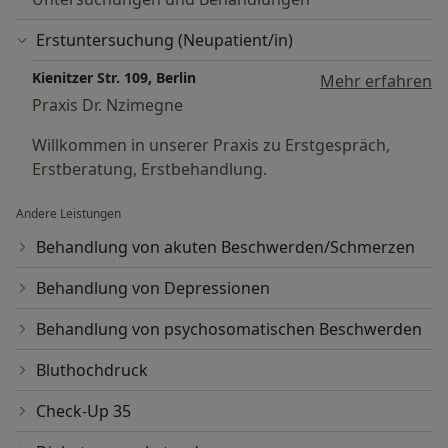
Erstuntersuchung (Neupatient/in)
Kienitzer Str. 109, Berlin
Mehr erfahren
Praxis Dr. Nzimegne
Willkommen in unserer Praxis zu Erstgespräch,
Erstberatung, Erstbehandlung.
Andere Leistungen
Behandlung von akuten Beschwerden/Schmerzen
Behandlung von Depressionen
Behandlung von psychosomatischen Beschwerden
Bluthochdruck
Check-Up 35