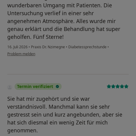
wunderbaren Umgang mit Patienten. Die
Untersuchung verlief in einer sehr
angenehmen Atmosphäre. Alles wurde mir
genau erklärt und die Behandlung hat super
geholfen. Fünf Sterne!
16. Juli 2026
•
Praxis Dr. Nzimegne
•
Diabetessprechstunde
•
Problem melden
Termin verifiziert
Sie hat mir zugehört und sie war
verständnisvoll. Manchmal kann sie sehr
gestresst sein und kurz angebunden, aber sie
hat sich diesmal ein wenig Zeit für mich
genommen.