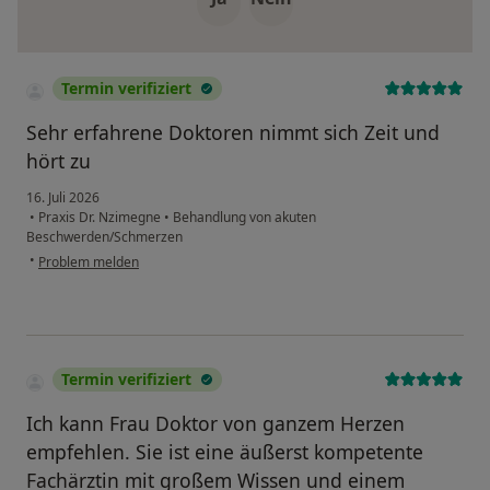
Termin verifiziert
Sehr erfahrene Doktoren nimmt sich Zeit und
hört zu
16. Juli 2026
•
Praxis Dr. Nzimegne
•
Behandlung von akuten
Beschwerden/Schmerzen
•
Problem melden
Termin verifiziert
Ich kann Frau Doktor von ganzem Herzen
empfehlen. Sie ist eine äußerst kompetente
Fachärztin mit großem Wissen und einem