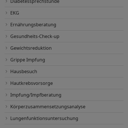
Diabetessprechstunde
EKG
Ernährungsberatung
Gesundheits-Check-up
Gewichtsreduktion
Grippe Impfung
Hausbesuch
Hautkrebsvorsorge
Impfung/Impfberatung
Körperzusammensetzungsanalyse
Lungenfunktionsuntersuchung