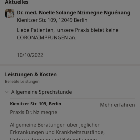
Aktuelles
Dr. med. Noelle Solange Nzimegne Nguénang
Kienitzer Str. 109, 12049 Berlin
Liebe Patienten, unsere Praxis bietet keine
CORONAIMPFUNGEN an.
10/10/2022
Leistungen & Kosten
Beliebte Leistungen
Allgemeine Sprechstunde
Kienitzer Str. 109, Berlin
Mehr erfahren
Praxis Dr. Nzimegne
Allgemeine Beratungen über jeglichen
Erkrankungen und Krankheitszustände,
Untersuchungen und Behandlungen