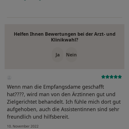
Helfen Ihnen Bewertungen bei der Arzt- und
Klinikwahl?
Ja
Nein
Wenn man die Empfangsdame geschafft
hat????, wird man von den Ärztinnen gut und
Zielgerichtet behandelt. Ich fühle mich dort gut
aufgehoben, auch die Assistentinnen sind sehr
freundlich und hilfsbereit.
10. November 2022