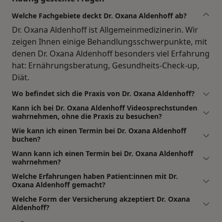
Welche Fachgebiete deckt Dr. Oxana Aldenhoff ab?
Dr. Oxana Aldenhoff ist Allgemeinmedizinerin. Wir
zeigen Ihnen einige Behandlungsschwerpunkte, mit
denen Dr. Oxana Aldenhoff besonders viel Erfahrung
hat: Ernährungsberatung, Gesundheits-Check-up,
Diät.
Wo befindet sich die Praxis von Dr. Oxana Aldenhoff?
Kann ich bei Dr. Oxana Aldenhoff Videosprechstunden
wahrnehmen, ohne die Praxis zu besuchen?
Wie kann ich einen Termin bei Dr. Oxana Aldenhoff
buchen?
Wann kann ich einen Termin bei Dr. Oxana Aldenhoff
wahrnehmen?
Welche Erfahrungen haben Patient:innen mit Dr.
Oxana Aldenhoff gemacht?
Welche Form der Versicherung akzeptiert Dr. Oxana
Aldenhoff?