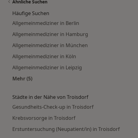
Ähnliche Suchen
Häufige Suchen
Allgemeinmediziner in Berlin
Allgemeinmediziner in Hamburg
Allgemeinmediziner in München
Allgemeinmediziner in Köln
Allgemeinmediziner in Leipzig
Mehr (5)
Mehr in der Kategorie: Häufige Suchen
Städte in der Nähe von Troisdorf
Gesundheits-Check-up in Troisdorf
Krebsvorsorge in Troisdorf
Erstuntersuchung (Neupatient/in) in Troisdorf