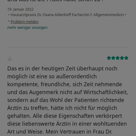
19. Januar 2022
•
Hausarztpraxis Dr. Oxana Aldenhoff Fachärztin f. Allgemeinmedizin
•
•
Problem melden
mehr
weniger
anzeigen
Das es in der heutigen Zeit überhaupt noch
möglich ist eine so außerordentlich
kompetente, freundliche, sich Zeit nehmende
und das Augenmerk nicht auf Wirtschaftlichkeit,
sondern auf das Wohl der Patienten richtende
Ärztin zu treffen, hätte ich nicht für möglich
gehalten. Alle diese Eigenschaften verkörpert
diese liebenswerte Ärztin in einer wohltuenden
Art und Weise. Mein Vertrauen in Frau Dr.