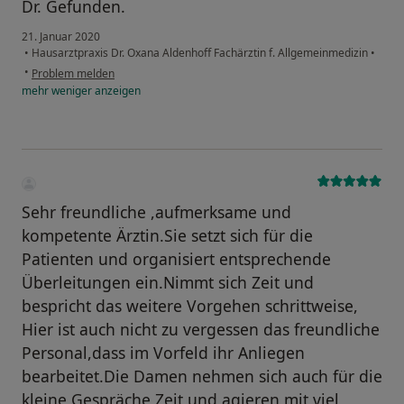
Dr. Gefunden.
21. Januar 2020
•
Hausarztpraxis Dr. Oxana Aldenhoff Fachärztin f. Allgemeinmedizin
•
•
Problem melden
mehr
weniger
anzeigen
Sehr freundliche ,aufmerksame und
kompetente Ärztin.Sie setzt sich für die
Patienten und organisiert entsprechende
Überleitungen ein.Nimmt sich Zeit und
bespricht das weitere Vorgehen schrittweise,
Hier ist auch nicht zu vergessen das freundliche
Personal,dass im Vorfeld ihr Anliegen
bearbeitet.Die Damen nehmen sich auch für die
kleine Gespräche Zeit und agieren mit viel