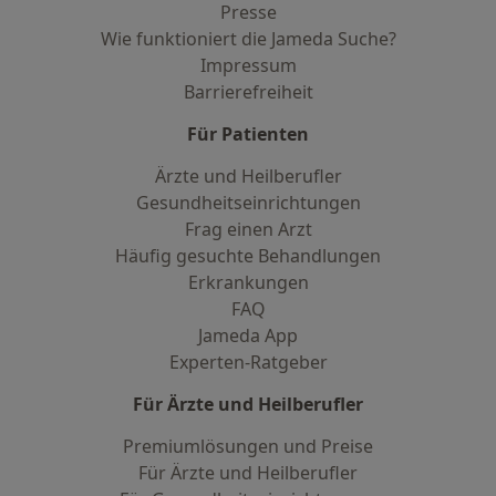
Presse
Wie funktioniert die Jameda Suche?
Impressum
Barrierefreiheit
Für Patienten
Ärzte und Heilberufler
Gesundheitseinrichtungen
Frag einen Arzt
Häufig gesuchte Behandlungen
Erkrankungen
FAQ
Jameda App
Experten-Ratgeber
Für Ärzte und Heilberufler
Premiumlösungen und Preise
Für Ärzte und Heilberufler