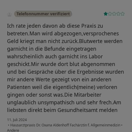
Telefonnummer verifiziert
Ich rate jeden davon ab diese Praxis zu
betreten.Man wird abgezogen,versprochenes
Geld kriegt man nicht zurück.Blutwerte werden
garnicht in die Befunde eingetragen
wahrscheinlich auch garnicht ins Labor
geschickt.Mir wurde dort blut abgenommen
und bei Gespräche über die Ergebnisse wurden
mir andere Werte gezeigt von ein anderen
Patienten weil die eigentlich(meine) verloren
gingen oder sonst was.Die Mitarbeiter
unglaublich unsympathisch und sehr frech.Am
liebsten direkt beim Gesundheitsamt melden
11. Juli 2024
•
Hausarztpraxis Dr. Oxana Aldenhoff Fachärztin f. Allgemeinmedizin
•
Andere