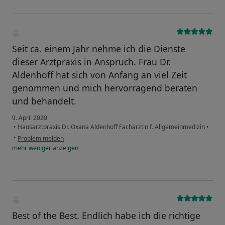
Seit ca. einem Jahr nehme ich die Dienste
dieser Arztpraxis in Anspruch. Frau Dr.
Aldenhoff hat sich von Anfang an viel Zeit
genommen und mich hervorragend beraten
und behandelt.
9. April 2020
•
Hausarztpraxis Dr. Oxana Aldenhoff Fachärztin f. Allgemeinmedizin
•
•
Problem melden
mehr
weniger
anzeigen
Best of the Best. Endlich habe ich die richtige