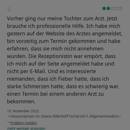
Vorher ging nur meine Tochter zum Arzt. Jetzt
brauche ich professionelle Hilfe. Ich habe mich
gestern auf der Website des Arztes angemeldet,
bin vorzeitig zum Termin gekommen und habe
erfahren, dass sie mich nicht annehmen
würden. Die Rezeptionistin war empört, dass
ich mich auf der Seite angemeldet habe und
nicht per E-Mail. Und es interessierte
niemanden, dass ich Fieber hatte, dass ich
starke Schmerzen hatte, dass es schwierig war,
einen Termin bei einem anderen Arzt zu
bekommen.
10. November 2022
•
Hausarztpraxis Dr. Oxana Aldenhoff Fachärztin f. Allgemeinmedizin
•
•
Problem melden
mehr
weniger
anzeigen