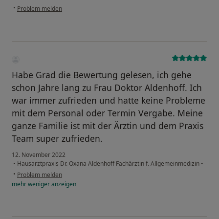
•
Problem melden
Habe Grad die Bewertung gelesen, ich gehe
schon Jahre lang zu Frau Doktor Aldenhoff. Ich
war immer zufrieden und hatte keine Probleme
mit dem Personal oder Termin Vergabe. Meine
ganze Familie ist mit der Ärztin und dem Praxis
Team super zufrieden.
12. November 2022
•
Hausarztpraxis Dr. Oxana Aldenhoff Fachärztin f. Allgemeinmedizin
•
•
Problem melden
mehr
weniger
anzeigen