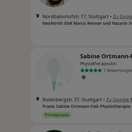
Nordbahnhofstr. 17, Stuttgart
•
Zu Goog
NeoNorth GbR Marco Renner und Nazario 
Sabine Ortmann-
Physiotherapeutin
7 Bewertunge
Rotenbergstr. 37, Stuttgart
•
Zu Google
Praxis Sabine Ortmann-Fels Physiotherapie
Privatpraxis