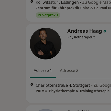
Kollwitzstr. 1, Esslingen
•
Zu Google Map
Zentrum für Chiropraktik Chiro & Co Paul
Privatpraxis
Andreas Haag
Physiotherapeut
Adresse 1
Adresse 2
Charlottenstraße 4, Stuttgart
•
Zu Goog
PRIMO. Physiotherapie & Trainingstherapie