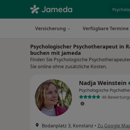
Fachgebi
Versicherung
Verfügbare Termine
Psychologischer Psychotherapeut in R
buchen mit jameda
Finden Sie Psychologische Psychotherapeute
Sie online ohne zusätzliche Kosten.
Nadja Weinstein
Psychologische Psychothe
46 Bewertung
Bodanplatz 3, Konstanz
•
Zu Google Ma