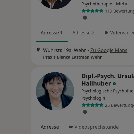
·
Mehr
Psychotherapie
119 Bewertun
Adresse 1
Adresse 2
Videospre
Wuhrstr. 19a, Wehr
•
Zu Google Maps
Praxis Bianca Eastman Wehr
Dipl.-Psych. Ursul
Hallhuber
Psychologische Psychothe
Psychologin
25 Bewertung
Adresse
Videosprechstunde