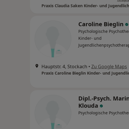
Caroline Bieglin
Psychologische Psychothe
Kinder- und
Jugendlichenpsychothera
Hauptstr. 4, Stockach
•
Zu Google Maps
Dipl.-Psych. Mari
Klouda
Psychologische Psychothe