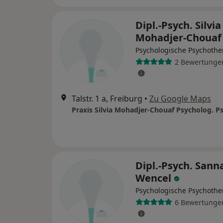
Dipl.-Psych. Silvia
Mohadjer-Choua
Psychologische Psychothe
2 Bewertunge
Talstr. 1 a, Freiburg
•
Zu Google Maps
Dipl.-Psych. Sann
Wencel
Psychologische Psychothe
6 Bewertunge