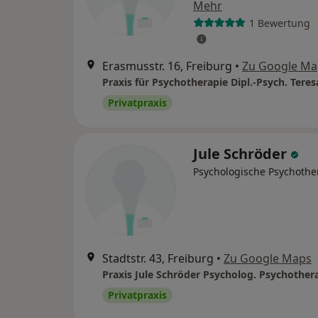
Mehr
1 Bewertung
Erasmusstr. 16, Freiburg
•
Zu Google Ma
Privatpraxis
Jule Schröder
Psychologische Psychothe
Stadtstr. 43, Freiburg
•
Zu Google Maps
Praxis Jule Schröder Psycholog. Psychother
Privatpraxis