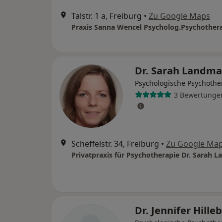
Talstr. 1 a, Freiburg
•
Zu Google Maps
Praxis Sanna Wencel Psycholog.Psychother
Dr. Sarah Landm
Psychologische Psychothe
3 Bewertunge
Scheffelstr. 34, Freiburg
•
Zu Google Ma
Dr. Jennifer Hille