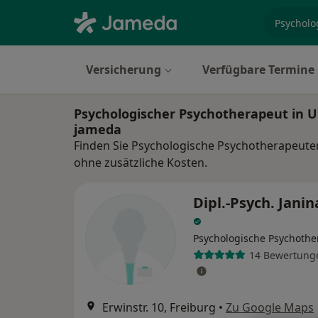
Fachgebi
Versicherung
Verfügbare Termine
Psychologischer Psychotherapeut in 
jameda
Finden Sie Psychologische Psychotherapeute
ohne zusätzliche Kosten.
Dipl.-Psych. Janin
Psychologische Psychothe
14 Bewertung
Erwinstr. 10, Freiburg
•
Zu Google Maps