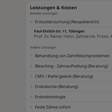
Leistungen & Kosten
Beliebte Leistungen
Erstuntersuchung (Neupatient/in)
Paul-Ehrlich-Str. 11, Tübingen
Prof. Dr. Rainer Hahn. Zahnärzte. Praxis. K
Andere Leistungen
Behandlung von Zahnfleischproblemen
Bleaching - Zahnaufhellung (Beratung)
CMD / Kiefergelenk (Beratung)
Endodontie (Beratung)
Endodontologie
Feste Zähne sofort