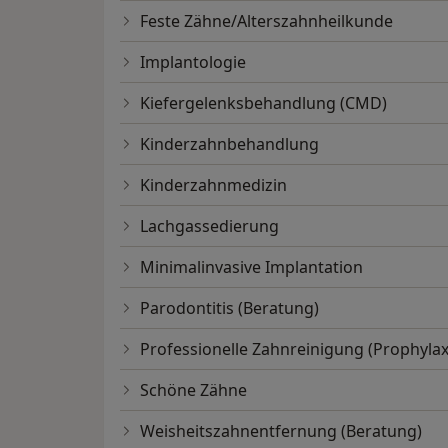
Feste Zähne/Alterszahnheilkunde
Implantologie
Kiefergelenksbehandlung (CMD)
Kinderzahnbehandlung
Kinderzahnmedizin
Lachgassedierung
Minimalinvasive Implantation
Parodontitis (Beratung)
Professionelle Zahnreinigung (Prophylax
Schöne Zähne
Weisheitszahnentfernung (Beratung)