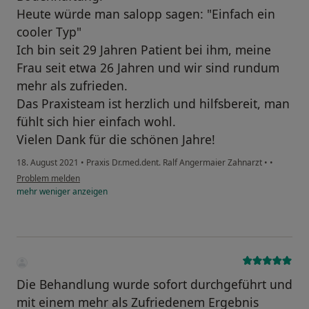
Heute würde man salopp sagen: "Einfach ein
cooler Typ"
Ich bin seit 29 Jahren Patient bei ihm, meine
Frau seit etwa 26 Jahren und wir sind rundum
mehr als zufrieden.
Das Praxisteam ist herzlich und hilfsbereit, man
fühlt sich hier einfach wohl.
Vielen Dank für die schönen Jahre!
18. August 2021
•
Praxis Dr.med.dent. Ralf Angermaier Zahnarzt
•
•
Problem melden
mehr
weniger
anzeigen
Die Behandlung wurde sofort durchgeführt und
mit einem mehr als Zufriedenem Ergebnis