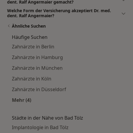
dent. Ralf Angermaier gemacht?
Welche Form der Versicherung akzeptiert Dr. med.
dent. Ralf Angermaier?
Ähnliche Suchen
Häufige Suchen
Zahnärzte in Berlin
Zahnärzte in Hamburg
Zahnärzte in München
Zahnärzte in Köln
Zahnärzte in Düsseldorf
Mehr (4)
Mehr in der Kategorie: Häufige Suchen
Städte in der Nähe von Bad Tölz
Implantologie in Bad Tölz