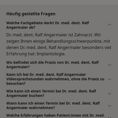
Häufig gestellte Fragen
Welche Fachgebiete deckt Dr. med. dent. Ralf
Angermaier ab?
Dr. med. dent. Ralf Angermaier ist Zahnarzt. Wir
zeigen Ihnen einige Behandlungsschwerpunkte, mit
denen Dr. med. dent. Ralf Angermaier besonders viel
Erfahrung hat: Implantologie.
Wo befindet sich die Praxis von Dr. med. dent. Ralf
Angermaier?
Kann ich bei Dr. med. dent. Ralf Angermaier
Videosprechstunden wahrnehmen, ohne die Praxis zu
besuchen?
Wie kann ich einen Termin bei Dr. med. dent. Ralf
Angermaier buchen?
Wann kann ich einen Termin bei Dr. med. dent. Ralf
Angermaier wahrnehmen?
Welche Erfahrungen haben Patient:innen mit Dr. med.