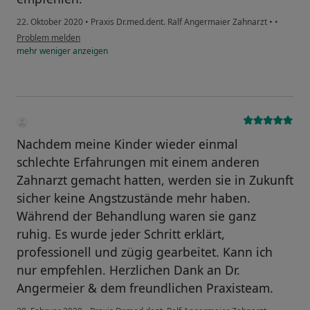
22. Oktober 2020
•
Praxis Dr.med.dent. Ralf Angermaier Zahnarzt
•
•
Problem melden
mehr
weniger
anzeigen
Nachdem meine Kinder wieder einmal
schlechte Erfahrungen mit einem anderen
Zahnarzt gemacht hatten, werden sie in Zukunft
sicher keine Angstzustände mehr haben.
Während der Behandlung waren sie ganz
ruhig. Es wurde jeder Schritt erklärt,
professionell und zügig gearbeitet. Kann ich
nur empfehlen. Herzlichen Dank an Dr.
Angermeier & dem freundlichen Praxisteam.