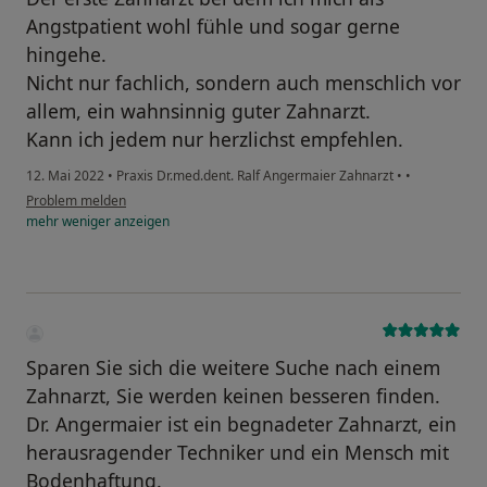
Angstpatient wohl fühle und sogar gerne
hingehe.
Nicht nur fachlich, sondern auch menschlich vor
allem, ein wahnsinnig guter Zahnarzt.
Kann ich jedem nur herzlichst empfehlen.
12. Mai 2022
•
Praxis Dr.med.dent. Ralf Angermaier Zahnarzt
•
•
Problem melden
mehr
weniger
anzeigen
Sparen Sie sich die weitere Suche nach einem
Zahnarzt, Sie werden keinen besseren finden.
Dr. Angermaier ist ein begnadeter Zahnarzt, ein
herausragender Techniker und ein Mensch mit
Bodenhaftung.