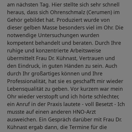
am nächsten Tag. Hier stellte sich sehr schnell
heraus, dass sich Ohrenschmalz (Cerumen) im
Gehör gebildet hat. Produziert wurde von
dieser gelben Masse besonders viel im Ohr. Die
notwendige Untersuchungen wurden
kompetent behandelt und beraten. Durch Ihre
ruhige und konzentrierte Arbeitsweise
übermittelt Frau Dr. Kühnast, Vertrauen und
den Eindruck, in guten Händen zu sein. Auch
durch Ihr großartiges können und Ihre
Professionalität, hat sie es geschafft mir wieder
Lebensqualität zu geben. Vor kurzem war mein
Ohr wieder verstopft und ich hörte schlechter,
ein Anruf in der Praxis lautete - voll Besetzt - Ich
musste auf einen anderen HNO-Arzt
ausweichen. Ein Gespräch darüber mit Frau Dr.
Kühnast ergab dann, die Termine für die