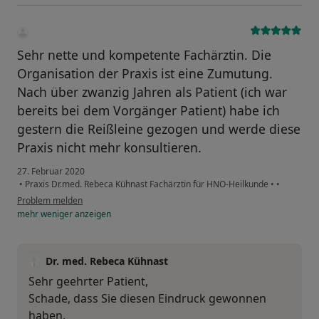
Sehr nette und kompetente Fachärztin. Die
Organisation der Praxis ist eine Zumutung.
Nach über zwanzig Jahren als Patient (ich war
bereits bei dem Vorgänger Patient) habe ich
gestern die Reißleine gezogen und werde diese
Praxis nicht mehr konsultieren.
27. Februar 2020
•
Praxis Dr.med. Rebeca Kühnast Fachärztin für HNO-Heilkunde
•
•
Problem melden
mehr
weniger
anzeigen
Dr. med. Rebeca Kühnast
Sehr geehrter Patient,
Schade, dass Sie diesen Eindruck gewonnen
haben.