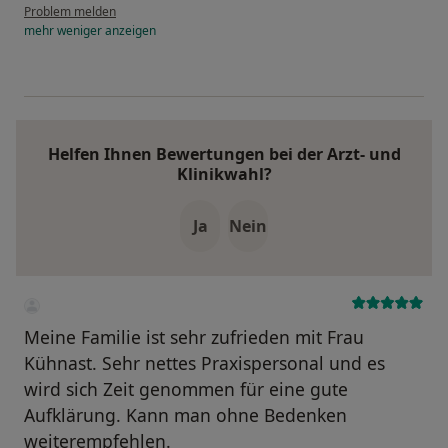
Problem melden
mehr
weniger
anzeigen
Helfen Ihnen Bewertungen bei der Arzt- und
Klinikwahl?
Ja
Nein
Meine Familie ist sehr zufrieden mit Frau
Kühnast. Sehr nettes Praxispersonal und es
wird sich Zeit genommen für eine gute
Aufklärung. Kann man ohne Bedenken
weiterempfehlen.