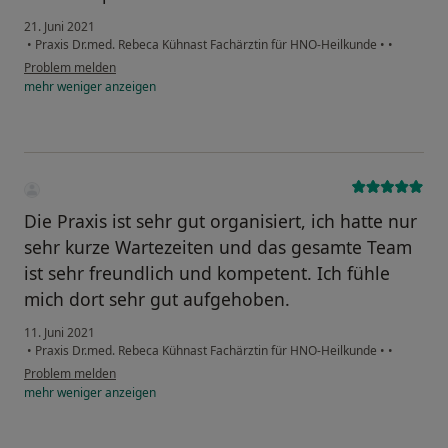
21. Juni 2021
•
Praxis Dr.med. Rebeca Kühnast Fachärztin für HNO-Heilkunde
•
•
Problem melden
mehr
weniger
anzeigen
Die Praxis ist sehr gut organisiert, ich hatte nur
sehr kurze Wartezeiten und das gesamte Team
ist sehr freundlich und kompetent. Ich fühle
mich dort sehr gut aufgehoben.
11. Juni 2021
•
Praxis Dr.med. Rebeca Kühnast Fachärztin für HNO-Heilkunde
•
•
Problem melden
mehr
weniger
anzeigen