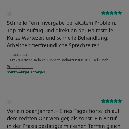
Schnelle Terminvergabe bei akutem Problem.
Top mit Aufzug und direkt an der Haltestelle.
Kurze Wartezeit und schnelle Behandlung.
Arbeitnehmerfreundliche Sprechzeiten.
11. Mai 2021
•
Praxis Dr.med. Rebeca Kühnast Fachärztin für HNO-Heilkunde
•
•
Problem melden
mehr
weniger
anzeigen
Vor ein paar Jahren. - Eines Tages hörte ich auf
dem rechten Ohr weniger, als sonst. Ein Anruf
in der Praxis bestätigte mir einen Termin gleich