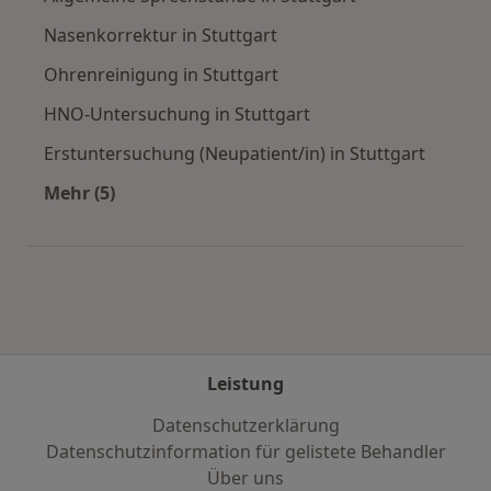
Nasenkorrektur in Stuttgart
Ohrenreinigung in Stuttgart
HNO-Untersuchung in Stuttgart
Erstuntersuchung (Neupatient/in) in Stuttgart
Mehr (5)
Mehr in der Kategorie: Städte in der Nähe von 
Leistung
Datenschutzerklärung
Datenschutzinformation für gelistete Behandler
Über uns