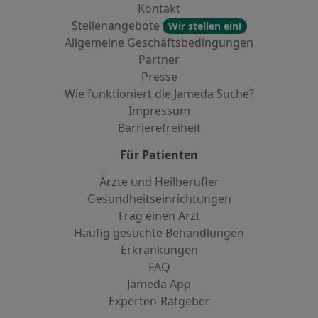
Kontakt
Stellenangebote
Wir stellen ein!
Allgemeine Geschäftsbedingungen
Partner
Presse
Wie funktioniert die Jameda Suche?
Impressum
Barrierefreiheit
Für Patienten
Ärzte und Heilberufler
Gesundheitseinrichtungen
Frag einen Arzt
Häufig gesuchte Behandlungen
Erkrankungen
FAQ
Jameda App
Experten-Ratgeber