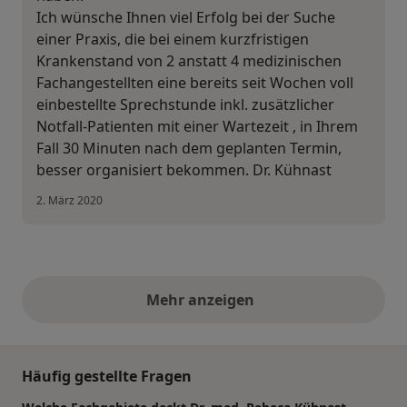
Ich wünsche Ihnen viel Erfolg bei der Suche
einer Praxis, die bei einem kurzfristigen
Krankenstand von 2 anstatt 4 medizinischen
Fachangestellten eine bereits seit Wochen voll
einbestellte Sprechstunde inkl. zusätzlicher
Notfall-Patienten mit einer Wartezeit , in Ihrem
Fall 30 Minuten nach dem geplanten Termin,
besser organisiert bekommen. Dr. Kühnast
2. März 2020
Mehr anzeigen
obige Stellungnahmen
Häufig gestellte Fragen