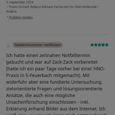
5. September 2024
•
Praxis Dr.med. Rebeca Kühnast Fachärztin für HNO-Heilkunde
•
Andere
•
Problem melden
Telefonnummer verifiziert
Ich hatte einen zeitnahen Notfalltermin
gebucht und war auf Zack-Zack vorbereitet
(hatte ich ein paar Tage vorher bei einer HNO-
Praxis in S-Feuerbach mitgemacht). Mit
widerfuhr aber eine fundierte Untersuchung,
zielorientierte Fragen und lösungsorientierte
Ansätze, die auch eine mögliche
Ursachenforschung einschlossen - inkl.
Erklärung anhand Bilder aus dem Internet. Ich