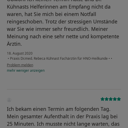
Kühnasts Helferinnen am Empfang nicht da
waren, hat Sie mich bei einem Notfall
reingeschoben. Trotz der stressigen Umstände
war Sie wie immer sehr freundlich. Meiner
Meinung nach eine sehr nette und kompetente
Ärztin.
18. August 2020
•
Praxis Dr.med. Rebeca Kühnast Fachärztin für HNO-Heilkunde
•
•
Problem melden
mehr
weniger
anzeigen
Ich bekam einen Termin am folgenden Tag.
Mein gesamter Aufenthalt in der Praxis lag bei
25 Minuten. Ich musste nicht lange warten, das