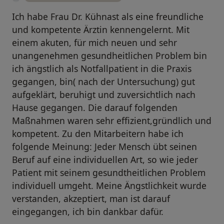
Ich habe Frau Dr. Kühnast als eine freundliche
und kompetente Ärztin kennengelernt. Mit
einem akuten, für mich neuen und sehr
unangenehmen gesundheitlichen Problem bin
ich ängstlich als Notfallpatient in die Praxis
gegangen, bin( nach der Untersuchung) gut
aufgeklärt, beruhigt und zuversichtlich nach
Hause gegangen. Die darauf folgenden
Maßnahmen waren sehr effizient,gründlich und
kompetent. Zu den Mitarbeitern habe ich
folgende Meinung: Jeder Mensch übt seinen
Beruf auf eine individuellen Art, so wie jeder
Patient mit seinem gesundtheitlichen Problem
individuell umgeht. Meine Ängstlichkeit wurde
verstanden, akzeptiert, man ist darauf
eingegangen, ich bin dankbar dafür.