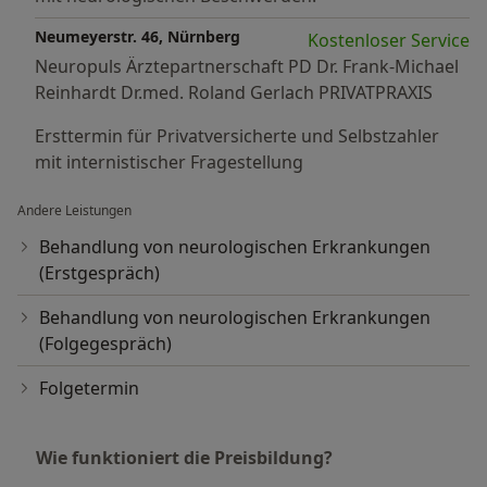
Neumeyerstr. 46, Nürnberg
Kostenloser Service
Neuropuls Ärztepartnerschaft PD Dr. Frank-Michael
Reinhardt Dr.med. Roland Gerlach PRIVATPRAXIS
Ersttermin für Privatversicherte und Selbstzahler
mit internistischer Fragestellung
Andere Leistungen
Behandlung von neurologischen Erkrankungen
(Erstgespräch)
Behandlung von neurologischen Erkrankungen
(Folgegespräch)
Folgetermin
Wie funktioniert die Preisbildung?