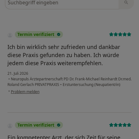
Termin verifiziert
Ich bin wirklich sehr zufrieden und dankbar
diese Praxis gefunden zu haben. Ich würde
jedem diese Praxis weiterempfehlen.
21. Juli 2026
•
Neuropuls Ärztepartnerschaft PD Dr. Frank-Michael Reinhardt Dr.med.
Roland Gerlach PRIVATPRAXIS
•
Erstuntersuchung (Neupatient/in)
•
Problem melden
Termin verifiziert
Ein kompetenter Arzt, der sich Zeit für seine