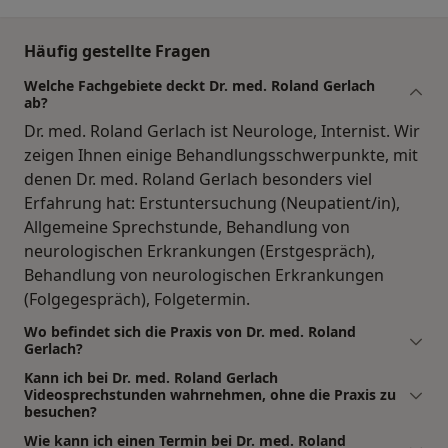
Häufig gestellte Fragen
Welche Fachgebiete deckt Dr. med. Roland Gerlach
ab?
Dr. med. Roland Gerlach ist Neurologe, Internist. Wir
zeigen Ihnen einige Behandlungsschwerpunkte, mit
denen Dr. med. Roland Gerlach besonders viel
Erfahrung hat: Erstuntersuchung (Neupatient/in),
Allgemeine Sprechstunde, Behandlung von
neurologischen Erkrankungen (Erstgespräch),
Behandlung von neurologischen Erkrankungen
(Folgegespräch), Folgetermin.
Wo befindet sich die Praxis von Dr. med. Roland
Gerlach?
Kann ich bei Dr. med. Roland Gerlach
Videosprechstunden wahrnehmen, ohne die Praxis zu
besuchen?
Wie kann ich einen Termin bei Dr. med. Roland