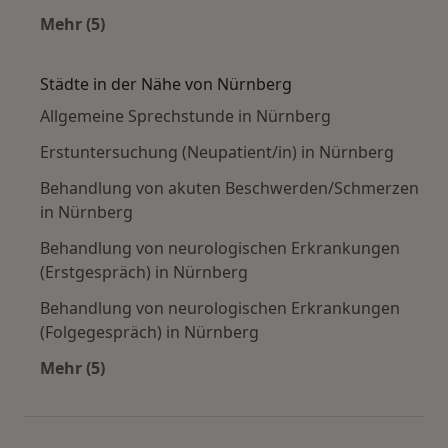
Mehr (5)
Mehr in der Kategorie: Häufige Suchen
Städte in der Nähe von Nürnberg
Allgemeine Sprechstunde in Nürnberg
Erstuntersuchung (Neupatient/in) in Nürnberg
Behandlung von akuten Beschwerden/Schmerzen
in Nürnberg
Behandlung von neurologischen Erkrankungen
(Erstgespräch) in Nürnberg
Behandlung von neurologischen Erkrankungen
(Folgegespräch) in Nürnberg
Mehr (5)
Mehr in der Kategorie: Städte in der Nähe von