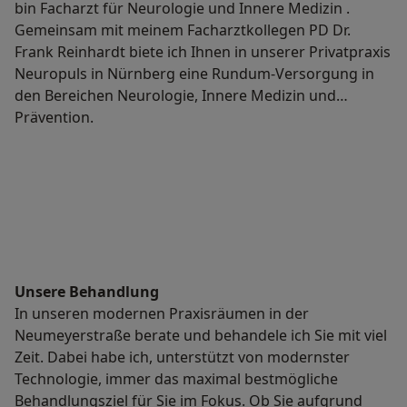
bin Facharzt für Neurologie und Innere Medizin .
Gemeinsam mit meinem Facharztkollegen PD Dr.
Frank Reinhardt biete ich Ihnen in unserer Privatpraxis
Neuropuls in Nürnberg eine Rundum-Versorgung in
den Bereichen Neurologie, Innere Medizin und
Prävention.
Unsere Behandlung
In unseren modernen Praxisräumen in der
Neumeyerstraße berate und behandele ich Sie mit viel
Zeit. Dabei habe ich, unterstützt von modernster
Technologie, immer das maximal bestmögliche
Behandlungsziel für Sie im Fokus. Ob Sie aufgrund