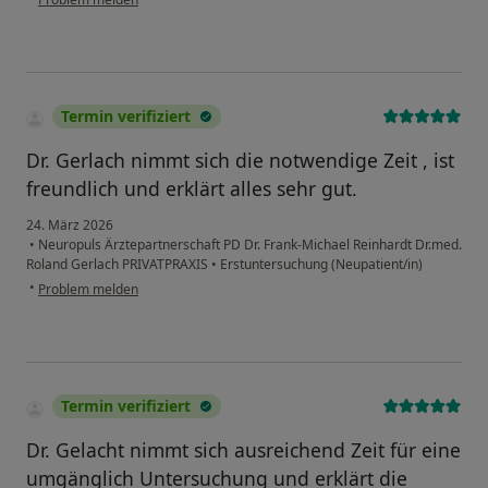
Termin verifiziert
Dr. Gerlach nimmt sich die notwendige Zeit , ist
freundlich und erklärt alles sehr gut.
24. März 2026
•
Neuropuls Ärztepartnerschaft PD Dr. Frank-Michael Reinhardt Dr.med.
Roland Gerlach PRIVATPRAXIS
•
Erstuntersuchung (Neupatient/in)
•
Problem melden
Termin verifiziert
Dr. Gelacht nimmt sich ausreichend Zeit für eine
umgänglich Untersuchung und erklärt die