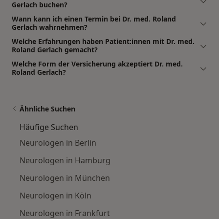
Gerlach buchen?
Wann kann ich einen Termin bei Dr. med. Roland
Gerlach wahrnehmen?
Welche Erfahrungen haben Patient:innen mit Dr. med.
Roland Gerlach gemacht?
Welche Form der Versicherung akzeptiert Dr. med.
Roland Gerlach?
Ähnliche Suchen
Häufige Suchen
Neurologen in Berlin
Neurologen in Hamburg
Neurologen in München
Neurologen in Köln
Neurologen in Frankfurt