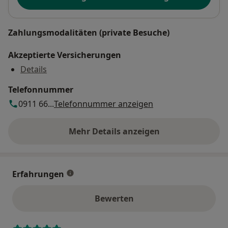
Zahlungsmodalitäten (private Besuche)
Akzeptierte Versicherungen
Details
Telefonnummer
0911 66...
Telefonnummer anzeigen
Mehr Details anzeigen
über die Adresse
Erfahrungen
Bewerten