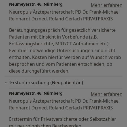
Neumeyerstr. 46, Nürnberg
Mehr erfahren
Neuropuls Ärztepartnerschaft PD Dr. Frank-Michael
Reinhardt Dr.med. Roland Gerlach PRIVATPRAXIS
Beratungungsgespräch für gesetzlich versicherte
Patienten mit Einsicht in Vorbefunde (z.B.
Entlassungsberichte, MRT/CT Aufnahmen etc.).
Eventuell notwendige Untersuchungen sind nicht
enthalten. Kosten hierfür werden auf Wunsch vorab
besprochen und vom Patienten entschieden, ob
diese durchgeführt werden.
Erstuntersuchung (Neupatient/in)
Neumeyerstr. 46, Nürnberg
Mehr erfahren
Neuropuls Ärztepartnerschaft PD Dr. Frank-Michael
Reinhardt Dr.med. Roland Gerlach PRIVATPRAXIS
Ersttermin für Privatversicherte oder Selbstzahler
mit neurologischen Beschwerden.