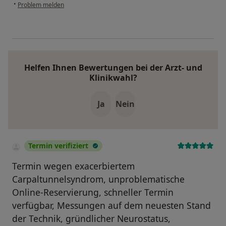
•
Problem melden
Helfen Ihnen Bewertungen bei der Arzt- und
Klinikwahl?
Ja
Nein
Termin verifiziert
Termin wegen exacerbiertem
Carpaltunnelsyndrom, unproblematische
Online-Reservierung, schneller Termin
verfügbar, Messungen auf dem neuesten Stand
der Technik, gründlicher Neurostatus,