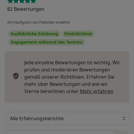
82 Bewertungen
Am häufigsten von Patienten erwähnt
Ausführliche Erklärung
Pünktlichkeit
Engagement während des Termins
Jede einzelne Bewertungen ist wichtig. Wir
prüfen und moderieren Bewertungen
gemäß unserer Richtlinien. Erfahren Sie
mehr über Bewertungen und wie wir
Mehr übe
Sterne berechnen unter
Mehr erfahren
Bewertungen durchsuchen