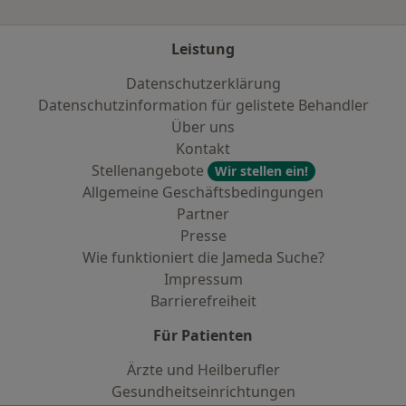
Leistung
Datenschutzerklärung
Datenschutzinformation für gelistete Behandler
Über uns
Kontakt
Stellenangebote
Wir stellen ein!
Allgemeine Geschäftsbedingungen
Partner
Presse
Wie funktioniert die Jameda Suche?
Impressum
Barrierefreiheit
Für Patienten
Ärzte und Heilberufler
Gesundheitseinrichtungen