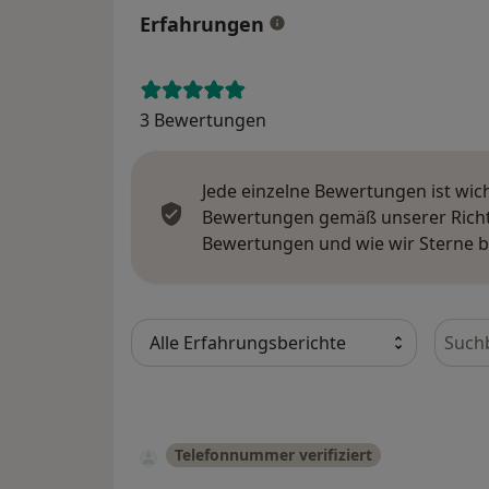
Erfahrungen
3 Bewertungen
Jede einzelne Bewertungen ist wic
Bewertungen gemäß unserer Richtl
Bewertungen und wie wir Sterne 
Bewer
Telefonnummer verifiziert