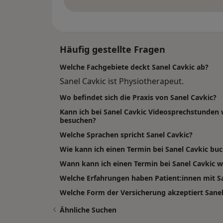
Häufig gestellte Fragen
Welche Fachgebiete deckt Sanel Cavkic ab?
Sanel Cavkic ist Physiotherapeut.
Wo befindet sich die Praxis von Sanel Cavkic?
Kann ich bei Sanel Cavkic Videosprechstunden
besuchen?
Welche Sprachen spricht Sanel Cavkic?
Wie kann ich einen Termin bei Sanel Cavkic bu
Wann kann ich einen Termin bei Sanel Cavkic
Welche Erfahrungen haben Patient:innen mit S
Welche Form der Versicherung akzeptiert Sanel
Ähnliche Suchen